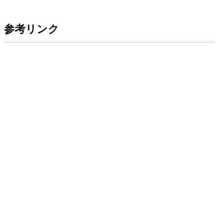
参考リンク