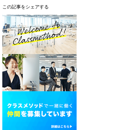
この記事をシェアする