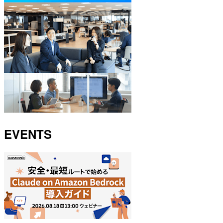
EVENTS