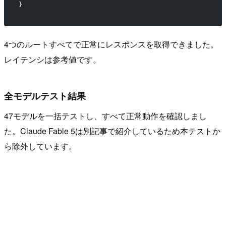
}
4つのルートすべてで正常にレスポンスを取得できました。
レイテンシは参考値です。
全モデルテスト結果
47モデルを一括テストし、すべて正常動作を確認しまし
た。Claude Fable 5は別記事で紹介しているため本テストか
ら除外しています。