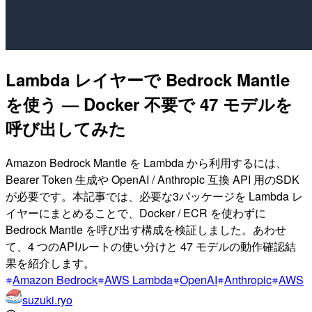
Lambda レイヤーで Bedrock Mantle
を使う — Docker 不要で 47 モデルを
呼び出してみた
Amazon Bedrock Mantle を Lambda から利用するには、
Bearer Token 生成や OpenAI / Anthropic 互換 API 用のSDK
が必要です。本記事では、必要な3パッケージを Lambda レ
イヤーにまとめることで、Docker / ECR を使わずに
Bedrock Mantle を呼び出す構成を検証しました。あわせ
て、4 つのAPIルートの使い分けと 47 モデルの動作確認結
果を紹介します。
Amazon Bedrock
AWS Lambda
OpenAI
Anthropic
AWS
suzuki.ryo