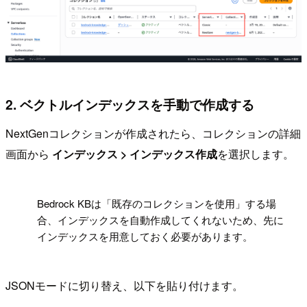
2. ベクトルインデックスを手動で作成する
NextGenコレクションが作成されたら、コレクションの詳細
画面から
インデックス > インデックス作成
を選択します。
!
Bedrock KBは「既存のコレクションを使用」する場
合、インデックスを自動作成してくれないため、先に
インデックスを用意しておく必要があります。
JSONモードに切り替え、以下を貼り付けます。