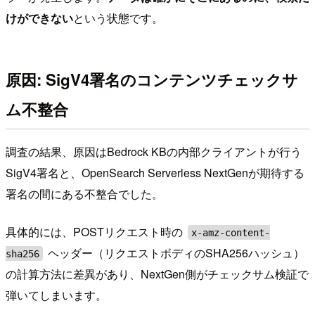
けができない
という状態です。
原因: SigV4署名のコンテンツチェックサ
ム不整合
調査の結果、原因はBedrock KBの内部クライアントが行う
SigV4署名と、OpenSearch Serverless NextGenが期待する
署名の間にある不整合でした。
具体的には、POSTリクエスト時の
x-amz-content-
ヘッダー（リクエストボディのSHA256ハッシュ）
sha256
の計算方法に差異があり、NextGen側がチェックサム検証で
弾いてしまいます。