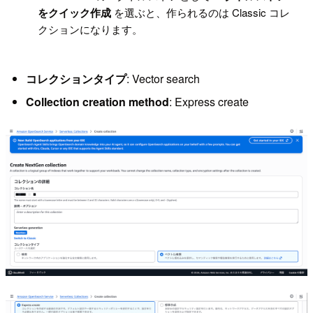
をクイック作成
を選ぶと、作られるのは Classic コレ
クションになります。
コレクションタイプ
: Vector search
Collection creation method
: Express create