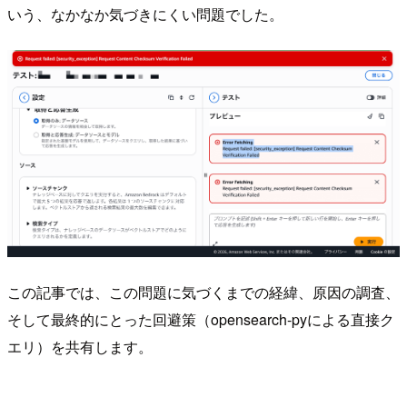
いう、なかなか気づきにくい問題でした。
この記事では、この問題に気づくまでの経緯、原因の調査、
そして最終的にとった回避策（opensearch-pyによる直接ク
エリ）を共有します。