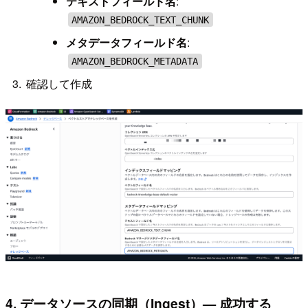
テキストフィールド名
:
AMAZON_BEDROCK_TEXT_CHUNK
メタデータフィールド名
:
AMAZON_BEDROCK_METADATA
確認して作成
4. データソースの同期（Ingest）— 成功する