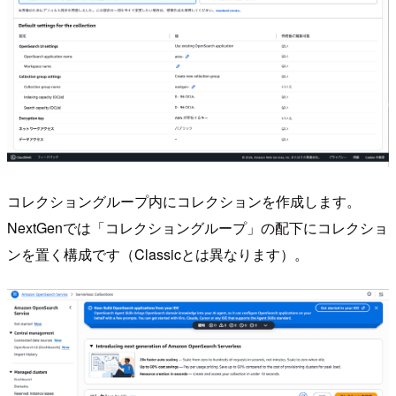
コレクショングループ内にコレクションを作成します。
NextGenでは「コレクショングループ」の配下にコレクショ
ンを置く構成です（Classicとは異なります）。