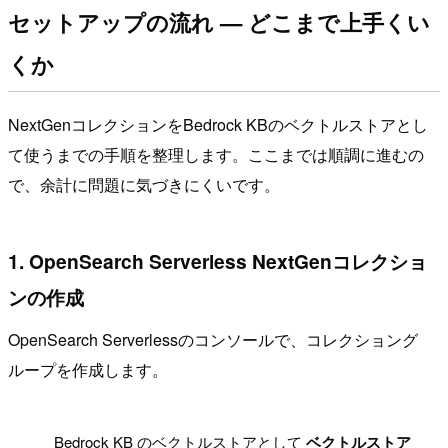
セットアップの流れ — どこまで上手くい
くか
NextGenコレクションをBedrock KBのベクトルストアとし
て使うまでの手順を整理します。ここまでは順調に進むの
で、余計に問題に気づきにくいです。
1. OpenSearch Serverless NextGenコレクショ
ンの作成
OpenSearch Serverlessのコンソールで、コレクショング
ループを作成します。
!
Bedrock KB のベクトルストアとして
ベクトルストア