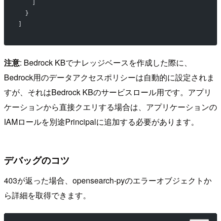
    ]
  }
]
注意
: Bedrock KBでナレッジベースを作成した際に、
Bedrock用のデータアクセスポリシーは自動的に設定されま
すが、それはBedrock KBのサービスロール用です。アプリ
ケーションから直接クエリする場合は、アプリケーションの
IAMロールを別途Principalに追加する必要があります。
デバッグのコツ
403が返った場合、opensearch-pyのエラーオブジェクトか
ら詳細を取得できます。