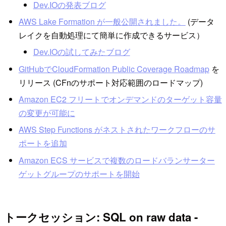
Dev.IOの発表ブログ
AWS Lake Formation が一般公開されました。
(データ
レイクを自動処理にて簡単に作成できるサービス）
Dev.IOの試してみたブログ
GitHubでCloudFormation Public Coverage Roadmap
を
リリース (CFnのサポート対応範囲のロードマップ)
Amazon EC2 フリートでオンデマンドのターゲット容量
の変更が可能に
AWS Step Functions がネストされたワークフローのサ
ポートを追加
Amazon ECS サービスで複数のロードバランサーター
ゲットグループのサポートを開始
トークセッション: SQL on raw data -