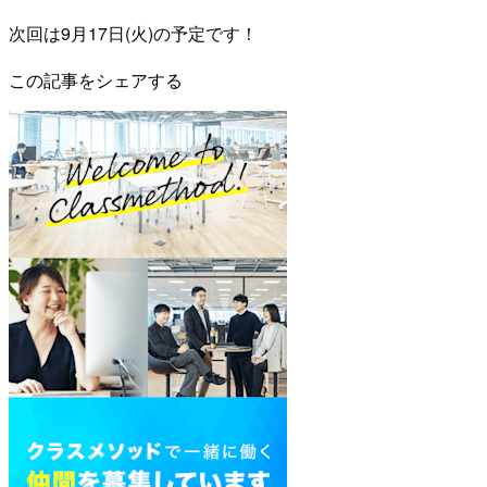
次回は9月17日(火)の予定です！
この記事をシェアする