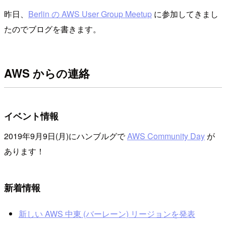
昨日、
Berlin の AWS User Group Meetup
に参加してきまし
たのでブログを書きます。
AWS からの連絡
イベント情報
2019年9月9日(月)にハンブルグで
AWS Community Day
が
あります！
新着情報
新しい AWS 中東 (バーレーン) リージョンを発表