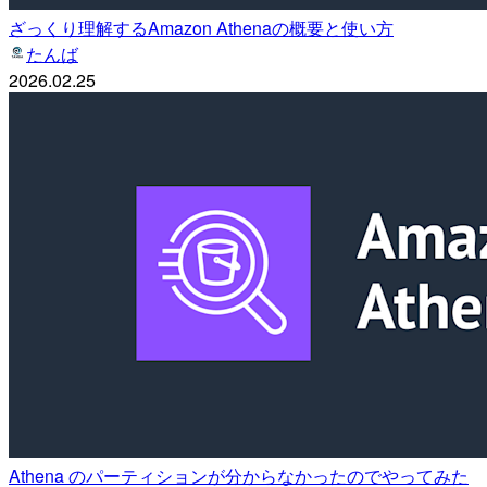
ざっくり理解するAmazon Athenaの概要と使い方
たんば
2026.02.25
Athena のパーティションが分からなかったのでやってみた