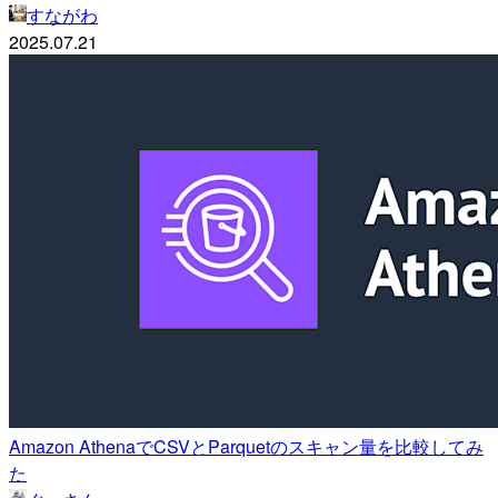
すながわ
2025.07.21
Amazon AthenaでCSVとParquetのスキャン量を比較してみ
た