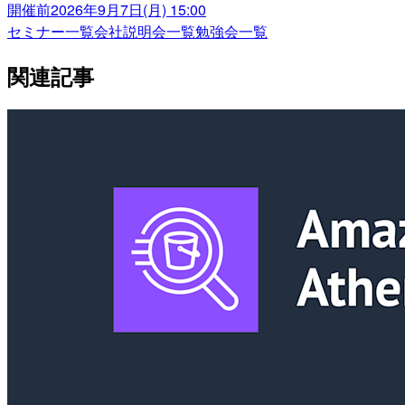
開催前
2026年9月7日(月) 15:00
セミナー一覧
会社説明会一覧
勉強会一覧
関連記事