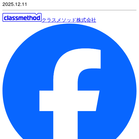
2025.12.11
クラスメソッド株式会社