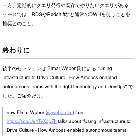
一方、定期的にクエリ発行や既存でやりたいクエリがある
ケースでは、RDSやRedshiftなど通常のDWHを使うことを
推奨とのこと。
終わりに
後半のセッションは Elmar Weber 氏による "Using
Infrastructure to Drive Culture - How Amboss enabled
autonomous teams with the right technology and DevOps" で
した。ご紹介だけ。
now Elmar Weber (
@weberelm
) from
https://t.co/U84TvXopZh
talks about "Using Infrastructure to
Drive Culture - How Amboss enabled autonomous teams