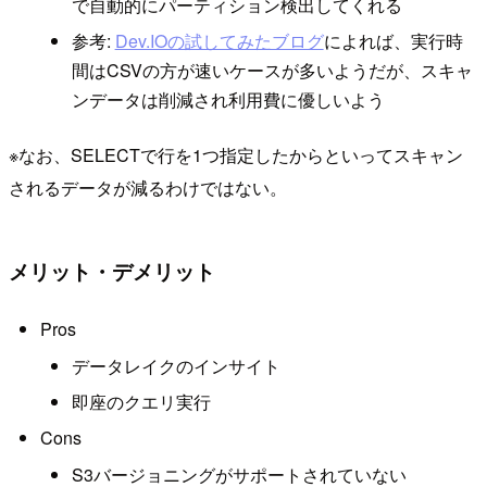
で自動的にパーティション検出してくれる
参考:
Dev.IOの試してみたブログ
によれば、実行時
間はCSVの方が速いケースが多いようだが、スキャ
ンデータは削減され利用費に優しいよう
※なお、SELECTで行を1つ指定したからといってスキャン
されるデータが減るわけではない。
メリット・デメリット
Pros
データレイクのインサイト
即座のクエリ実行
Cons
S3バージョニングがサポートされていない