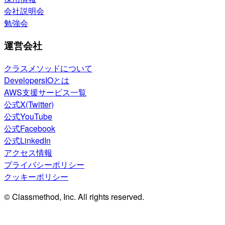
会社説明会
勉強会
運営会社
クラスメソッドについて
DevelopersIOとは
AWS支援サービス一覧
公式X(Twitter)
公式YouTube
公式Facebook
公式LinkedIn
アクセス情報
プライバシーポリシー
クッキーポリシー
© Classmethod, Inc. All rights reserved.