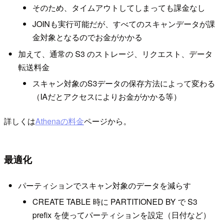
そのため、タイムアウトしてしまっても課金なし
JOINも実行可能だが、すべてのスキャンデータが課
金対象となるのでお金がかかる
加えて、通常の S3 のストレージ、リクエスト、データ
転送料金
スキャン対象のS3データの保存方法によって変わる
（IAだとアクセスによりお金がかかる等）
詳しくは
Athenaの料金
ページから。
最適化
パーティションでスキャン対象のデータを減らす
CREATE TABLE 時に PARTITIONED BY で S3
prefix を使ってパーティションを設定（日付など）