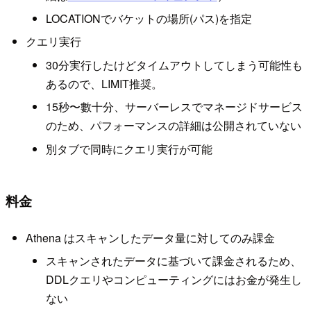
LOCATIONでバケットの場所(パス)を指定
クエリ実行
30分実行したけどタイムアウトしてしまう可能性も
あるので、LIMIT推奨。
15秒〜數十分、サーバーレスでマネージドサービス
のため、パフォーマンスの詳細は公開されていない
別タブで同時にクエリ実行が可能
料金
Athena はスキャンしたデータ量に対してのみ課金
スキャンされたデータに基づいて課金されるため、
DDLクエリやコンピューティングにはお金が発生し
ない