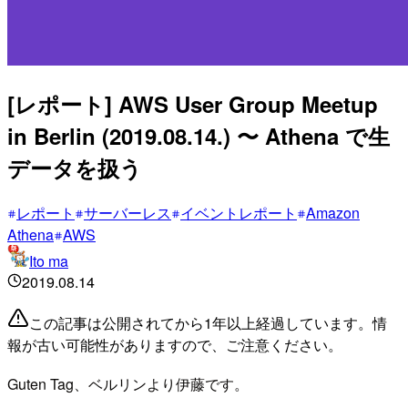
[レポート] AWS User Group Meetup
in Berlin (2019.08.14.) 〜 Athena で生
データを扱う
レポート
サーバーレス
イベントレポート
Amazon
Athena
AWS
Ito ma
2019.08.14
この記事は公開されてから1年以上経過しています。情
報が古い可能性がありますので、ご注意ください。
Guten Tag、ベルリンより伊藤です。