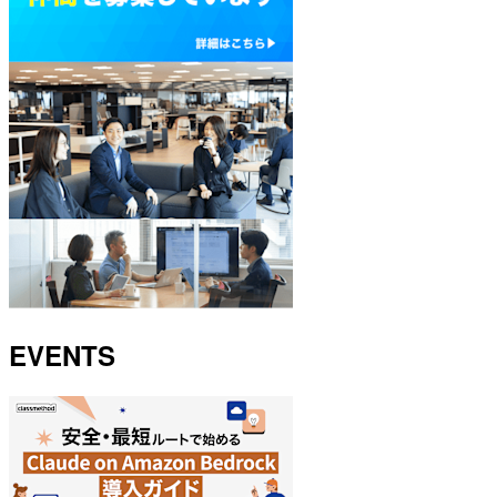
EVENTS