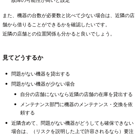
また、機器の台数が必要数と比べて少ない場合は、近隣の店
舗から借りることができるかを確認したいです。
近隣の店舗との位置関係も分かると良いでしょう。
見てどうするか
問題がない機器を貸出する
問題がない機器が少ない場合
自分の店舗にないなら近隣の店舗の在庫を貸出する
メンテナンス部門に機器のメンテナンス・交換を依
頼する
近隣含めて、問題がない機器がどうしても確保できない
場合は、（リスクを説明した上で許容されるなら）要注