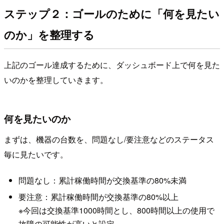
ステップ２：ゴールのために「何を見たい
のか」を整理する
上記のゴール達成するために、ダッシュボード上で何を見た
いのかを整理していきます。
何を見たいのか
まずは、機器の台数を、問題なし/要注意などのステータス
毎に見たいです。
問題なし：累計稼働時間が交換基準の80%未満
要注意：累計稼働時間が交換基準の80%以上
※今回は交換基準1000時間とし、800時間以上の使用で
故障の可能性が高いと設定