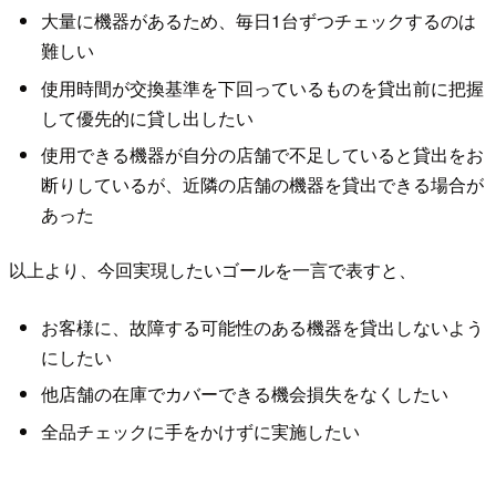
大量に機器があるため、毎日1台ずつチェックするのは
難しい
使用時間が交換基準を下回っているものを貸出前に把握
して優先的に貸し出したい
使用できる機器が自分の店舗で不足していると貸出をお
断りしているが、近隣の店舗の機器を貸出できる場合が
あった
以上より、今回実現したいゴールを一言で表すと、
お客様に、故障する可能性のある機器を貸出しないよう
にしたい
他店舗の在庫でカバーできる機会損失をなくしたい
全品チェックに手をかけずに実施したい