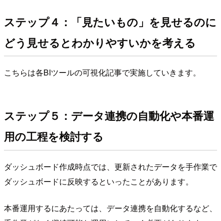
ステップ４：「見たいもの」を見せるのに
どう見せるとわかりやすいかを考える
こちらは各BIツールの可視化記事で実施していきます。
ステップ５：データ連携の自動化や本番運
用の工程を検討する
ダッシュボード作成時点では、更新されたデータを手作業で
ダッシュボードに反映するといったことがあります。
本番運用するにあたっては、データ連携を自動化するなど、