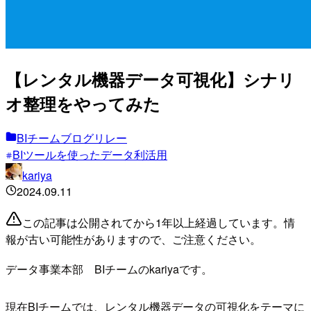
【レンタル機器データ可視化】シナリ
オ整理をやってみた
BIチームブログリレー
BIツールを使ったデータ利活用
kariya
2024.09.11
この記事は公開されてから1年以上経過しています。情
報が古い可能性がありますので、ご注意ください。
データ事業本部 BIチームのkariyaです。
現在BIチームでは、レンタル機器データの可視化をテーマに