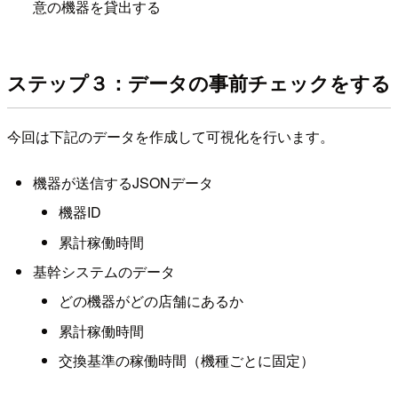
意の機器を貸出する
ステップ３：データの事前チェックをする
今回は下記のデータを作成して可視化を行います。
機器が送信するJSONデータ
機器ID
累計稼働時間
基幹システムのデータ
どの機器がどの店舗にあるか
累計稼働時間
交換基準の稼働時間（機種ごとに固定）