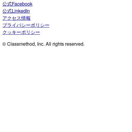
公式Facebook
公式LinkedIn
アクセス情報
プライバシーポリシー
クッキーポリシー
© Classmethod, Inc. All rights reserved.