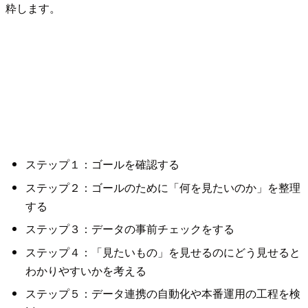
粋します。
ステップ１：ゴールを確認する
ステップ２：ゴールのために「何を見たいのか」を整理
する
ステップ３：データの事前チェックをする
ステップ４：「見たいもの」を見せるのにどう見せると
わかりやすいかを考える
ステップ５：データ連携の自動化や本番運用の工程を検