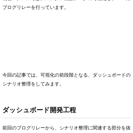
ブログリレーを行っています。
今回の記事では、可視化の前段階となる、ダッシュボードの
シナリオ整理をしてみます。
ダッシュボード開発工程
前回のブログリレーから、シナリオ整理に関連する部分を抜