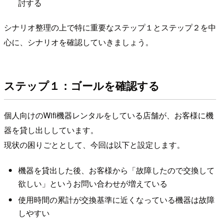
討する
シナリオ整理の上で特に重要なステップ１とステップ２を中
心に、シナリオを確認していきましょう。
ステップ１：ゴールを確認する
個人向けのWifi機器レンタルをしている店舗が、お客様に機
器を貸し出ししています。
現状の困りごととして、今回は以下と設定します。
機器を貸出した後、お客様から「故障したので交換して
欲しい」というお問い合わせが増えている
使用時間の累計が交換基準に近くなっている機器は故障
しやすい