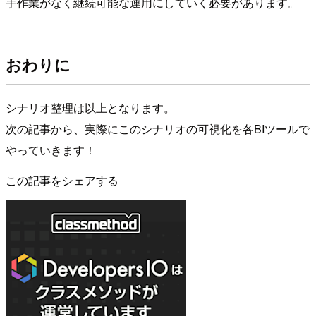
手作業がなく継続可能な運用にしていく必要があります。
おわりに
シナリオ整理は以上となります。
次の記事から、実際にこのシナリオの可視化を各BIツールで
やっていきます！
この記事をシェアする