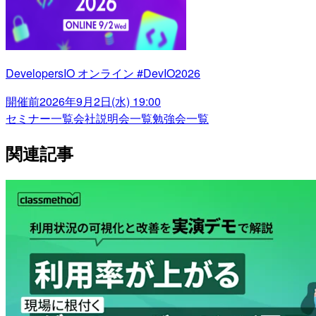
DevelopersIO オンライン #DevIO2026
開催前
2026年9月2日(水) 19:00
セミナー一覧
会社説明会一覧
勉強会一覧
関連記事