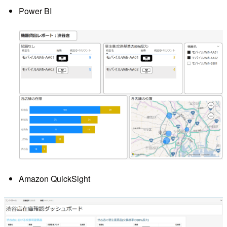
Power BI
Amazon QuickSight