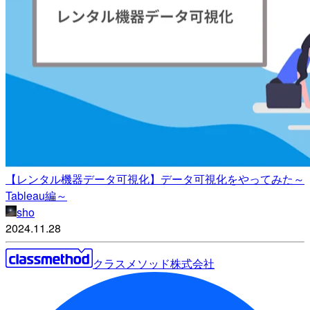
【レンタル機器データ可視化】データ可視化をやってみた～
Tableau編～
sho
2024.11.28
クラスメソッド株式会社