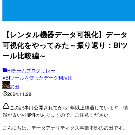
【レンタル機器データ可視化】データ
可視化をやってみた～振り返り：BIツ
ール比較編～
BIチームブログリレー
BIツールを使ったデータ利活用
武田
2024.11.28
この記事は公開されてから1年以上経過しています。情
報が古い可能性がありますので、ご注意ください。
こんにちは、データアナリティクス事業本部の武田です。