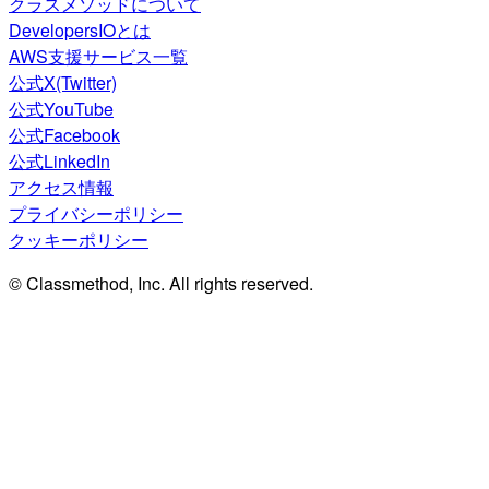
クラスメソッドについて
DevelopersIOとは
AWS支援サービス一覧
公式X(Twitter)
公式YouTube
公式Facebook
公式LinkedIn
アクセス情報
プライバシーポリシー
クッキーポリシー
© Classmethod, Inc. All rights reserved.