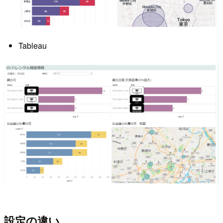
Tableau
設定の違い