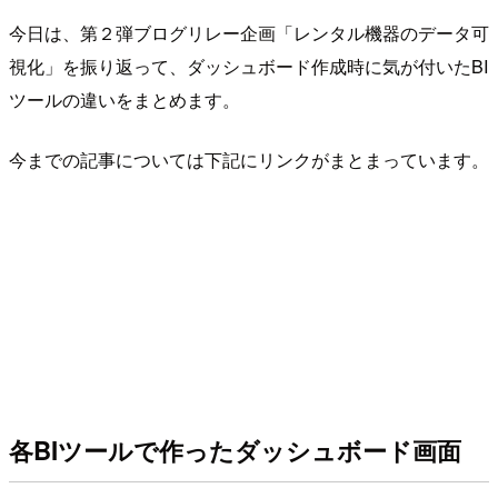
今日は、第２弾ブログリレー企画「レンタル機器のデータ可
視化」を振り返って、ダッシュボード作成時に気が付いたBI
ツールの違いをまとめます。
今までの記事については下記にリンクがまとまっています。
各BIツールで作ったダッシュボード画面