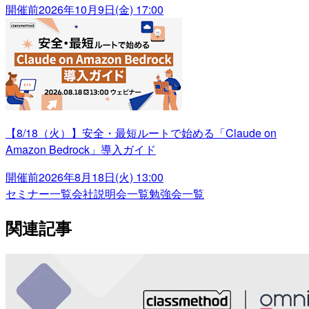
開催前
2026年10月9日(金) 17:00
【8/18（火）】安全・最短ルートで始める「Claude on
Amazon Bedrock」導入ガイド
開催前
2026年8月18日(火) 13:00
セミナー一覧
会社説明会一覧
勉強会一覧
関連記事