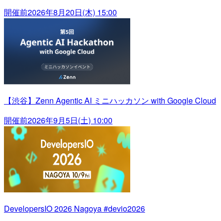
開催前
2026年8月20日(木) 15:00
【渋谷】Zenn Agentic AI ミニハッカソン with Google Cloud
開催前
2026年9月5日(土) 10:00
DevelopersIO 2026 Nagoya #devio2026