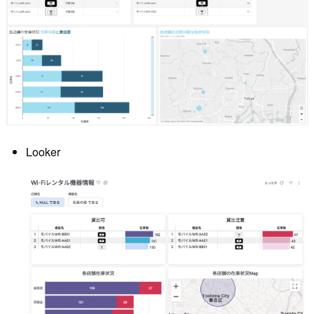
Looker