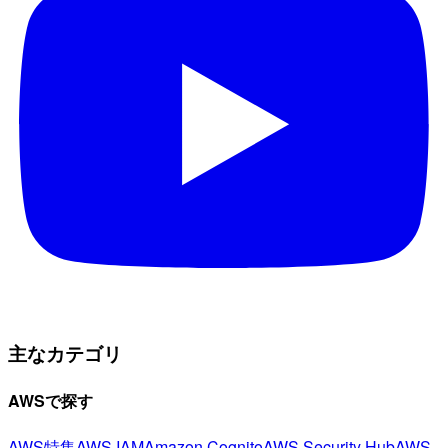
主なカテゴリ
AWSで探す
AWS特集
AWS IAM
Amazon Cognito
AWS Security Hub
AWS