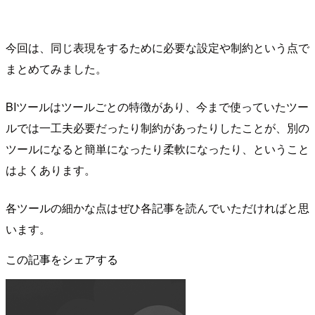
今回は、同じ表現をするために必要な設定や制約という点で
まとめてみました。
BIツールはツールごとの特徴があり、今まで使っていたツー
ルでは一工夫必要だったり制約があったりしたことが、別の
ツールになると簡単になったり柔軟になったり、ということ
はよくあります。
各ツールの細かな点はぜひ各記事を読んでいただければと思
います。
この記事をシェアする