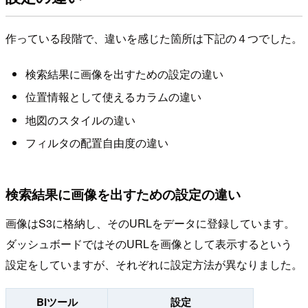
作っている段階で、違いを感じた箇所は下記の４つでした。
検索結果に画像を出すための設定の違い
位置情報として使えるカラムの違い
地図のスタイルの違い
フィルタの配置自由度の違い
検索結果に画像を出すための設定の違い
画像はS3に格納し、そのURLをデータに登録しています。
ダッシュボードではそのURLを画像として表示するという
設定をしていますが、それぞれに設定方法が異なりました。
BIツール
設定