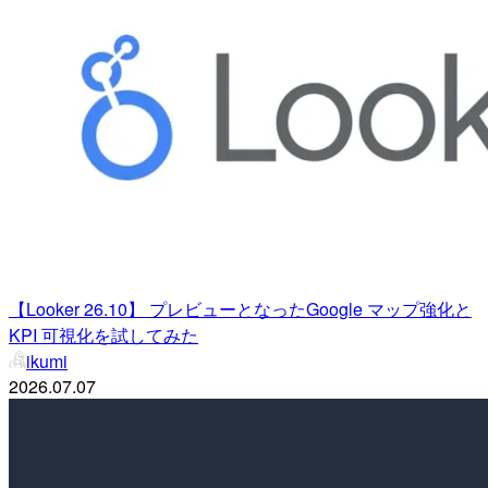
【Looker 26.10】 プレビューとなったGoogle マップ強化と
KPI 可視化を試してみた
ikumi
2026.07.07