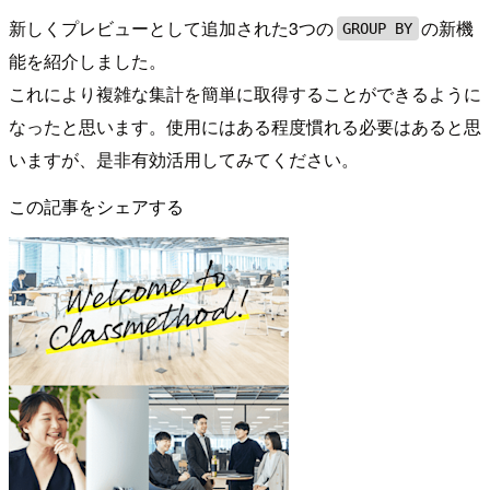
新しくプレビューとして追加された3つの
の新機
GROUP BY
能を紹介しました。
これにより複雑な集計を簡単に取得することができるように
なったと思います。使用にはある程度慣れる必要はあると思
いますが、是非有効活用してみてください。
この記事をシェアする