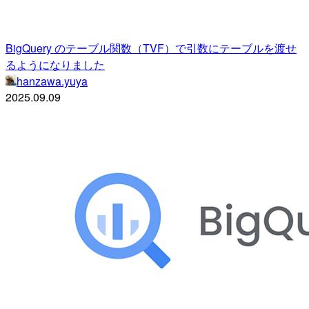
BigQuery のテーブル関数（TVF）で引数にテーブルを渡せ
るようになりました
hanzawa.yuya
2025.09.09