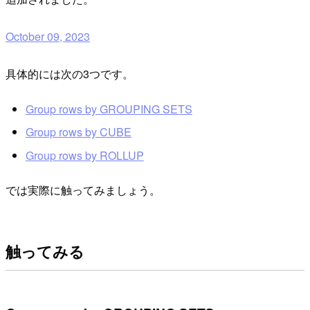
October 09, 2023
具体的には次の3つです。
Group rows by GROUPING SETS
Group rows by CUBE
Group rows by ROLLUP
では実際に触ってみましょう。
触ってみる