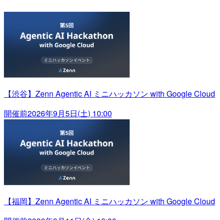
【渋谷】Zenn Agentic AI ミニハッカソン with Google Cloud
開催前
2026年9月5日(土) 10:00
【福岡】Zenn Agentic AI ミニハッカソン with Google Cloud