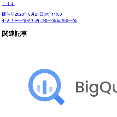
します
開催前
2026年8月27日(木) 11:00
セミナー一覧
会社説明会一覧
勉強会一覧
関連記事