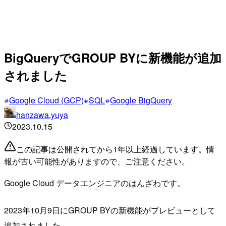
BigQueryでGROUP BYに新機能が追加
されました
Google Cloud (GCP)
SQL
Google BigQuery
hanzawa.yuya
2023.10.15
この記事は公開されてから1年以上経過しています。情
報が古い可能性がありますので、ご注意ください。
Google Cloud データエンジニアのはんざわです。
2023年10月9日にGROUP BYの新機能がプレビューとして
追加されました。