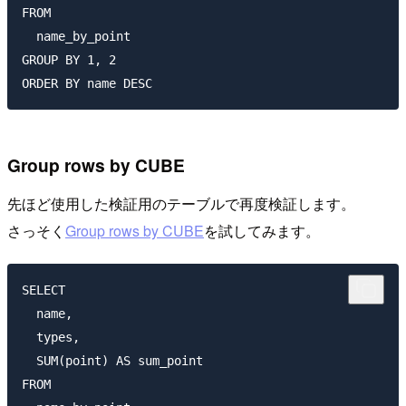
FROM 

  name_by_point

GROUP BY 1, 2

Group rows by CUBE
先ほど使用した検証用のテーブルで再度検証します。
さっそく
Group rows by CUBE
を試してみます。
SELECT

  name,

  types,

  SUM(point) AS sum_point

FROM 
