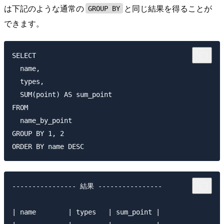
は下記のような通常の
と同じ結果を得ることが
GROUP BY
できます。
SELECT

  name,

  types,

  SUM(point) AS sum_point

FROM 

  name_by_point

GROUP BY 1, 2

---------------- 結果 ----------------

| name        | types   | sum_point |
