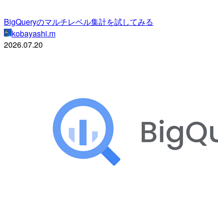
BigQueryのマルチレベル集計を試してみる
kobayashi.m
2026.07.20