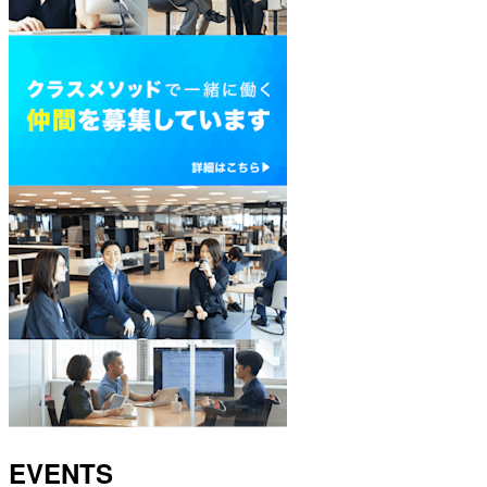
EVENTS