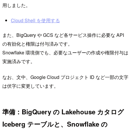
用しました。
Cloud Shell を使用する
また、BigQuery や GCS など各サービス操作に必要な API
の有効化と権限は付与済みです。
Snowflake 環境側でも、必要なユーザーの作成や権限付与は
実施済みです。
なお、文中、Google Cloud プロジェクト ID など一部の文字
は伏字に変更しています。
準備：BigQuery の Lakehouse カタログ
Iceberg テーブルと、Snowflake の