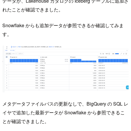
データが、Lakehouse カタログの Iceberg テーブルに追加さ
れたことが確認できました。
Snowflake からも追加データが参照できるか確認してみま
す。
メタデータファイルパスの更新なしで、BigQuery の SQL レ
イヤで追加した最新データが Snowflake から参照できるこ
とが確認できました。