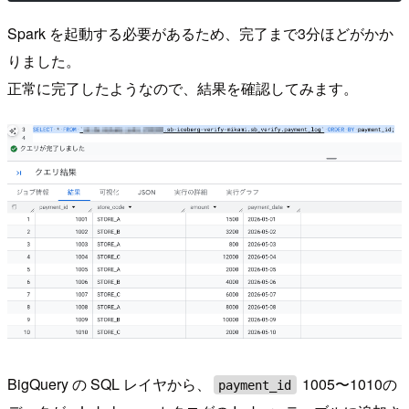
Spark を起動する必要があるため、完了まで3分ほどがかか
りました。
正常に完了したようなので、結果を確認してみます。
BigQuery の SQL レイヤから、
1005〜1010の
payment_id