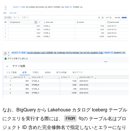
なお、BigQuery から Lakehouse カタログ Iceberg テーブル
にクエリを実行する際には、
句の テーブル名はプロ
FROM
ジェクト ID 含めた完全修飾名で指定しないとエラーになり