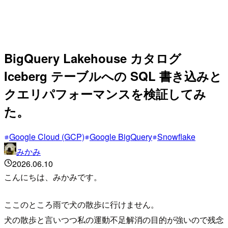
BigQuery Lakehouse カタログ
Iceberg テーブルへの SQL 書き込みと
クエリパフォーマンスを検証してみ
た。
Google Cloud (GCP)
Google BigQuery
Snowflake
みかみ
2026.06.10
こんにちは、みかみです。
ここのところ雨で犬の散歩に行けません。
犬の散歩と言いつつ私の運動不足解消の目的が強いので残念