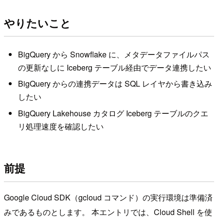
やりたいこと
BigQuery から Snowflake に、メタデータファイルパス
の更新なしに Iceberg テーブル経由でデータ連携したい
BigQuery からの連携データは SQL レイヤから書き込み
したい
BigQuery Lakehouse カタログ Iceberg テーブルのクエ
リ処理速度を確認したい
前提
Google Cloud SDK（gcloud コマンド）の実行環境は準備済
みであるものとします。 本エントリでは、Cloud Shell を使