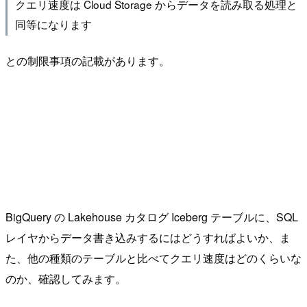
クエリ速度は Cloud Storage からデータを読み取る処理と
同等になります
との制限事項の記載があります。
BigQuery の Lakehouse カタログ Iceberg テーブルに、SQL
レイヤからデータ書き込みするにはどうすればよいか、ま
た、他の種類のテーブルと比べてクエリ速度はどのくらいな
のか、確認してみます。