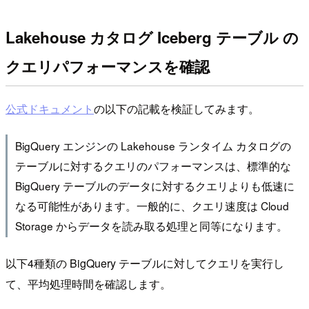
Lakehouse カタログ Iceberg テーブル の
クエリパフォーマンスを確認
公式ドキュメント
の以下の記載を検証してみます。
BigQuery エンジンの Lakehouse ランタイム カタログの
テーブルに対するクエリのパフォーマンスは、標準的な
BigQuery テーブルのデータに対するクエリよりも低速に
なる可能性があります。一般的に、クエリ速度は Cloud
Storage からデータを読み取る処理と同等になります。
以下4種類の BigQuery テーブルに対してクエリを実行し
て、平均処理時間を確認します。