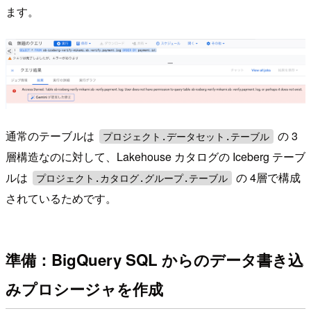
ます。
通常のテーブルは
の 3
プロジェクト.データセット.テーブル
層構造なのに対して、Lakehouse カタログの Iceberg テーブ
ルは
の 4層で構成
プロジェクト.カタログ.グループ.テーブル
されているためです。
準備：BigQuery SQL からのデータ書き込
みプロシージャを作成