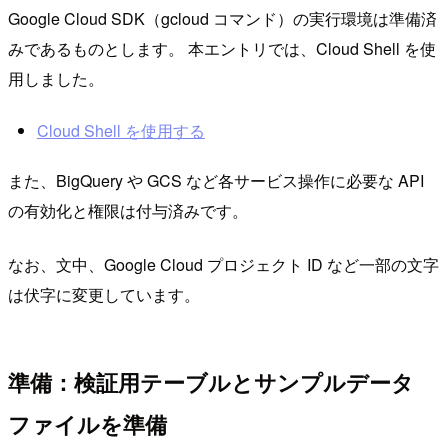
Google Cloud SDK（gcloud コマンド）の実行環境は準備済
みであるものとします。 本エントリでは、Cloud Shell を使
用しました。
Cloud Shell を使用する
また、BigQuery や GCS など各サービス操作に必要な API
の有効化と権限は付与済みです。
なお、文中、Google Cloud プロジェクト ID など一部の文字
は伏字に変更しています。
準備：検証用テーブルとサンプルデータ
ファイルを準備