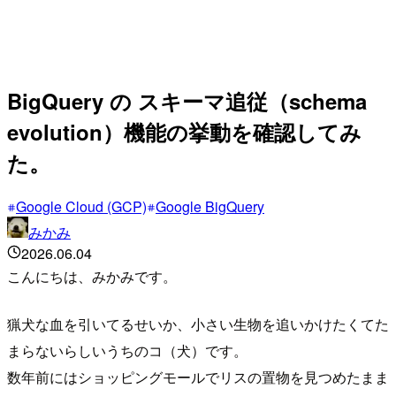
BigQuery の スキーマ追従（schema
evolution）機能の挙動を確認してみ
た。
Google Cloud (GCP)
Google BigQuery
みかみ
2026.06.04
こんにちは、みかみです。
猟犬な血を引いてるせいか、小さい生物を追いかけたくてた
まらないらしいうちのコ（犬）です。
数年前にはショッピングモールでリスの置物を見つめたまま