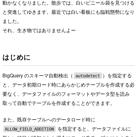
動かなくなりました。散歩では、白いビニール袋を見つける
と突進してゆきます。最近では白い看板にも臨戦態勢になり
ました。
それ、生き物ではありませんよー
はじめに
BigQuery のスキーマ自動検出（
）を指定する
autodetect
と、データ初期ロード時にあらかじめテーブルを作成する必
要なく、データファイルのフォーマットやデータ型を読み
取って自動でテーブルを作成することができます。
また、既存テーブルへのデータロード時に
を指定すると、データファイルに
ALLOW_FIELD_ADDITION