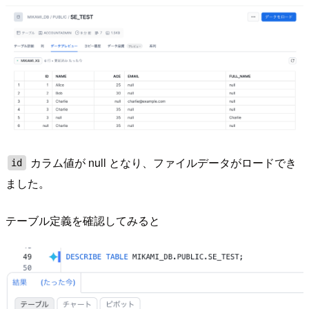
カラム値が null となり、ファイルデータがロードでき
id
ました。
テーブル定義を確認してみると