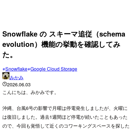
Snowflake の スキーマ追従（schema
evolution）機能の挙動を確認してみ
た。
Snowflake
Google Cloud Storage
みかみ
2026.06.03
こんにちは、みかみです。
沖縄、台風6号の影響で月曜は停電発生しましたが、火曜に
は復旧しました。過去1週間ほど停電が続いたこともあった
ので、今回も覚悟して近くのコワーキングスペースを探した