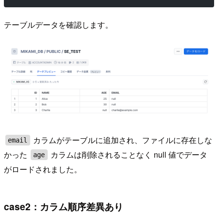
テーブルデータを確認します。
カラムがテーブルに追加され、ファイルに存在しな
email
かった
カラムは削除されることなく null 値でデータ
age
がロードされました。
case2：カラム順序差異あり