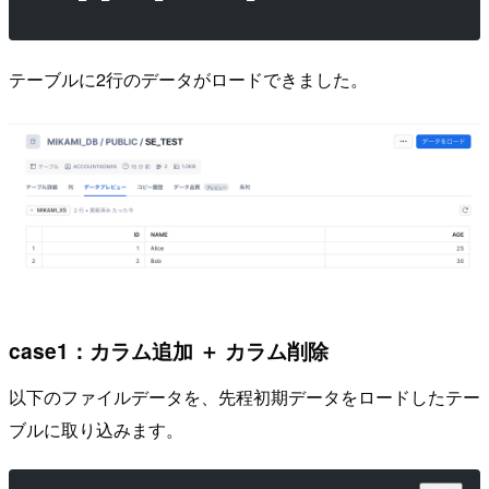
テーブルに2行のデータがロードできました。
case1：カラム追加 ＋ カラム削除
以下のファイルデータを、先程初期データをロードしたテー
ブルに取り込みます。