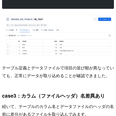
テーブル定義とデータファイルで項目の並び順が異なってい
ても、正常にデータが取り込めることが確認できました。
case3：カラム（ファイルヘッダ）名差異あり
続いて、テーブルのカラム名とデータファイルのヘッダの名
前に差分があるファイルを取り込んでみます。