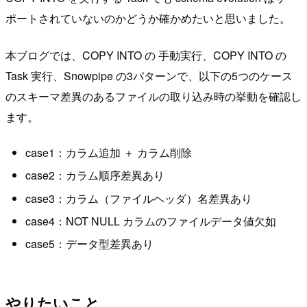
ポートされていないのかどうか確かめたいと思いました。
本ブログでは、COPY INTO の 手動実行、COPY INTO の
Task 実行、Snowpipe の3パターンで、以下の5つのケース
のスキーマ差異のあるファイルの取り込み時の挙動を確認し
ます。
case1：カラム追加 ＋ カラム削除
case2：カラム順序差異あり
case3：カラム（ファイルヘッダ）名差異あり
case4：NOT NULL カラムのファイルデータ値欠如
case5：データ型差異あり
やりたいこと