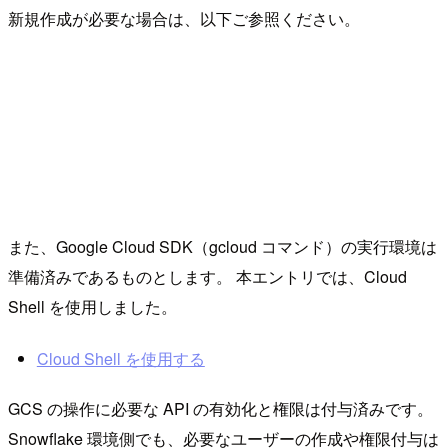
新規作成が必要な場合は、以下ご参照ください。
また、Google Cloud SDK（gcloud コマンド）の実行環境は
準備済みであるものとします。 本エントリでは、Cloud
Shell を使用しました。
Cloud Shell を使用する
GCS の操作に必要な API の有効化と権限は付与済みです。
Snowflake 環境側でも、必要なユーザーの作成や権限付与は