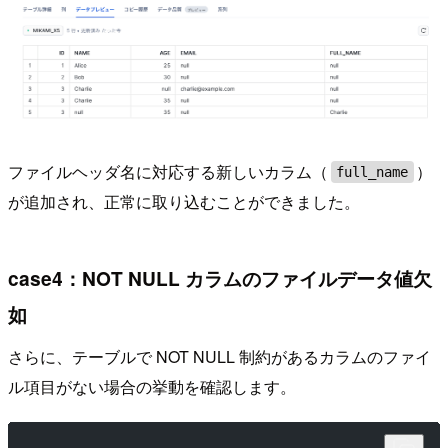
ファイルヘッダ名に対応する新しいカラム（
）
full_name
が追加され、正常に取り込むことができました。
case4：NOT NULL カラムのファイルデータ値欠
如
さらに、テーブルで NOT NULL 制約があるカラムのファイ
ル項目がない場合の挙動を確認します。