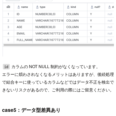
カラムの NOT NULL 制約がなくなっています。
id
エラーに煩わされなくなるメリットはありますが、後続処理
で結合キーに使っているカラムなどではデータ不正を検出で
きないリスクがあるので、ご利用の際にはご留意ください。
case5：データ型差異あり