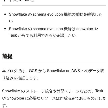
Snowflake の schema evolution 機能の挙動を確認した
い
Snowflake の schema evolution 機能は snowpipe や
Task からでも利用できるか確認したい
前提
本ブログでは、GCS から Snowflake on AWS へのデータ取
り込みを検証します。
Snowflake の ストレージ統合や外部ステージなどの、Task
や Snowpipe に必要なリソースは作成済みであるものとしま
す。