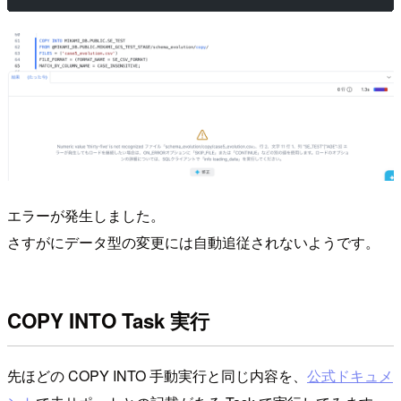
エラーが発生しました。
さすがにデータ型の変更には自動追従されないようです。
COPY INTO Task 実行
先ほどの COPY INTO 手動実行と同じ内容を、
公式ドキュメ