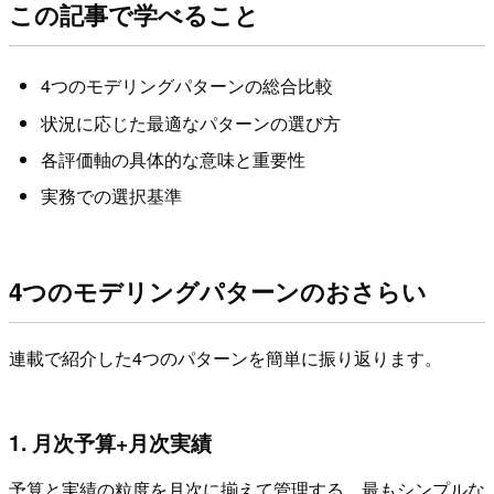
この記事で学べること
4つのモデリングパターンの総合比較
状況に応じた最適なパターンの選び方
各評価軸の具体的な意味と重要性
実務での選択基準
4つのモデリングパターンのおさらい
連載で紹介した4つのパターンを簡単に振り返ります。
1. 月次予算+月次実績
予算と実績の粒度を月次に揃えて管理する、最もシンプルな