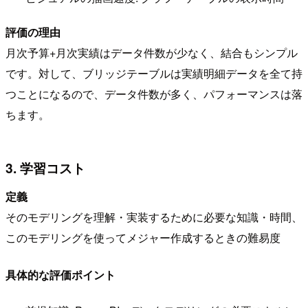
評価の理由
月次予算+月次実績はデータ件数が少なく、結合もシンプル
です。対して、ブリッジテーブルは実績明細データを全て持
つことになるので、データ件数が多く、パフォーマンスは落
ちます。
3. 学習コスト
定義
そのモデリングを理解・実装するために必要な知識・時間、
このモデリングを使ってメジャー作成するときの難易度
具体的な評価ポイント