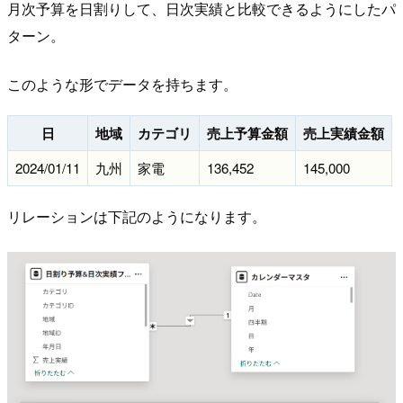
月次予算を日割りして、日次実績と比較できるようにしたパ
ターン。
このような形でデータを持ちます。
日
地域
カテゴリ
売上予算金額
売上実績金額
2024/01/11
九州
家電
136,452
145,000
リレーションは下記のようになります。