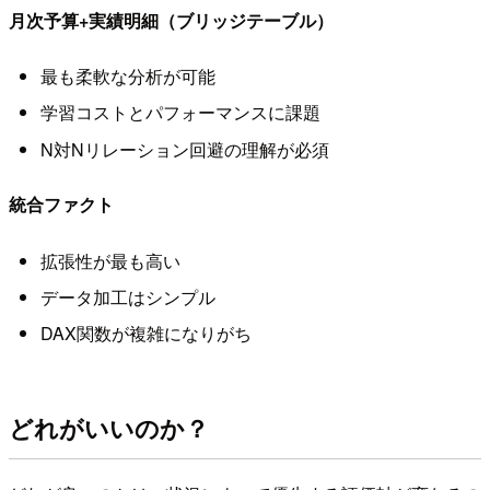
月次予算+実績明細（ブリッジテーブル）
最も柔軟な分析が可能
学習コストとパフォーマンスに課題
N対Nリレーション回避の理解が必須
統合ファクト
拡張性が最も高い
データ加工はシンプル
DAX関数が複雑になりがち
どれがいいのか？