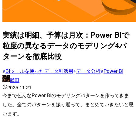
実績は明細、予算は月次：Power BIで
粒度の異なるデータのモデリング4パ
ターンを徹底比較
BIツールを使ったデータ利活用
データ分析
Power BI
武田
2025.11.21
今まで色んなPower BIのモデリングパターンを作ってきま
した。全てのパターンを振り返って、まとめていきたいと思
います。