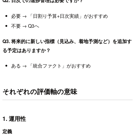
Q2. 日次での進捗管理は必要ですか？
必要 → 「日割り予算+日次実績」がおすすめ
不要 → Q3へ
Q3. 将来的に新しい指標（見込み、着地予測など）を追加す
る予定はありますか？
ある → 「統合ファクト」がおすすめ
それぞれの評価軸の意味
1. 運用性
定義