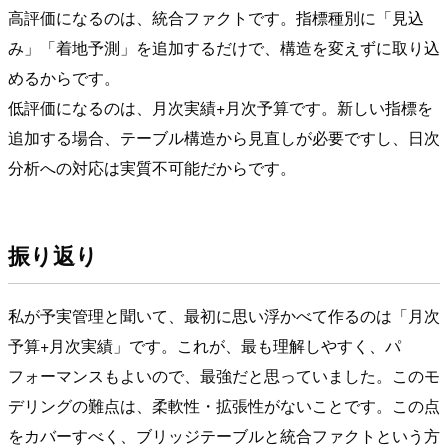
高評価になるのは、統合ファクトです。指標種別に「見込
み」「着地予測」を追加するだけで、構造を変えずに取り込
めるからです。
低評価になるのは、月次実績+月次予算です。新しい指標を
追加する場合、テーブル構造から見直しが必要ですし、日次
分析への対応は実質不可能だからです。
振り返り
私が予実管理と聞いて、最初に思い浮かべて作るのは「月次
予算+月次実績」です。これが、最も理解しやすく、パ
フォーマンスもよいので、最強だと思っていました。このモ
デリングの難点は、柔軟性・拡張性がないことです。この点
をカバーすべく、ブリッジテーブルと統合ファクトという方