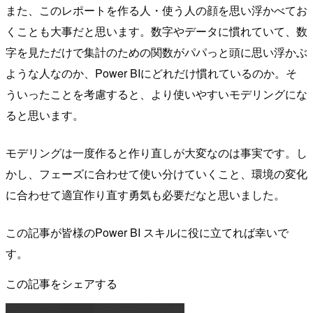
また、このレポートを作る人・使う人の顔を思い浮かべてお
くことも大事だと思います。数字やデータに慣れていて、数
字を見ただけで集計のための関数がパパっと頭に思い浮かぶ
ような人なのか、Power BIにどれだけ慣れているのか。そ
ういったことを考慮すると、より使いやすいモデリングにな
ると思います。
モデリングは一度作ると作り直しが大変なのは事実です。し
かし、フェーズに合わせて使い分けていくこと、環境の変化
に合わせて適宜作り直す勇気も必要だなと思いました。
この記事が皆様のPower BI スキルに役に立てれば幸いで
す。
この記事をシェアする