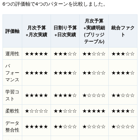
6つの評価軸で4つのパターンを比較しました。
月次予算
月次予算
日割り予算
+実績明細
統合ファク
評価軸
+月次実績
+日次実績
(ブリッジ
ト
テーブル)
運用性
★★★★★
★★★☆☆
★★☆☆☆
★★★☆☆
パ
フォー
★★★★★
★★★★☆
★★☆☆☆
★★★★☆
マンス
学習コ
★★★★★
★★★★☆
★☆☆☆☆
★★☆☆☆
スト
柔軟性
★☆☆☆☆
★★☆☆☆
★★★★★
★★★★☆
データ
★★★★★
★★☆☆☆
★☆☆☆☆
★☆☆☆☆
整合性