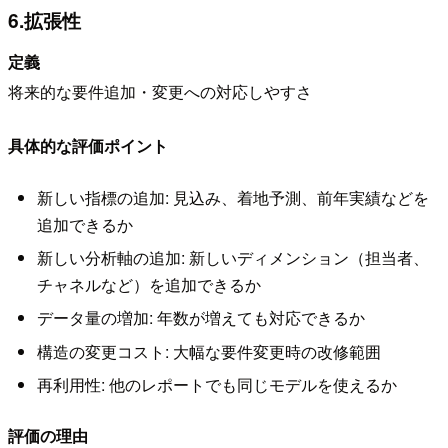
6.拡張性
定義
将来的な要件追加・変更への対応しやすさ
具体的な評価ポイント
新しい指標の追加: 見込み、着地予測、前年実績などを
追加できるか
新しい分析軸の追加: 新しいディメンション（担当者、
チャネルなど）を追加できるか
データ量の増加: 年数が増えても対応できるか
構造の変更コスト: 大幅な要件変更時の改修範囲
再利用性: 他のレポートでも同じモデルを使えるか
評価の理由