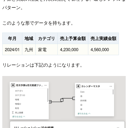
パターン。
このような形でデータを持ちます。
年月
地域
カテゴリ
売上予算金額
売上実績金額
2024/01
九州
家電
4,230,000
4,560,000
リレーションは下記のようになります。