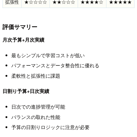
拡張性
★☆☆☆☆
★★☆☆☆
★★★★☆
★★★★★
評価サマリー
月次予算+月次実績
最もシンプルで学習コストが低い
パフォーマンスとデータ整合性に優れる
柔軟性と拡張性に課題
日割り予算+日次実績
日次での進捗管理が可能
バランスの取れた性能
予算の日割りロジックに注意が必要