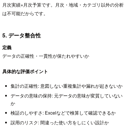
月次実績+月次予算です。月次・地域・カテゴリ以外の分析
は不可能だからです。
5. データ整合性
定義
データの正確性・一貫性が保たれやすいか
具体的な評価ポイント
集計の正確性: 意図しない重複集計や漏れが起きないか
データの意味の保持: 元データの意味が変質していない
か
検証のしやすさ: Excelなどで検算して確認できるか
誤用のリスク: 間違った使い方をしにくい設計か