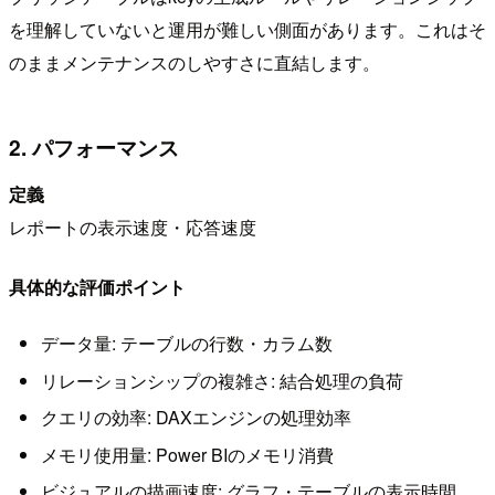
を理解していないと運用が難しい側面があります。これはそ
のままメンテナンスのしやすさに直結します。
2. パフォーマンス
定義
レポートの表示速度・応答速度
具体的な評価ポイント
データ量: テーブルの行数・カラム数
リレーションシップの複雑さ: 結合処理の負荷
クエリの効率: DAXエンジンの処理効率
メモリ使用量: Power BIのメモリ消費
ビジュアルの描画速度: グラフ・テーブルの表示時間