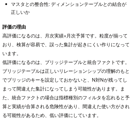
マスタとの整合性: ディメンションテーブルとの結合が
正しいか
評価の理由
高評価になるのは、月次実績+月次予算です。粒度が揃って
おり、検算が容易で、誤った集計が起きにくい作りになって
います。
低評価になるのは、ブリッジテーブルと統合ファクトです。
ブリッジテーブルは正しいリレーションシップの理解のもと
でブリッジのキーを設定しておかないと、N対Nが残ってし
まって間違えた集計になってしまう可能性があります。ま
た、統合ファクトの場合は指標種別のフィルタを忘れると予
算と実績が合算される危険性があり、間違えた使い方がされ
る可能性があるため、低い評価にしています。