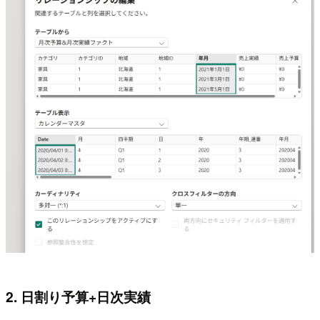
2. 日割り予算+日次実績