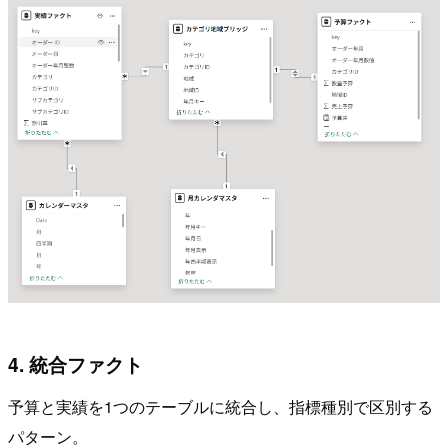
4. 統合ファクト
予算と実績を1つのテーブルに統合し、指標種別で区別する
パターン。