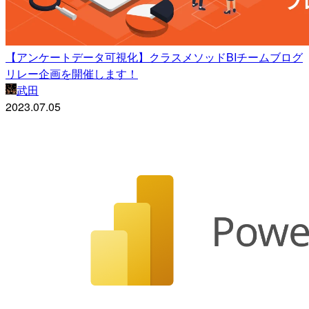
【アンケートデータ可視化】クラスメソッドBIチームブログ
リレー企画を開催します！
武田
2023.07.05