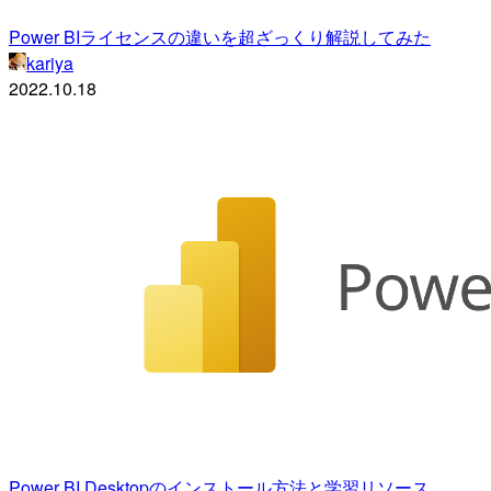
Power BIライセンスの違いを超ざっくり解説してみた
kariya
2022.10.18
Power BI Desktopのインストール方法と学習リソース