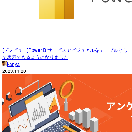
[プレビュー]Power BIサービスでビジュアルをテーブルとし
て表示できるようになりました
kariya
2023.11.20