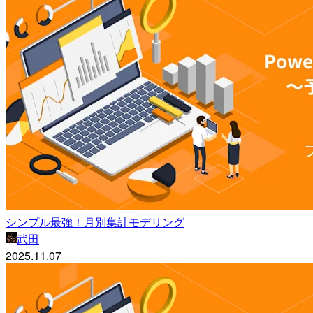
シンプル最強！月別集計モデリング
武田
2025.11.07