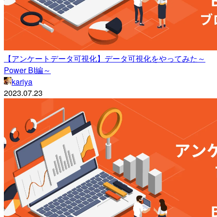
【アンケートデータ可視化】データ可視化をやってみた～
Power BI編～
kariya
2023.07.23