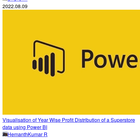
2022.08.09
Visualisation of Year Wise Profit Distribution of a Superstore
data using Power BI
HemanthKumar R