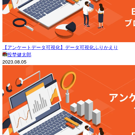
【アンケートデータ可視化】データ可視化ふりかえり
投埜健太郎
2023.08.05