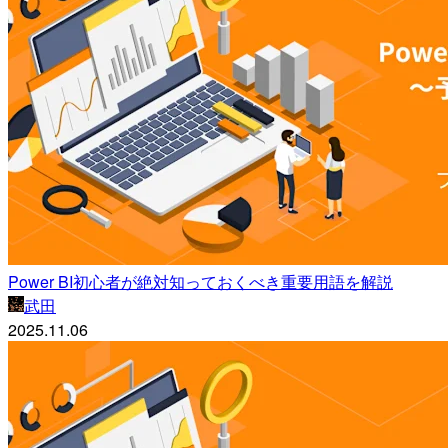
Power BI初心者が絶対知っておくべき重要用語を解説
武田
2025.11.06