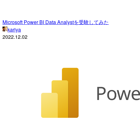
Microsoft Power BI Data Analystを受験してみた
kariya
2022.12.02