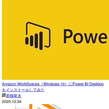
Amazon WorkSpaces（Windows 10）にPower BI Desktop
をインストールしてみた
若槻龍太
2020.12.04