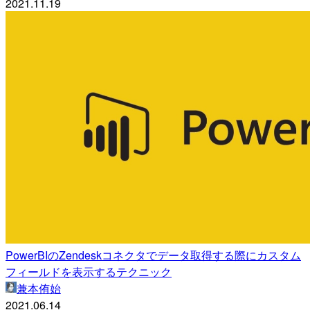
2021.11.19
PowerBIのZendeskコネクタでデータ取得する際にカスタム
フィールドを表示するテクニック
兼本侑始
2021.06.14