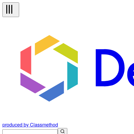
produced by Classmethod