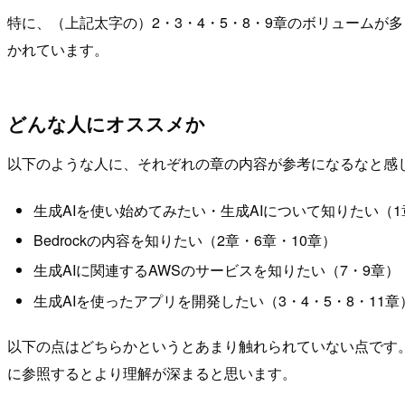
特に、（上記太字の）2・3・4・5・8・9章のボリュームが
かれています。
どんな人にオススメか
以下のような人に、それぞれの章の内容が参考になるなと感
生成AIを使い始めてみたい・生成AIについて知りたい（1
Bedrockの内容を知りたい（2章・6章・10章）
生成AIに関連するAWSのサービスを知りたい（7・9章）
生成AIを使ったアプリを開発したい（3・4・5・8・11章
以下の点はどちらかというとあまり触れられていない点です
に参照するとより理解が深まると思います。