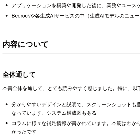
アプリケーションを構築や開発した後に、業務やユース
Bedrockや各生成AIサービスの中（生成AIモデル
内容について
全体通して
本書全体を通して、とても読みやすく感じました。特に、以
分かりやすいデザインと説明で、スクリーンショットも
なっています。システム構成図もある
コラムに様々な補足情報が書かれています。本筋はわか
かったです