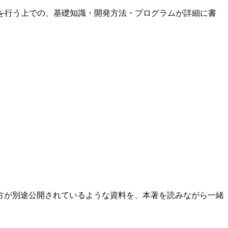
開発を行う上での、基礎知識・開発方法・プログラムが詳細に書
方が別途公開されているような資料を、本著を読みながら一緒