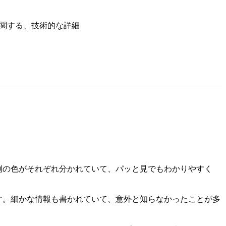
に関する、技術的な詳細
例の色がそれぞれ分かれていて、パッと見でもわかりやすく
す。細かな情報も書かれていて、意外と知らなかったことが多