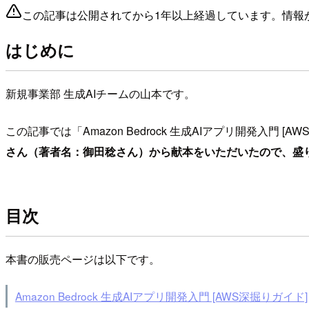
この記事は公開されてから1年以上経過しています。情報
はじめに
新規事業部 生成AIチームの山本です。
この記事では「Amazon Bedrock 生成AIアプリ開発入
さん（著者名：御田稔さん）から献本をいただいたので、盛
目次
本書の販売ページは以下です。
Amazon Bedrock 生成AIアプリ開発入門 [AWS深掘りガイド]