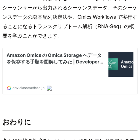
シーケンサーから出力されるシーケンスデータ。そのシーケ
ンスデータの塩基配列決定法や、Omics Workflows で実行す
ることになるトランスクリプトーム解析（RNA-Seq）の概
要を学ぶことができます。
おわりに