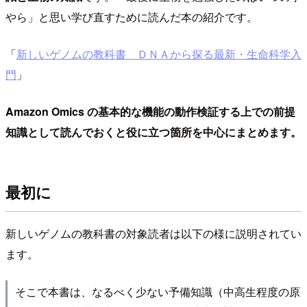
やら」と思い学び直すために読んだ本の紹介です。
「
新しいゲノムの教科書 ＤＮＡから探る最新・生命科学入
門
」
Amazon Omics の基本的な機能の動作検証する上での前提
知識として読んでおくと役に立つ箇所を中心にまとめます。
最初に
新しいゲノムの教科書の対象読者は以下の様に説明されてい
ます。
そこで本書は、なるべく少ない予備知識（中高生程度の原