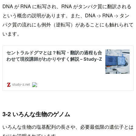
DNA が RNA に転写され、RNA がタンパク質に翻訳される
という概念の説明があります。また、DNA -> RNA -> タン
パク質の流れにも例外（逆転写）があることにも触れられて
います。
3-2 いろんな生物のゲノム
いろんな生物の塩基配列の長さや、必要最低限の遺伝子とは
なにか説明されています。