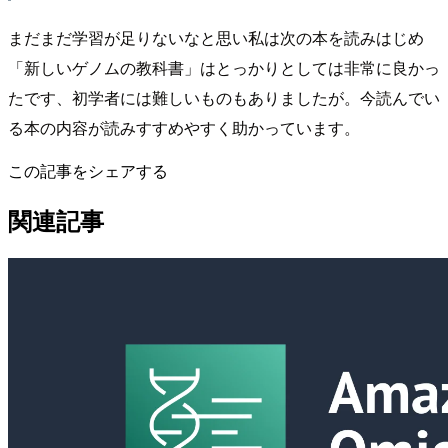
まだまだ学習が足りないなと思い私は次の本を読みはじめ
「新しいゲノムの教科書」はとっかりとしては非常に良かっ
たです、初学者には難しいものもありましたが。今読んでい
る本の内容が読みすすめやすく助かっています。
この記事をシェアする
関連記事