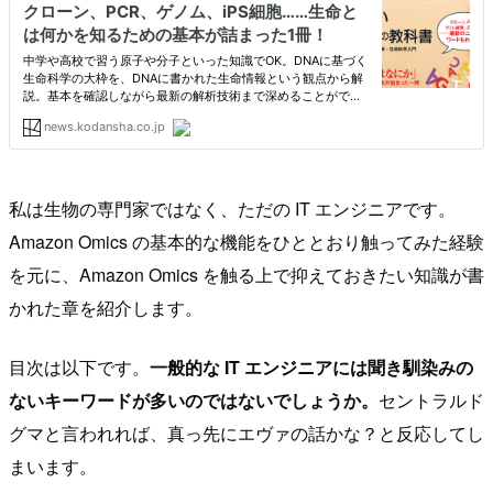
私は生物の専門家ではなく、ただの IT エンジニアです。
Amazon Omics の基本的な機能をひととおり触ってみた経験
を元に、Amazon Omics を触る上で抑えておきたい知識が書
かれた章を紹介します。
目次は以下です。
一般的な IT エンジニアには聞き馴染みの
ないキーワードが多いのではないでしょうか。
セントラルド
グマと言われれば、真っ先にエヴァの話かな？と反応してし
まいます。