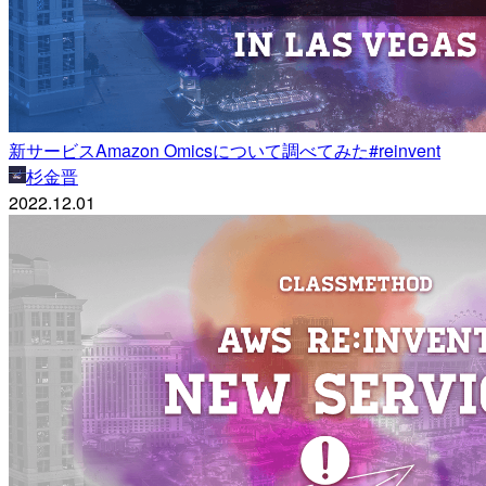
新サービスAmazon Omicsについて調べてみた#reinvent
杉金晋
2022.12.01