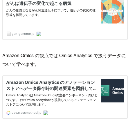
Amazon Omics の観点では Omics Analytics で扱うデータに
ついて学べます。