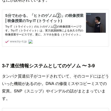
3-7 遺伝情報システムとしてのゲノム 〜 3-9
タンパク質遺伝子がコードされていて、そのコードにはどう
いった機能があるのか。DNA の修復ミスやコピーミスでの
変異。SNP（スニップ）やインデルの話がまとまっていま
す。