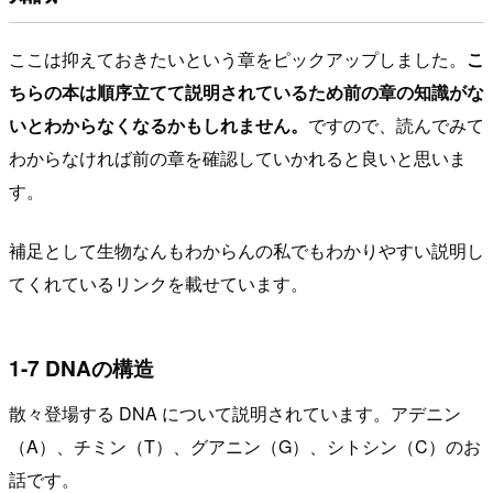
ここは抑えておきたいという章をピックアップしました。
こ
ちらの本は順序立てて説明されているため前の章の知識がな
いとわからなくなるかもしれません。
ですので、読んでみて
わからなければ前の章を確認していかれると良いと思いま
す。
補足として生物なんもわからんの私でもわかりやすい説明し
てくれているリンクを載せています。
1-7 DNAの構造
散々登場する DNA について説明されています。アデニン
（A）、チミン（T）、グアニン（G）、シトシン（C）のお
話です。