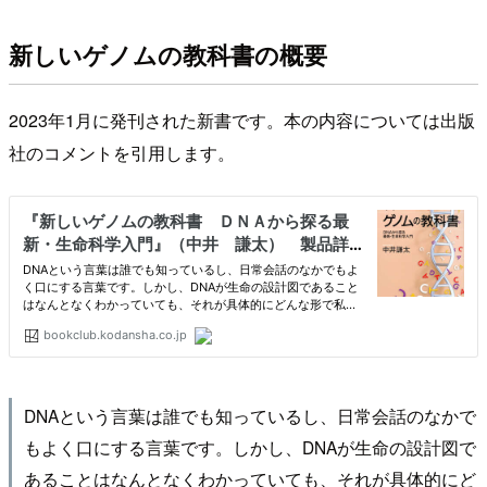
新しいゲノムの教科書の概要
2023年1月に発刊された新書です。本の内容については出版
社のコメントを引用します。
DNAという言葉は誰でも知っているし、日常会話のなかで
もよく口にする言葉です。しかし、DNAが生命の設計図で
あることはなんとなくわかっていても、それが具体的にど