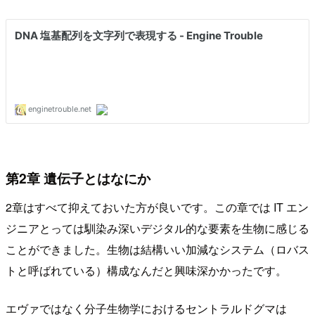
第2章 遺伝子とはなにか
2章はすべて抑えておいた方が良いです。この章では IT エン
ジニアとっては馴染み深いデジタル的な要素を生物に感じる
ことができました。生物は結構いい加減なシステム（ロバス
トと呼ばれている）構成なんだと興味深かかったです。
エヴァではなく分子生物学におけるセントラルドグマは