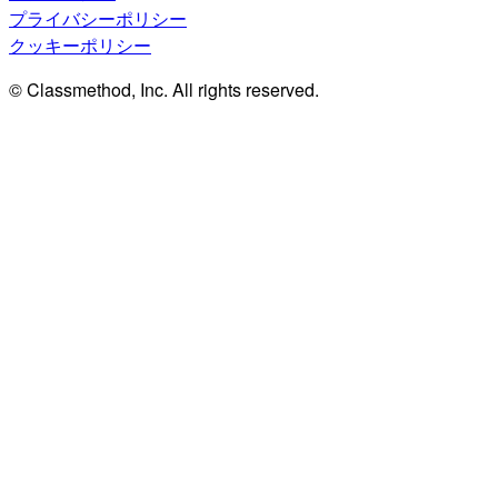
プライバシーポリシー
クッキーポリシー
© Classmethod, Inc. All rights reserved.