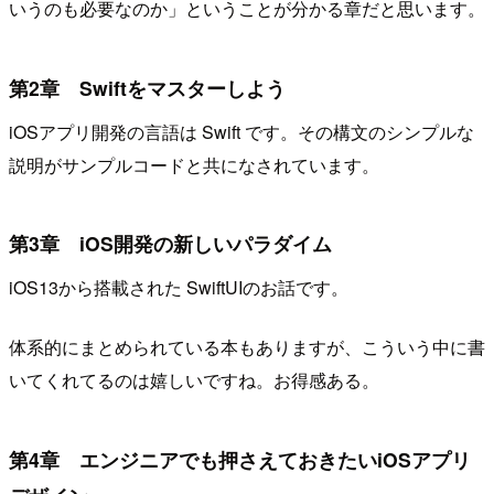
いうのも必要なのか」ということが分かる章だと思います。
第2章 Swiftをマスターしよう
iOSアプリ開発の言語は Swift です。その構文のシンプルな
説明がサンプルコードと共になされています。
第3章 iOS開発の新しいパラダイム
iOS13から搭載された SwiftUIのお話です。
体系的にまとめられている本もありますが、こういう中に書
いてくれてるのは嬉しいですね。お得感ある。
第4章 エンジニアでも押さえておきたいiOSアプリ