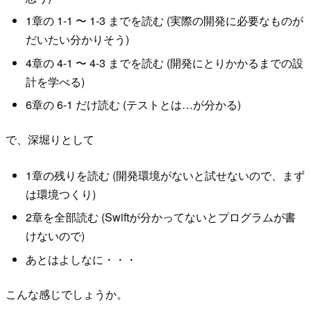
1章の 1-1 〜 1-3 までを読む (実際の開発に必要なものが
だいたい分かりそう)
4章の 4-1 〜 4-3 までを読む (開発にとりかかるまでの設
計を学べる)
6章の 6-1 だけ読む (テストとは…が分かる)
で、深堀りとして
1章の残りを読む (開発環境がないと試せないので、まず
は環境つくり)
2章を全部読む (Swiftが分かってないとプログラムが書
けないので)
あとはよしなに・・・
こんな感じでしょうか。