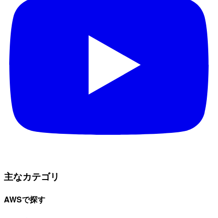
主なカテゴリ
AWSで探す