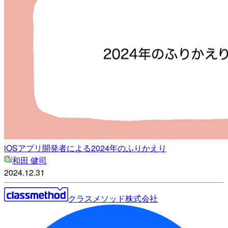
iOSアプリ開発者による2024年のふりかえり
和田 健司
2024.12.31
クラスメソッド株式会社