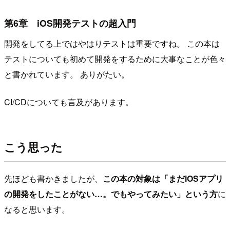
第6章 iOS開発テストの超入門
開発をしてる上ではやはりテストは重要ですね。 この本は
テストについても初めて開発をするために大事なことが色々
と書かれています。 ありがたい。
CI/CDについても言及があります。
こう思った
先ほども書かきましたが、
この本の対象は「まだiOSアプリ
の開発をしたことがない…。でもやってみたい」という方
に
なると思います。