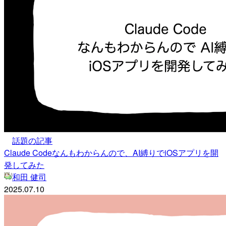
話題の記事
Claude Codeなんもわからんので、AI縛りでiOSアプリを開
発してみた
和田 健司
2025.07.10