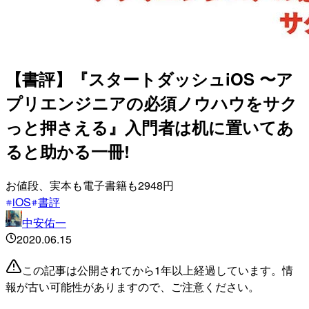
【書評】『スタートダッシュiOS 〜ア
プリエンジニアの必須ノウハウをサク
っと押さえる』入門者は机に置いてあ
ると助かる一冊!
お値段、実本も電子書籍も2948円
iOS
書評
中安佑一
2020.06.15
この記事は公開されてから1年以上経過しています。情
報が古い可能性がありますので、ご注意ください。