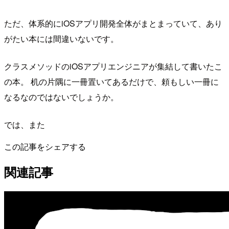
ただ、体系的にiOSアプリ開発全体がまとまっていて、あり
がたい本には間違いないです。
クラスメソッドのiOSアプリエンジニアが集結して書いたこ
の本。 机の片隅に一冊置いてあるだけで、頼もしい一冊に
なるなのではないでしょうか。
では、また
この記事をシェアする
関連記事