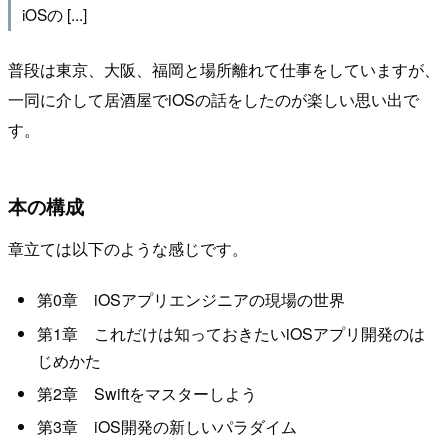
iOSの [...]
普段は東京、大阪、福岡と場所離れて仕事をしていますが、
一同に介して居酒屋でiOSの話をしたのが楽しい思い出で
す。
本の構成
章立ては以下のような感じです。
第0章 iOSアプリエンジニアの現場の世界
第1章 これだけは知っておきたいiOSアプリ開発のは
じめかた
第2章 Swiftをマスターしよう
第3章 iOS開発の新しいパラダイム