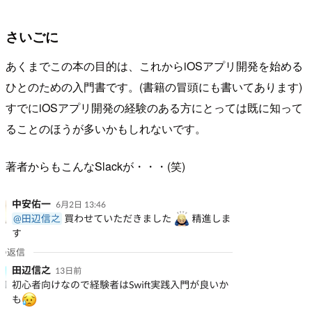
さいごに
あくまでこの本の目的は、これからiOSアプリ開発を始める
ひとのための入門書です。(書籍の冒頭にも書いてあります)
すでにiOSアプリ開発の経験のある方にとっては既に知って
ることのほうが多いかもしれないです。
著者からもこんなSlackが・・・(笑)