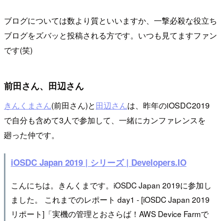
ブログについては数より質といいますか、一撃必殺な役立ち
ブログをズバッと投稿される方です。いつも見てますファン
です(笑)
前田さん、田辺さん
きんくまさん
(前田さん)と
田辺さん
は、昨年のiOSDC2019
で自分も含めて3人で参加して、一緒にカンファレンスを
廻った仲です。
iOSDC Japan 2019 | シリーズ | Developers.IO
こんにちは。きんくまです。iOSDC Japan 2019に参加し
ました。 これまでのレポート day1 - [iOSDC Japan 2019
リポート]「実機の管理とおさらば！AWS Device Farmで