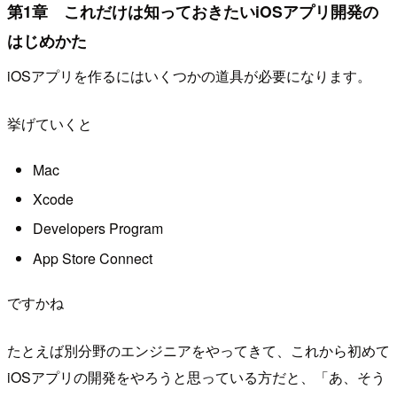
第1章 これだけは知っておきたいiOSアプリ開発の
はじめかた
iOSアプリを作るにはいくつかの道具が必要になります。
挙げていくと
Mac
Xcode
Developers Program
App Store Connect
ですかね
たとえば別分野のエンジニアをやってきて、これから初めて
iOSアプリの開発をやろうと思っている方だと、「あ、そう