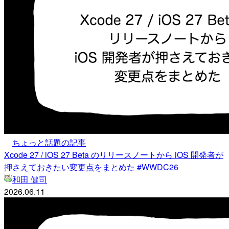
ちょっと話題の記事
Xcode 27 / iOS 27 Beta のリリースノートから iOS 開発者が
押さえておきたい変更点をまとめた #WWDC26
和田 健司
2026.06.11