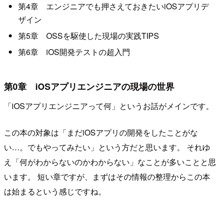
第4章 エンジニアでも押さえておきたいiOSアプリデ
ザイン
第5章 OSSを駆使した現場の実践TIPS
第6章 iOS開発テストの超入門
第0章 iOSアプリエンジニアの現場の世界
「iOSアプリエンジニアって何」というお話がメインです。
この本の対象は「まだiOSアプリの開発をしたことがな
い…。でもやってみたい」という方だと思います。 それゆ
え「何がわからないのかわからない」なことが多いことと思
います。 短い章ですが、まずはその情報の整理からこの本
は始まるという感じですね。