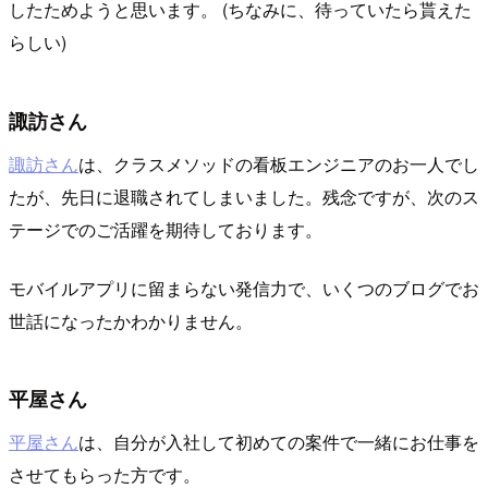
したためようと思います。 (ちなみに、待っていたら貰えた
らしい)
諏訪さん
諏訪さん
は、クラスメソッドの看板エンジニアのお一人でし
たが、先日に退職されてしまいました。残念ですが、次のス
テージでのご活躍を期待しております。
モバイルアプリに留まらない発信力で、いくつのブログでお
世話になったかわかりません。
平屋さん
平屋さん
は、自分が入社して初めての案件で一緒にお仕事を
させてもらった方です。