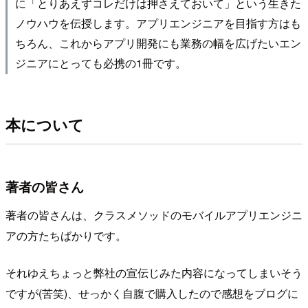
に「とりあえずコレだけは押さえておいて」という生きた
ノウハウを伝授します。アプリエンジニアを目指す方はも
ちろん、これからアプリ開発にも業務の幅を広げたいエン
ジニアにとっても必携の1冊です。
本について
著者の皆さん
著者の皆さんは、クラスメソッドのモバイルアプリエンジニ
アの方たちばかりです。
それゆえちょっと弊社の宣伝じみた内容になってしまいそう
ですが(苦笑)、せっかく自腹で購入したので感想をブログに