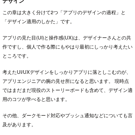
デザイン
この章は大きく分けて2つ「アプリのデザインの過程」と
「デザイン適用のしかた」です。
アプリの見た目(UI)と操作感(UX)は、デザイナーさんとの共
作ですし、個人で作る際にもやはり最初にしっかり考えたい
ところです。
考えたUI/UXデザインをしっかりアプリに落としこむのが、
アプリエンジニアの腕の見せ所になると思います。 現時点
ではまだまだ現役のストーリーボードも含めて、デザイン適
用のコツが学べると思います。
その他、ダークモード対応やプッシュ通知などについても言
及があります。