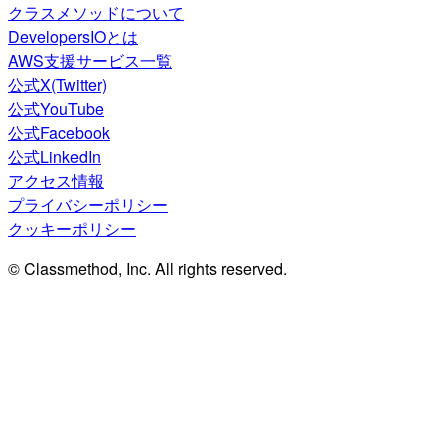
クラスメソッドについて
DevelopersIOとは
AWS支援サービス一覧
公式X(Twitter)
公式YouTube
公式Facebook
公式LinkedIn
アクセス情報
プライバシーポリシー
クッキーポリシー
© Classmethod, Inc. All rights reserved.