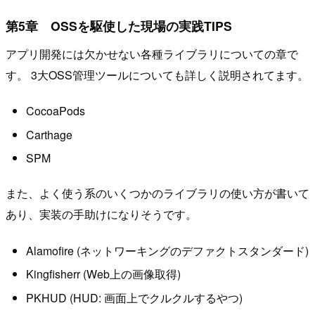
第5章 OSSを駆使した現場の実践TIPS
アプリ開発には欠かせない各種ライブラリについての章で
す。 3大OSS管理ツールについても詳しく説明されてます。
CocoaPods
Carthage
SPM
また、よく使う系のいくつかのライブラリの使い方が書いて
あり、実装の手助けになりそうです。
Alamofire (ネットワーキングのデファクトスタンダード)
Kingfisherr (Web上の画像取得)
PKHUD (HUD: 画面上でクルクルするやつ)