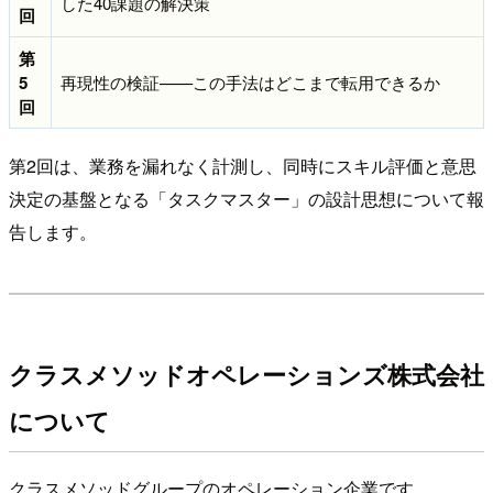
した40課題の解決策
回
第
5
再現性の検証——この手法はどこまで転用できるか
回
第2回は、業務を漏れなく計測し、同時にスキル評価と意思
決定の基盤となる「タスクマスター」の設計思想について報
告します。
クラスメソッドオペレーションズ株式会社
について
クラスメソッドグループのオペレーション企業です。