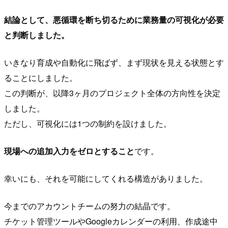
結論として、悪循環を断ち切るために業務量の可視化が必要
と判断しました。
いきなり育成や自動化に飛ばず、まず現状を見える状態とす
ることにしました。
この判断が、以降3ヶ月のプロジェクト全体の方向性を決定
しました。
ただし、可視化には1つの制約を設けました。
現場への追加入力をゼロとすること
です。
幸いにも、それを可能にしてくれる構造がありました。
今までのアカウントチームの努力の結晶です。
チケット管理ツールやGoogleカレンダーの利用、作成途中