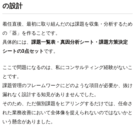
の設計
着任直後、最初に取り組んだのは課題を収集・分析するため
の「器」を作ることです。
具体的には、
課題一覧表・真因分析シート・課題方策決定
シートの3点セット
です。
ここで問題になるのは、私にコンサルティング経験がないこ
とです。
課題管理のフレームワークにどのような項目が必要か、抜け
漏れなく設計する知見がありませんでした。
そのため、ただ個別課題をヒアリングするだけでは、任命さ
れた業務改善において全体像を捉えられないのではないかと
いう懸念がありました。