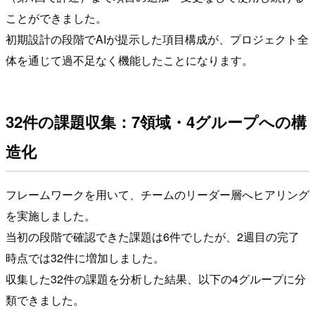
ことができました。
初期設計の段階でAIが提示した項目構成が、プロジェクト全
体を通じて過不足なく機能したことになります。
32件の課題収集：7領域・4グループへの構
造化
フレームワークを用いて、チームのリーダー層へヒアリング
を実施しました。
当初の段階で確認できた課題は6件でしたが、2週目の完了
時点では32件に増加しました。
収集した32件の課題を分析した結果、以下の4グループに分
類できました。