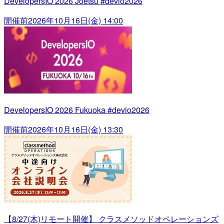
DevelopersIO 2026 Joetsu #devio2026
開催前
2026年10月16日(金) 14:00
DevelopersIO 2026 Fukuoka #devio2026
開催前
2026年10月16日(金) 13:30
【8/27(木)リモート開催】 クラスメソッドオペレーションズ