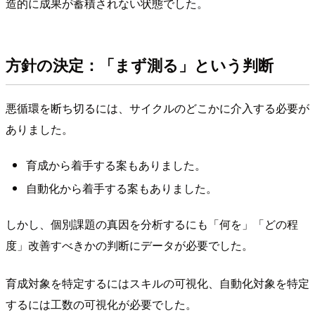
造的に成果が蓄積されない状態でした。
方針の決定：「まず測る」という判断
悪循環を断ち切るには、サイクルのどこかに介入する必要が
ありました。
育成から着手する案もありました。
自動化から着手する案もありました。
しかし、個別課題の真因を分析するにも「何を」「どの程
度」改善すべきかの判断にデータが必要でした。
育成対象を特定するにはスキルの可視化、自動化対象を特定
するには工数の可視化が必要でした。