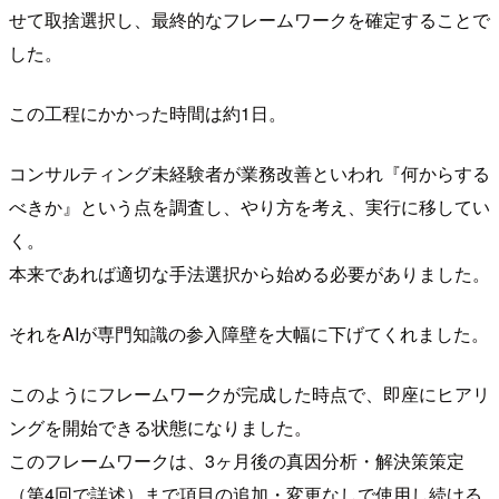
せて取捨選択し、最終的なフレームワークを確定することで
した。
この工程にかかった時間は約1日。
コンサルティング未経験者が業務改善といわれ『何からする
べきか』という点を調査し、やり方を考え、実行に移してい
く。
本来であれば適切な手法選択から始める必要がありました。
それをAIが専門知識の参入障壁を大幅に下げてくれました。
このようにフレームワークが完成した時点で、即座にヒアリ
ングを開始できる状態になりました。
このフレームワークは、3ヶ月後の真因分析・解決策策定
（第4回で詳述）まで項目の追加・変更なしで使用し続ける