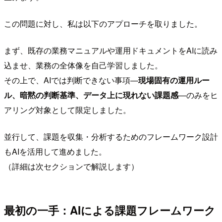
この問題に対し、私は以下のアプローチを取りました。
まず、既存の業務マニュアルや運用ドキュメントをAIに読み
込ませ、業務の全体像を自己学習しました。
その上で、AIでは判断できない事項—
現場固有の運用ルー
ル、暗黙の判断基準、データ上に現れない課題感
—のみをヒ
アリング対象として限定しました。
並行して、課題を収集・分析するためのフレームワーク設計
もAIを活用して進めました。
（詳細は次セクションで解説します）
最初の一手：AIによる課題フレームワーク