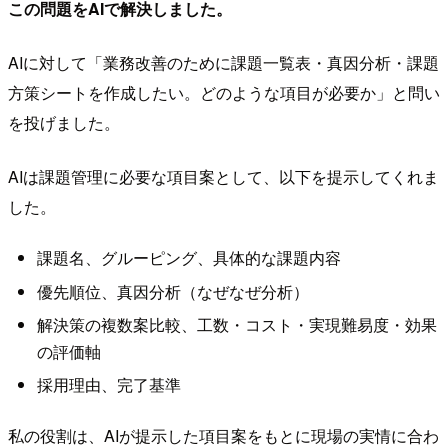
この問題をAIで解決しました。
AIに対して「業務改善のために課題一覧表・真因分析・課題
方策シートを作成したい。どのような項目が必要か」と問い
を投げました。
AIは課題管理に必要な項目案として、以下を提示してくれま
した。
課題名、グルーピング、具体的な課題内容
優先順位、真因分析（なぜなぜ分析）
解決策の複数案比較、工数・コスト・実現難易度・効果
の評価軸
採用理由、完了基準
私の役割は、AIが提示した項目案をもとに現場の実情に合わ