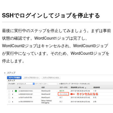
SSHでログインしてジョブを停止する
最後に実行中のステップを停止してみましょう。まずは事前
状態の確認です。WordCount1ジョブは完了し、
WordCount2ジョブはキャンセルされ、WordCount3ジョブ
が実行中になっています。そのため、WordCount3ジョブを
停止します。