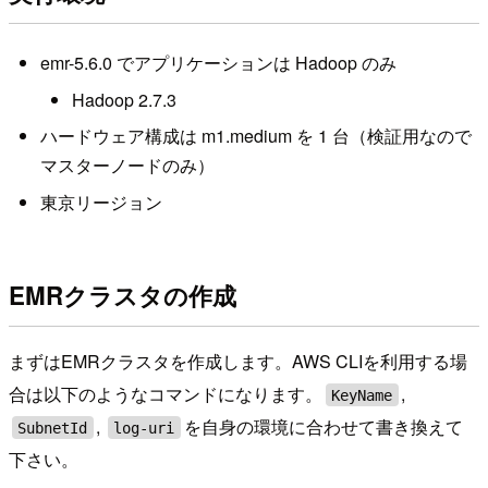
emr-5.6.0 でアプリケーションは Hadoop のみ
Hadoop 2.7.3
ハードウェア構成は m1.medium を 1 台（検証用なので
マスターノードのみ）
東京リージョン
EMRクラスタの作成
まずはEMRクラスタを作成します。AWS CLIを利用する場
合は以下のようなコマンドになります。
,
KeyName
,
を自身の環境に合わせて書き換えて
SubnetId
log-uri
下さい。