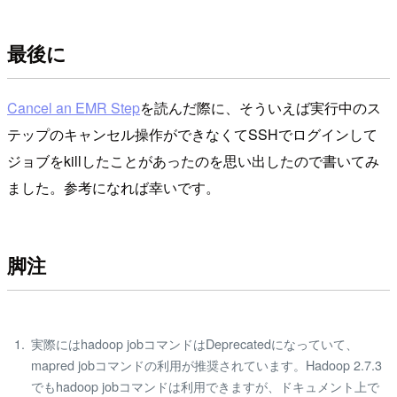
最後に
Cancel an EMR Step
を読んだ際に、そういえば実行中のス
テップのキャンセル操作ができなくてSSHでログインして
ジョブをkillしたことがあったのを思い出したので書いてみ
ました。参考になれば幸いです。
脚注
実際にはhadoop jobコマンドはDeprecatedになっていて、
mapred jobコマンドの利用が推奨されています。Hadoop 2.7.3
でもhadoop jobコマンドは利用できますが、ドキュメント上で