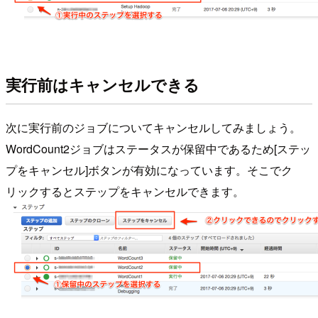
実行前はキャンセルできる
次に実行前のジョブについてキャンセルしてみましょう。
WordCount2ジョブはステータスが保留中であるため[ステッ
プをキャンセル]ボタンが有効になっています。そこでク
リックするとステップをキャンセルできます。