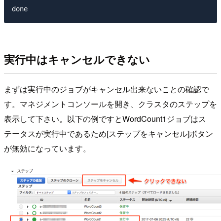
実行中はキャンセルできない
まずは実行中のジョブがキャンセル出来ないことの確認で
す。マネジメントコンソールを開き、クラスタのステップを
表示して下さい。以下の例ですとWordCount1ジョブはス
テータスが実行中であるため[ステップをキャンセル]ボタン
が無効になっています。