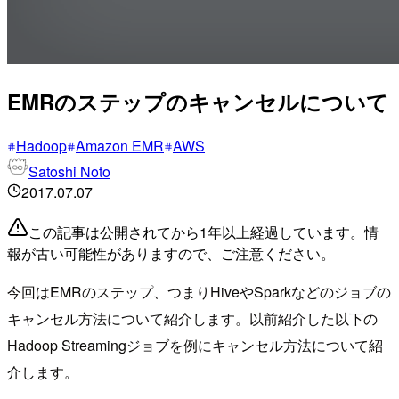
EMRのステップのキャンセルについて
Hadoop
Amazon EMR
AWS
Satoshi Noto
2017.07.07
この記事は公開されてから1年以上経過しています。情
報が古い可能性がありますので、ご注意ください。
今回はEMRのステップ、つまりHiveやSparkなどのジョブの
キャンセル方法について紹介します。以前紹介した以下の
Hadoop Streamingジョブを例にキャンセル方法について紹
介します。