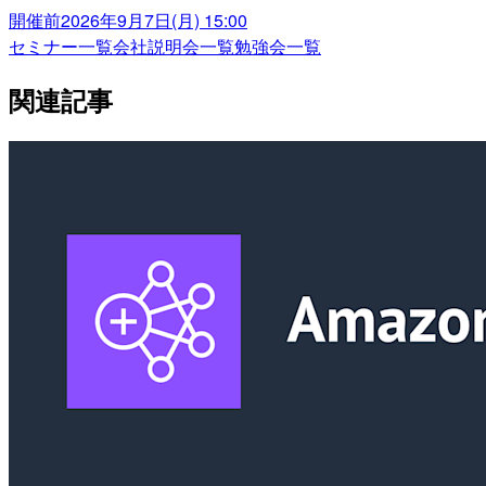
開催前
2026年9月7日(月) 15:00
セミナー一覧
会社説明会一覧
勉強会一覧
関連記事