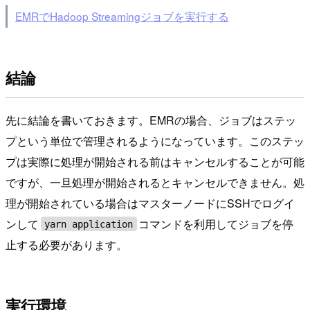
EMRでHadoop Streamingジョブを実行する
結論
先に結論を書いておきます。EMRの場合、ジョブはステッ
プという単位で管理されるようになっています。このステッ
プは実際に処理が開始される前はキャンセルすることが可能
ですが、一旦処理が開始されるとキャンセルできません。処
理が開始されている場合はマスターノードにSSHでログイ
ンして
コマンドを利用してジョブを停
yarn application
止する必要があります。
実行環境