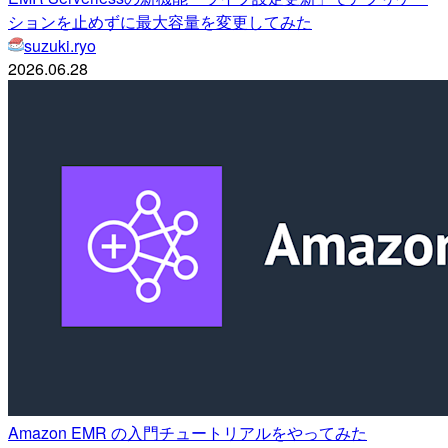
ションを止めずに最大容量を変更してみた
suzuki.ryo
2026.06.28
Amazon EMR の入門チュートリアルをやってみた