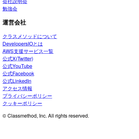
会社説明会
勉強会
運営会社
クラスメソッドについて
DevelopersIOとは
AWS支援サービス一覧
公式X(Twitter)
公式YouTube
公式Facebook
公式LinkedIn
アクセス情報
プライバシーポリシー
クッキーポリシー
© Classmethod, Inc. All rights reserved.