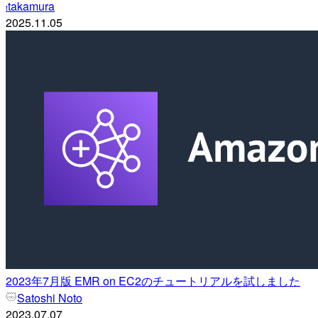
takamura
t
2025.11.05
2023年7月版 EMR on EC2のチュートリアルを試しました
Satoshi Noto
2023.07.07