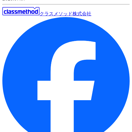
クラスメソッド株式会社