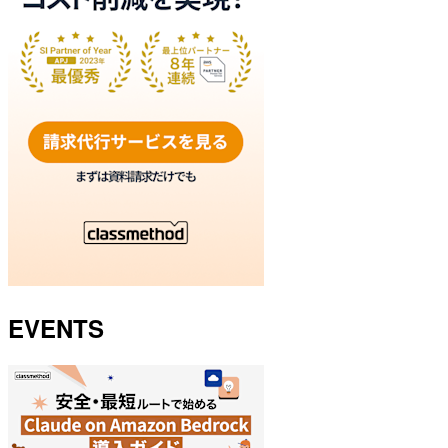
EVENTS