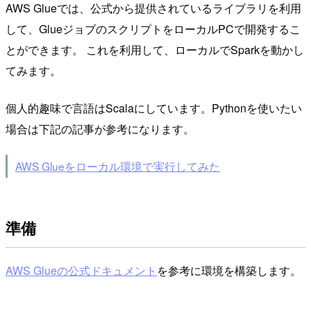
AWS Glueでは、公式から提供されているライブラリを利用
して、GlueジョブのスクリプトをローカルPCで開発するこ
とができます。 これを利用して、ローカルでSparkを動かし
てみます。
個人的趣味で言語はScalaにしています。Pythonを使いたい
場合は下記の記事が参考になります。
AWS Glueをローカル環境で実行してみた
準備
AWS Glueの公式ドキュメント
を参考に環境を構築します。