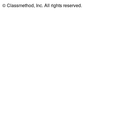
© Classmethod, Inc. All rights reserved.