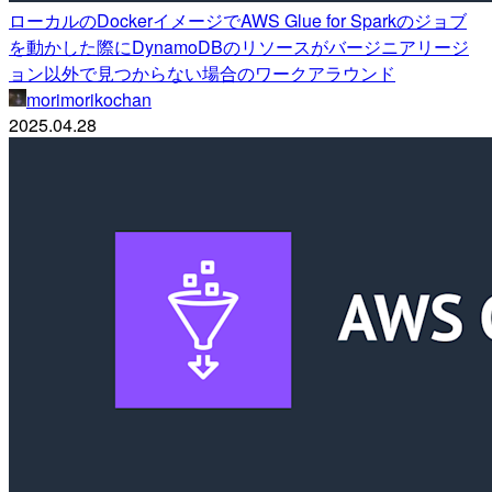
ローカルのDockerイメージでAWS Glue for Sparkのジョブ
を動かした際にDynamoDBのリソースがバージニアリージ
ョン以外で見つからない場合のワークアラウンド
morimorikochan
2025.04.28