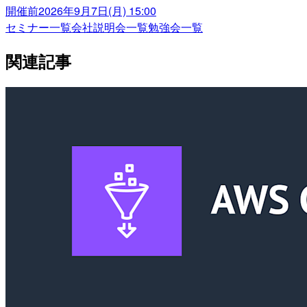
開催前
2026年9月7日(月) 15:00
セミナー一覧
会社説明会一覧
勉強会一覧
関連記事