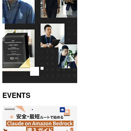
EVENTS