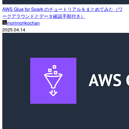
AWS Glue for Spark のチュートリアルをまとめてみた（ワ
ークアラウンドとデータ確認手順付き）
morimorikochan
2025.04.14