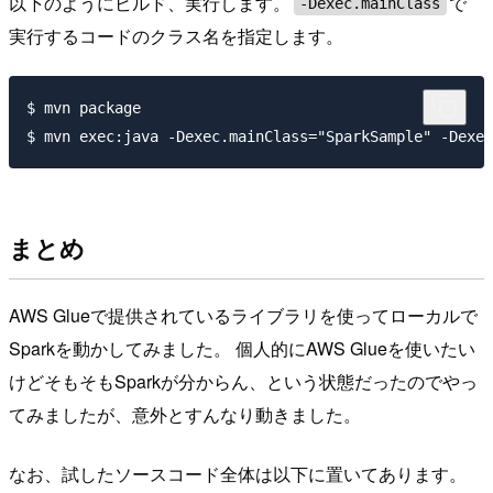
以下のようにビルド、実行します。
で
-Dexec.mainClass
実行するコードのクラス名を指定します。
$ mvn package

まとめ
AWS Glueで提供されているライブラリを使ってローカルで
Sparkを動かしてみました。 個人的にAWS Glueを使いたい
けどそもそもSparkが分からん、という状態だったのでやっ
てみましたが、意外とすんなり動きました。
なお、試したソースコード全体は以下に置いてあります。