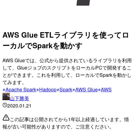
AWS Glue ETLライブラリを使ってロ
ーカルでSparkを動かす
AWS Glueでは、公式から提供されているライブラリを利用
して、GlueジョブのスクリプトをローカルPCで開発するこ
とができます。これを利用して、ローカルでSparkを動かし
てみます。
Apache Spark
Hadoop
Spark
AWS Glue
AWS
山下勝美
2020.01.21
この記事は公開されてから1年以上経過しています。情
報が古い可能性がありますので、ご注意ください。