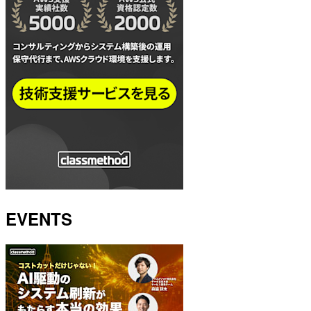
EVENTS