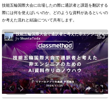
技能五輪国際大会に出場したの際に通訳者と課題を翻訳する
際には何を使えばいいのか、どのような資料があるといいの
か考えた流れと結論について共有します。