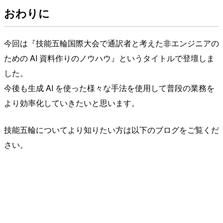
おわりに
今回は『技能五輪国際大会で通訳者と考えた非エンジニアの
ための AI 資料作りのノウハウ』というタイトルで登壇しま
した。
今後も生成 AI を使った様々な手法を使用して普段の業務を
より効率化していきたいと思います。
技能五輪についてより知りたい方は以下のブログをご覧くだ
さい。