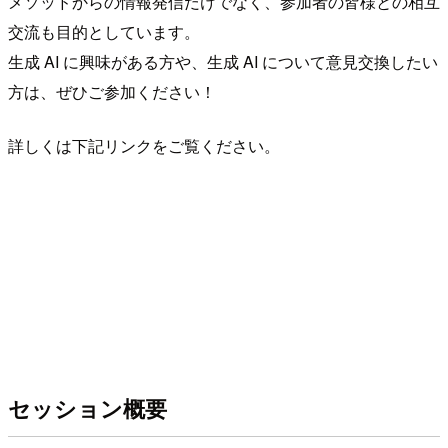
メソッドからの情報発信だけでなく、参加者の皆様との相互
交流も目的としています。
生成 AI に興味がある方や、生成 AI について意見交換したい
方は、ぜひご参加ください！
詳しくは下記リンクをご覧ください。
セッション概要