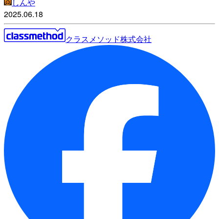
しんや
2025.06.18
クラスメソッド株式会社