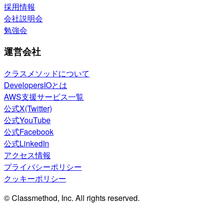
採用情報
会社説明会
勉強会
運営会社
クラスメソッドについて
DevelopersIOとは
AWS支援サービス一覧
公式X(Twitter)
公式YouTube
公式Facebook
公式LinkedIn
アクセス情報
プライバシーポリシー
クッキーポリシー
© Classmethod, Inc. All rights reserved.