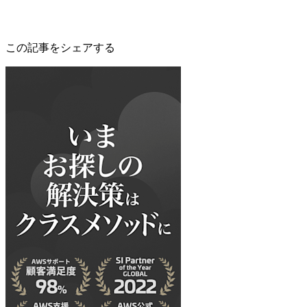
この記事をシェアする