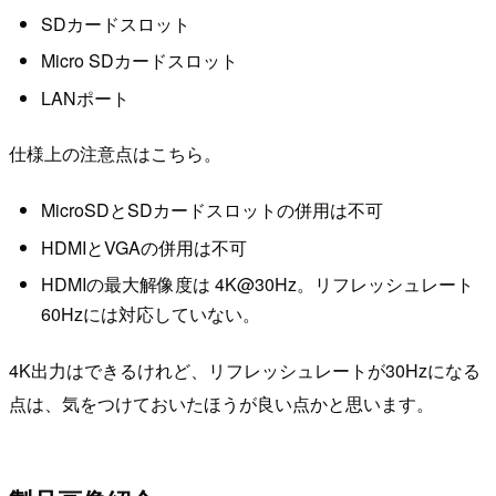
SDカードスロット
Micro SDカードスロット
LANポート
仕様上の注意点はこちら。
MicroSDとSDカードスロットの併用は不可
HDMIとVGAの併用は不可
HDMIの最大解像度は 4K@30Hz。リフレッシュレート
60Hzには対応していない。
4K出力はできるけれど、リフレッシュレートが30Hzになる
点は、気をつけておいたほうが良い点かと思います。