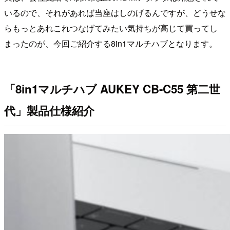
いるので、それがあれば当座はしのげるんですが、どうせな
らもっとあれこれつなげてみたい気持ちが高じて買ってし
まったのが、今回ご紹介する8in1マルチハブとなります。
「8in1マルチハブ AUKEY CB-C55 第二世
代」製品仕様紹介