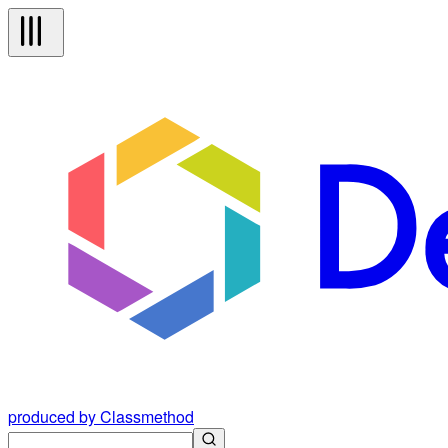
produced by Classmethod