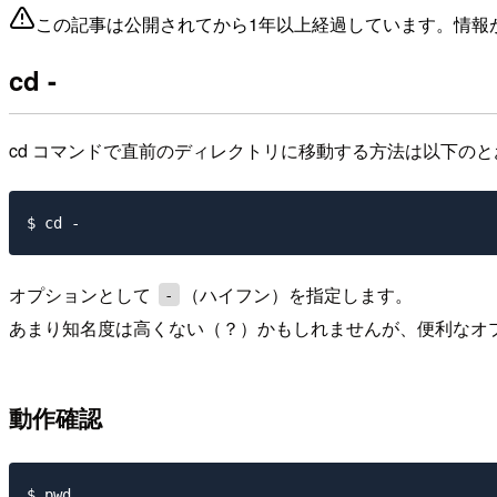
この記事は公開されてから1年以上経過しています。情報
cd -
cd コマンドで直前のディレクトリに移動する方法は以下の
オプションとして
（ハイフン）を指定します。
-
あまり知名度は高くない（？）かもしれませんが、便利なオ
動作確認
$ pwd
