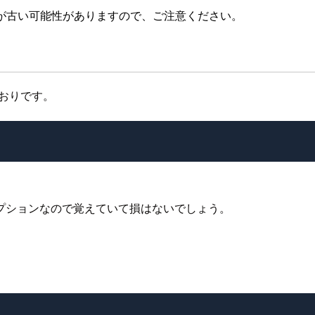
が古い可能性がありますので、ご注意ください。
とおりです。
プションなので覚えていて損はないでしょう。