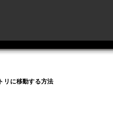
クトリに移動する方法