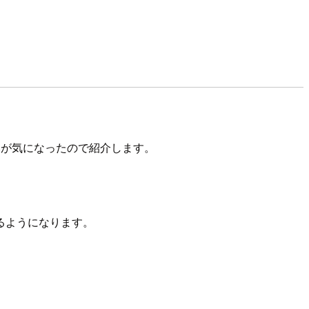
り組みが気になったので紹介します。
きるようになります。