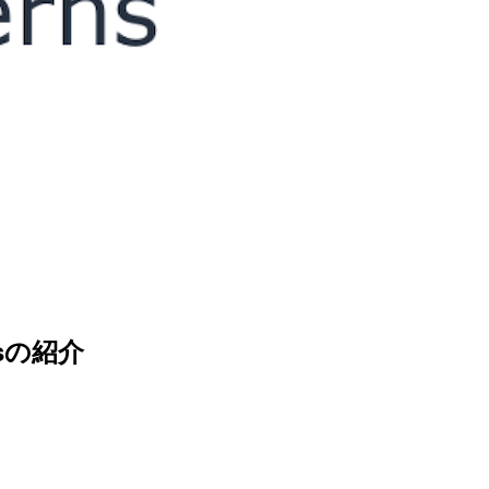
nsの紹介