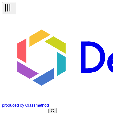
produced by Classmethod