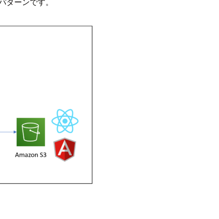
するパターンです。