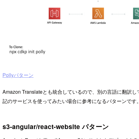
Pollyパターン
Amazon Translateとも統合しているので、別の言語に翻訳し
記のサービスを使ってみたい場合に参考になるパターンです
s3-angular/react-website パターン