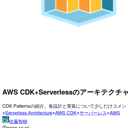
AWS CDK+Serverlessのアーキテク
CDK Patternsの紹介。各設計と実装について少しだけコ
Serverless Architecture
AWS CDK
サーバーレス
AWS
佐藤智樹