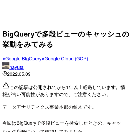
BigQueryで多段ビューのキャッシュの
挙動をみてみる
Google BigQuery
Google Cloud (GCP)
nayuta
2022.05.09
この記事は公開されてから1年以上経過しています。情
報が古い可能性がありますので、ご注意ください。
データアナリティクス事業本部の鈴木です。
今回はBigQueryで多段ビューを検索したときの、キャッ
シュの挙動について確認してみました。