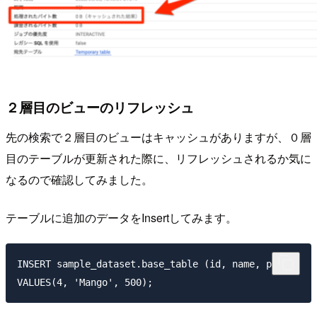
２層目のビューのリフレッシュ
先の検索で２層目のビューはキャッシュがありますが、０層
目のテーブルが更新された際に、リフレッシュされるか気に
なるので確認してみました。
テーブルに追加のデータをInsertしてみます。
INSERT sample_dataset.base_table (id, name, price)
