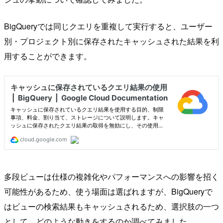
BigQueryでは同じクエリを重複して実行すると、ユーザー
別・プロジェクト別に保存されたキャッシュされた結果を利
用することができます。
多段ビューは仕様の複雑化やパフォーマンスへの影響を招く
可能性があるため、使う場面は選ばれますが、BigQueryで
はビューの検索結果もキャッシュされるため、選択肢の一つ
として、どのような動きをするのか調べてみました。