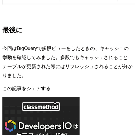
最後に
今回はBigQueryで多段ビューをしたときの、キャッシュの
挙動を確認してみました。多段でもキャッシュされること、
テーブルが更新された際にはリフレッシュされることが分か
りました。
この記事をシェアする