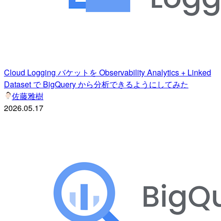
Cloud Logging バケットを Observability Analytics + Linked
Dataset で BigQuery から分析できるようにしてみた
佐藤雅樹
2026.05.17