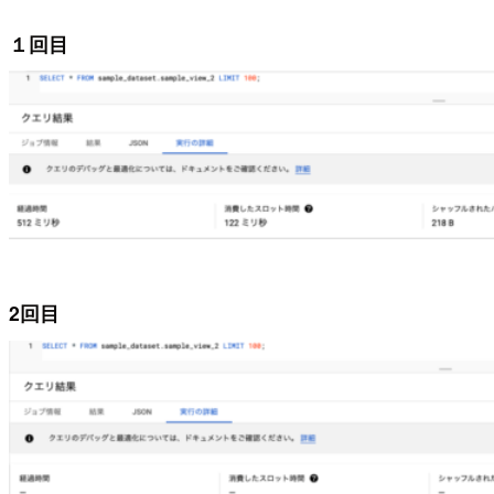
１回目
2回目