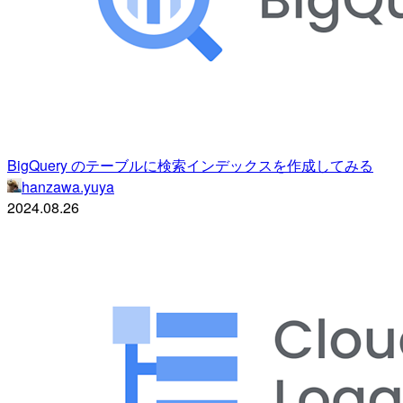
BigQuery のテーブルに検索インデックスを作成してみる
hanzawa.yuya
2024.08.26