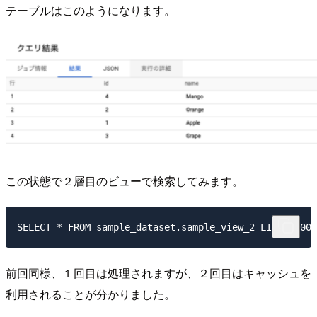
テーブルはこのようになります。
この状態で２層目のビューで検索してみます。
前回同様、１回目は処理されますが、２回目はキャッシュを
利用されることが分かりました。