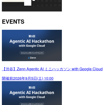
EVENTS
【渋谷】Zenn Agentic AI ミニハッカソン with Google Cloud
開催前
2026年9月5日(土) 10:00