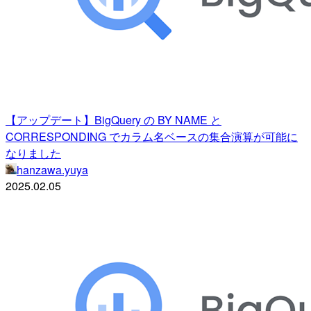
【アップデート】BigQuery の BY NAME と
CORRESPONDING でカラム名ベースの集合演算が可能に
なりました
hanzawa.yuya
2025.02.05