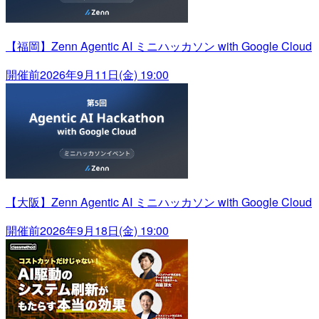
【福岡】Zenn Agentic AI ミニハッカソン with Google Cloud
開催前
2026年9月11日(金) 19:00
【大阪】Zenn Agentic AI ミニハッカソン with Google Cloud
開催前
2026年9月18日(金) 19:00