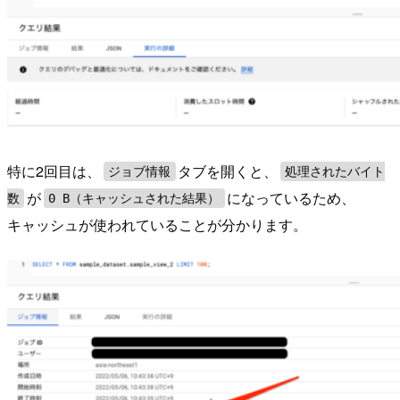
特に2回目は、
タブを開くと、
ジョブ情報
処理されたバイト
が
になっているため、
数
0 B（キャッシュされた結果）
キャッシュが使われていることが分かります。