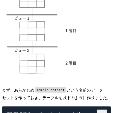
まず、あらかじめ
という名前のデータ
sample_dataset
セットを作っておき、テーブルを以下のように作りました。