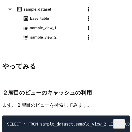
やってみる
２層目のビューのキャッシュの利用
まず、２層目のビューを検索してみます。