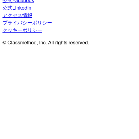
公式Facebook
公式LinkedIn
アクセス情報
プライバシーポリシー
クッキーポリシー
© Classmethod, Inc. All rights reserved.