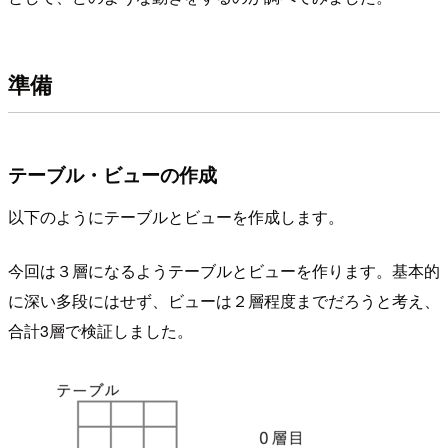
準備
テーブル・ビューの作成
以下のようにテーブルとビューを作成します。
今回は３層になるようテーブルとビューを作ります。基本的
に深い多段にはせず、ビューは２層程度までだろうと考え、
合計3層で検証しました。