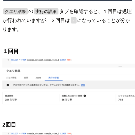
の
タブを確認すると、１回目は処理
クエリ結果
実行の詳細
が行われていますが、２回目は
になっていることが分か
-
ります。
１回目
2回目