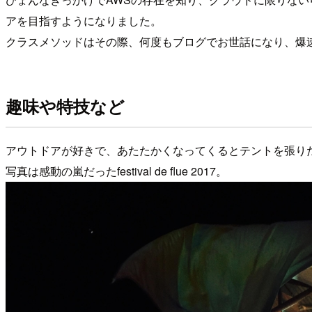
アを目指すようになりました。
クラスメソッドはその際、何度もブログでお世話になり、爆
趣味や特技など
アウトドアが好きで、あたたかくなってくるとテントを張り
写真は感動の嵐だったfestival de flue 2017。