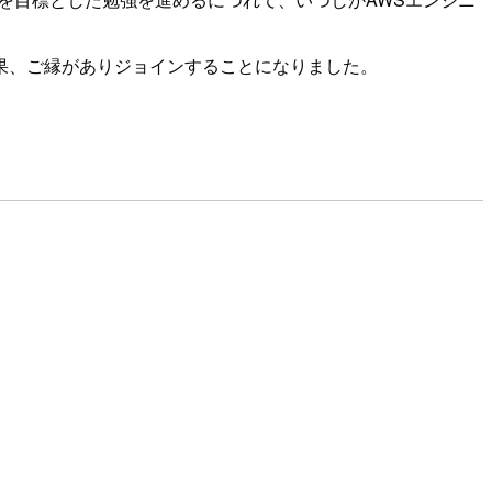
果、ご縁がありジョインすることになりました。