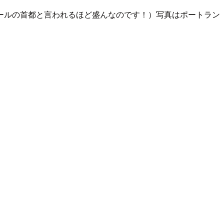
ールの首都と言われるほど盛んなのです！）写真はポートラン