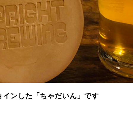
ョインした「ちゃだいん」です