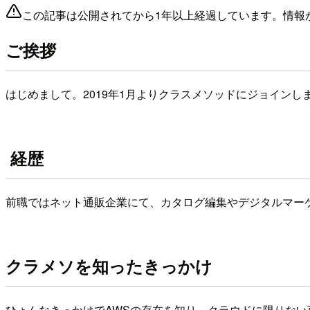
この記事は公開されてから1年以上経過しています。情報
ご挨拶
はじめまして。2019年1月よりクラスメソッドにジョインしま
経歴
前職ではネット通販企業にて、カタログ編集やデジタルマー
クラメソを知ったきっかけ
ひょんなきっかけでAWSの存在を知り、クラウドに限りない