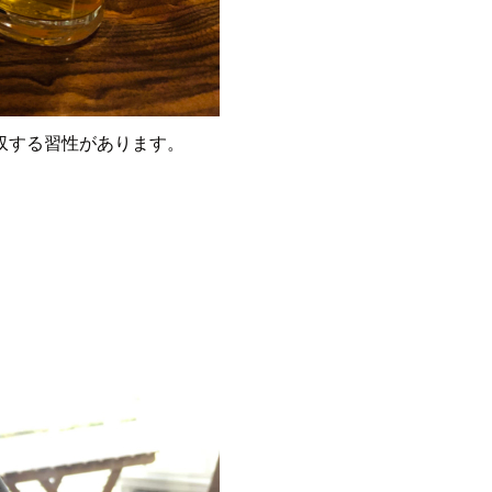
収する習性があります。