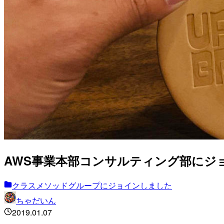
AWS事業本部コンサルティング部にジ
クラスメソッドグループにジョインしました
ちゃだいん
2019.01.07