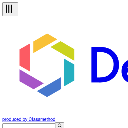
produced by Classmethod