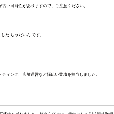
が古い可能性がありますので、ご注意ください。
した ちゃだいん です。
ケティング、店舗運営など幅広い業務を担当しました。
可能性を感じました。好奇心任せに、後学としてSAA資格取得