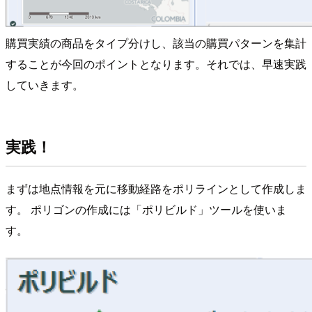
購買実績の商品をタイプ分けし、該当の購買パターンを集計
することが今回のポイントとなります。それでは、早速実践
していきます。
実践！
まずは地点情報を元に移動経路をポリラインとして作成しま
す。 ポリゴンの作成には「ポリビルド」ツールを使いま
す。