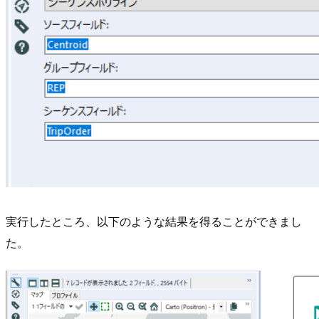
実行したところ、以下のような結果を得ることができまし
た。