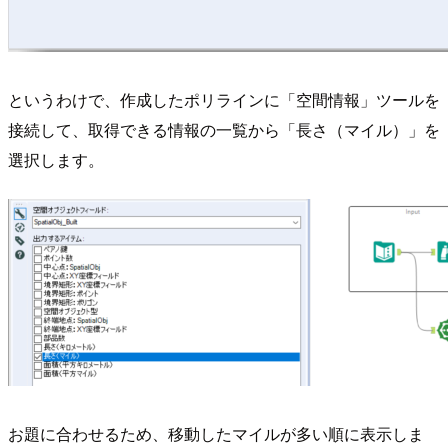
というわけで、作成したポリラインに「空間情報」ツールを
接続して、取得できる情報の一覧から「長さ（マイル）」を
選択します。
お題に合わせるため、移動したマイルが多い順に表示しま