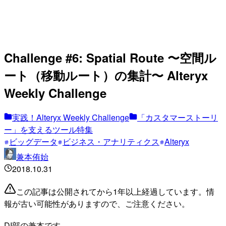
Challenge #6: Spatial Route 〜空間ル
ート（移動ルート）の集計〜 Alteryx
Weekly Challenge
実践！Alteryx Weekly Challenge
「カスタマーストーリ
ー」を支えるツール特集
ビッグデータ
ビジネス・アナリティクス
Alteryx
兼本侑始
2018.10.31
この記事は公開されてから1年以上経過しています。情
報が古い可能性がありますので、ご注意ください。
DI部の兼本です。