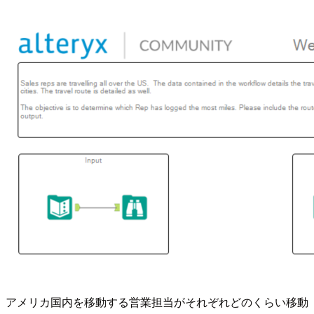
アメリカ国内を移動する営業担当がそれぞれどのくらい移動