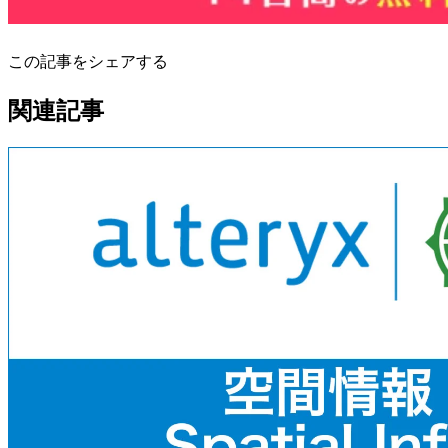
この記事をシェアする
関連記事