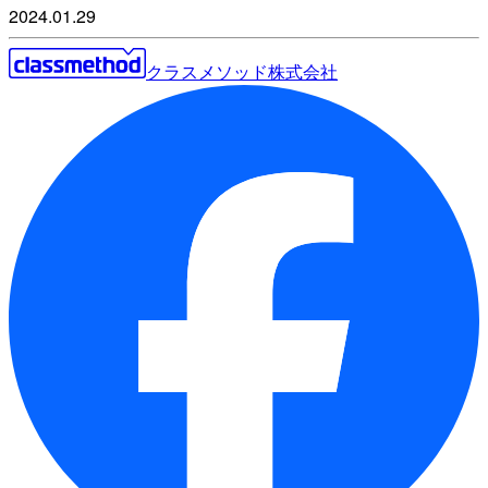
2024.01.29
クラスメソッド株式会社