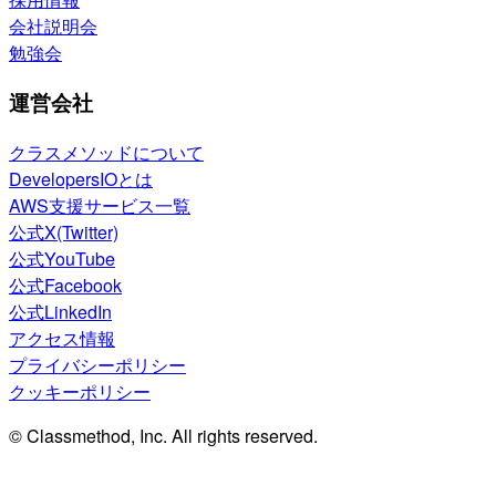
会社説明会
勉強会
運営会社
クラスメソッドについて
DevelopersIOとは
AWS支援サービス一覧
公式X(Twitter)
公式YouTube
公式Facebook
公式LinkedIn
アクセス情報
プライバシーポリシー
クッキーポリシー
© Classmethod, Inc. All rights reserved.