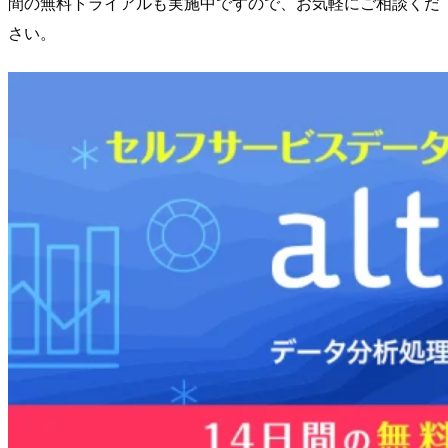
間の無料トライアルも実施中ですので、お気軽にご相談くだ
さい。