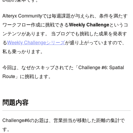
Alteryx Communityでは毎週課題が与えられ、条件を満たす
ワークフロー作成に挑戦できる
Weekly Challenge
というコ
ンテンツがあります。 当ブログでも挑戦した成果を発表す
る
Weekly Challengeシリーズ
が盛り上がっていますので、
私も乗っかります。
今回は、なぜかスキップされてた「Challenge #6: Spatial
Route」に挑戦します。
問題内容
Challenge#6のお題は、営業担当が移動した距離の集計で
す。