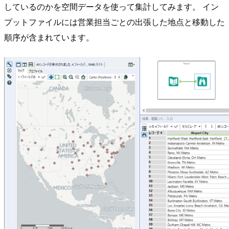
しているのかを空間データを使って集計してみます。 イン
プットファイルには営業担当ごとの出張した地点と移動した
順序が含まれています。