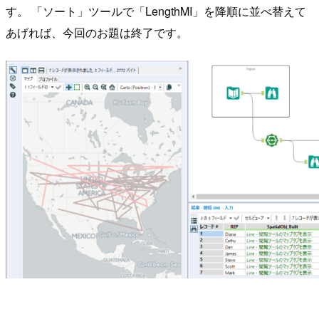
す。 「ソート」ツールで「LengthMI」を降順に並べ替えて
あげれば、今回のお題は終了です。