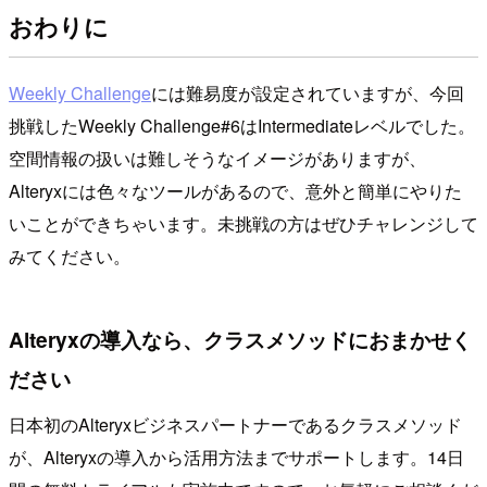
おわりに
Weekly Challenge
には難易度が設定されていますが、今回
挑戦したWeekly Challenge#6はIntermediateレベルでした。
空間情報の扱いは難しそうなイメージがありますが、
Alteryxには色々なツールがあるので、意外と簡単にやりた
いことができちゃいます。未挑戦の方はぜひチャレンジして
みてください。
Alteryxの導入なら、クラスメソッドにおまかせく
ださい
日本初のAlteryxビジネスパートナーであるクラスメソッド
が、Alteryxの導入から活用方法までサポートします。14日