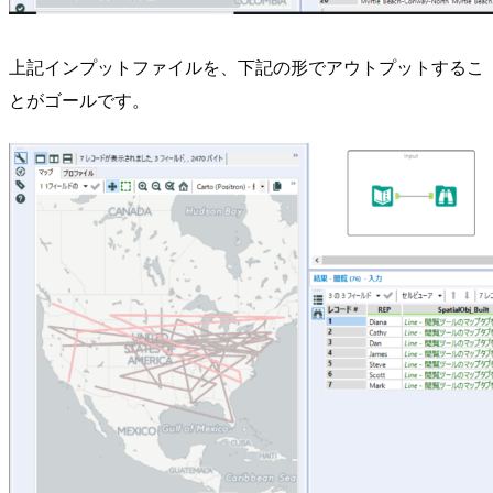
上記インプットファイルを、下記の形でアウトプットするこ
とがゴールです。