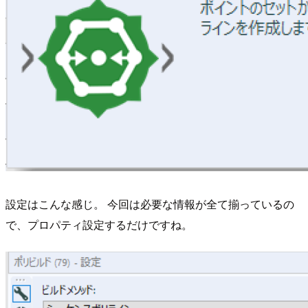
設定はこんな感じ。 今回は必要な情報が全て揃っているの
で、プロパティ設定するだけですね。