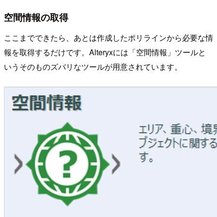
空間情報の取得
ここまでできたら、あとは作成したポリラインから必要な情
報を取得するだけです。Alteryxには「空間情報」ツールと
いうそのものズバリなツールが用意されています。