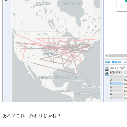
あれ？これ、終わりじゃね？