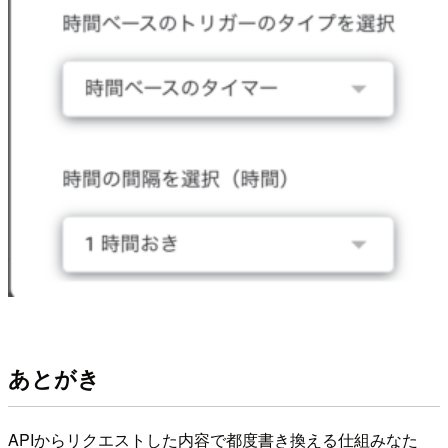
あとがき
APIからリクエストした内容で都度書き換える仕組みなた