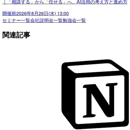
｜「相談する」から「任せる」へ、AI活用の考え方と進め方
開催前
2026年8月26日(水) 13:00
セミナー一覧
会社説明会一覧
勉強会一覧
関連記事