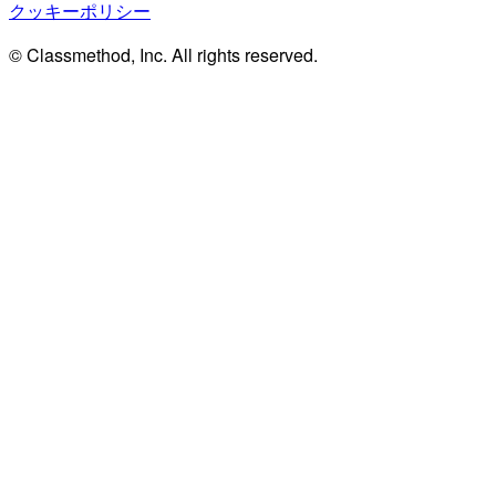
クッキーポリシー
© Classmethod, Inc. All rights reserved.