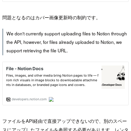
問題となるのはカバー画像更新時の制約です。
We don't currently support uploading files to Notion through
the API, however, for files already uploaded to Notion, we
support retrieving the file URL.
ファイルをAPI経由で直接アップできないので、別のスペー
スにアップしたファイルを参照する必要があります。レンタ