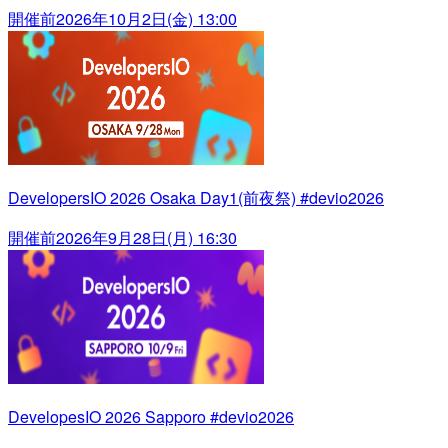
開催前
2026年10月2日(金) 13:00
DevelopersIO 2026 Osaka Day1(前夜祭) #devio2026
開催前
2026年9月28日(月) 16:30
DevelopesIO 2026 Sapporo #devio2026