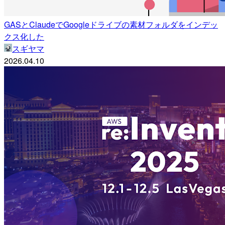
GASとClaudeでGoogleドライブの素材フォルダをインデッ
クス化した
スギヤマ
2026.04.10