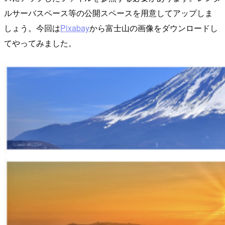
ルサーバスペース等の公開スペースを用意してアップしま
しょう。今回は
Pixabay
から富士山の画像をダウンロードし
てやってみました。