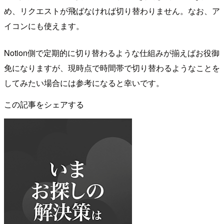
め、リクエストが飛ばなければ切り替わりません。なお、ア
イコンにも使えます。
Notion側で定期的に切り替わるような仕組みが揃えばお役御
免になりますが、現時点で時間帯で切り替わるようなことを
してみたい場合には参考になると幸いです。
この記事をシェアする