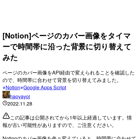
[Notion]ページのカバー画像をタイマ
ーで時間帯に沿った背景に切り替えて
みた
ページのカバー画像をAPI経由で変えられることを確認した
ので、時間帯に合わせて背景を切り替えてみました。
Notion
Google Apps Script
haoyayoi
2022.11.28
この記事は公開されてから1年以上経過しています。情
報が古い可能性がありますので、ご注意ください。
Notionのカバー画像を色々変えていると、時間帯に合わせて