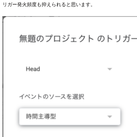
リガー発火頻度も抑えられると思います。