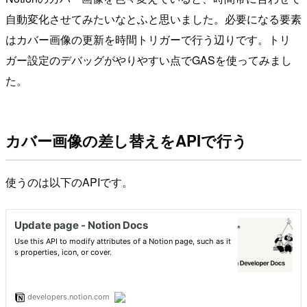
自動変化させてみたいなとふと思いました。必要になる要素
はカバー画像の更新を時間トリガーで行う辺りです。トリ
ガー設定のデバッグがやりやすい点でGASを使ってみまし
た。
カバー画像の差し替えをAPIで行う
使うのは以下のAPIです。