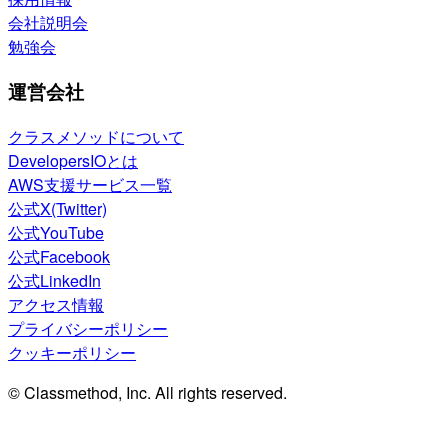
会社説明会
勉強会
運営会社
クラスメソッドについて
DevelopersIOとは
AWS支援サービス一覧
公式X(Twitter)
公式YouTube
公式Facebook
公式LinkedIn
アクセス情報
プライバシーポリシー
クッキーポリシー
© Classmethod, Inc. All rights reserved.