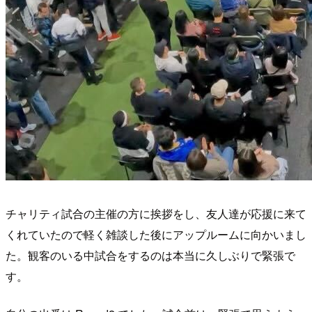
チャリティ試合の主催の方に挨拶をし、友人達が応援に来て
くれていたので軽く雑談した後にアップルームに向かいまし
た。観客のいる中試合をするのは本当に久しぶりで緊張で
す。