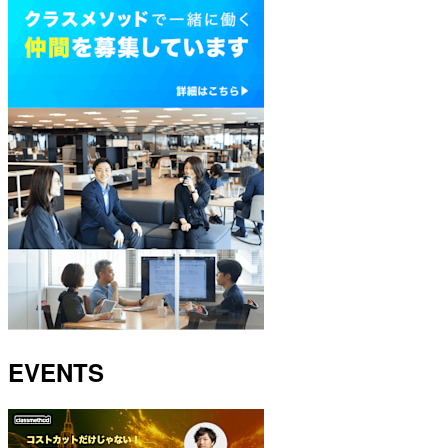
EVENTS