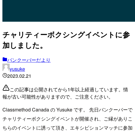
チャリティーボクシングイベントに参
加しました。
バンクーバーだより
yusuke
2023.02.21
この記事は公開されてから1年以上経過しています。情
報が古い可能性がありますので、ご注意ください。
Classmethod Canada の Yusuke です。 先日バンクーバーで
チャリティーボクシングイベントが開催され、ご縁がありこ
ちらのイベントに誘って頂き、エキシビションマッチに参加