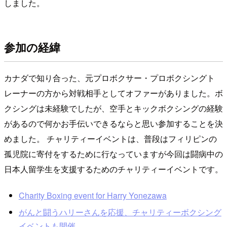
しました。
参加の経緯
カナダで知り合った、元プロボクサー・プロボクシングト
レーナーの方から対戦相手としてオファーがありました。ボ
クシングは未経験でしたが、空手とキックボクシングの経験
があるので何かお手伝いできるならと思い参加することを決
めました。 チャリティーイベントは、普段はフィリピンの
孤児院に寄付をするために行なっていますが今回は闘病中の
日本人留学生を支援するためのチャリティーイベントです。
Charity Boxing event for Harry Yonezawa
がんと闘うハリーさんを応援、チャリティーボクシング
イベントも開催