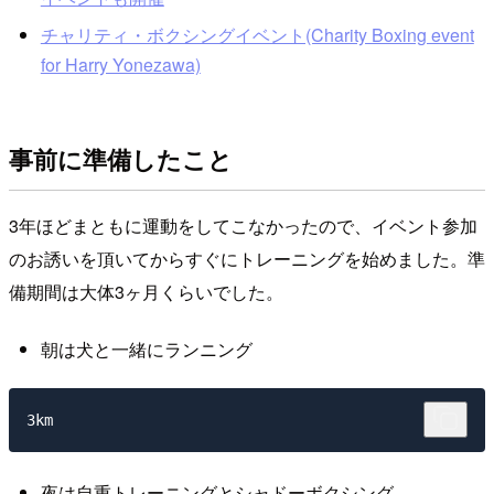
チャリティ・ボクシングイベント(Charity Boxing event
for Harry Yonezawa)
事前に準備したこと
3年ほどまともに運動をしてこなかったので、イベント参加
のお誘いを頂いてからすぐにトレーニングを始めました。準
備期間は大体3ヶ月くらいでした。
朝は犬と一緒にランニング
夜は自重トレーニングとシャドーボクシング