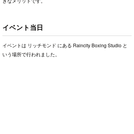
きなメリットです。
イベント当日
イベントは リッチモンド にある Raincity Boxing Studio と
いう場所で行われました。