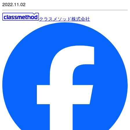
2022.11.02
クラスメソッド株式会社