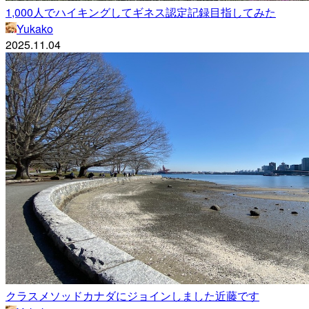
1,000人でハイキングしてギネス認定記録目指してみた
Yukako
2025.11.04
クラスメソッドカナダにジョインしました近藤です