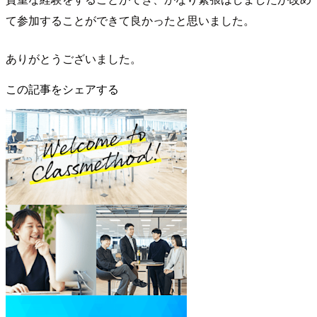
て参加することができて良かったと思いました。
ありがとうございました。
この記事をシェアする