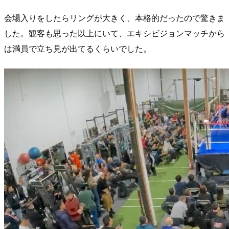
会場入りをしたらリングが大きく、本格的だったので驚きま
した。観客も思った以上にいて、エキシビジョンマッチから
は満員で立ち見が出てるくらいでした。