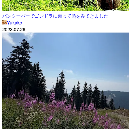
バンクーバーでゴンドラに乗って熊をみてきました
Yukako
2023.07.26