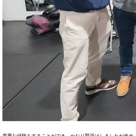
貴重な経験をすることができ、かなり緊張はしましたが改め