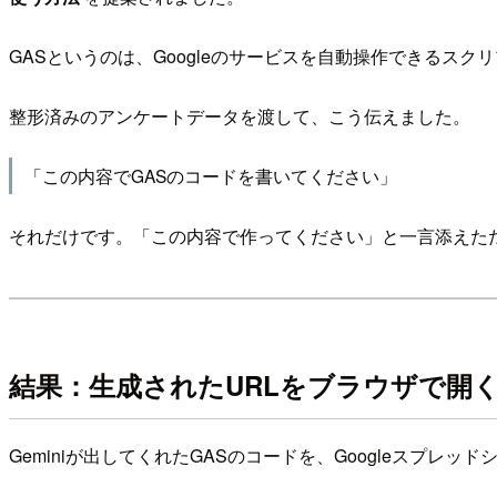
GASというのは、Googleのサービスを自動操作できる
整形済みのアンケートデータを渡して、こう伝えました。
「この内容でGASのコードを書いてください」
それだけです。「この内容で作ってください」と一言添えただ
結果：生成されたURLをブラウザで開く
Geminiが出してくれたGASのコードを、Googleスプレッド