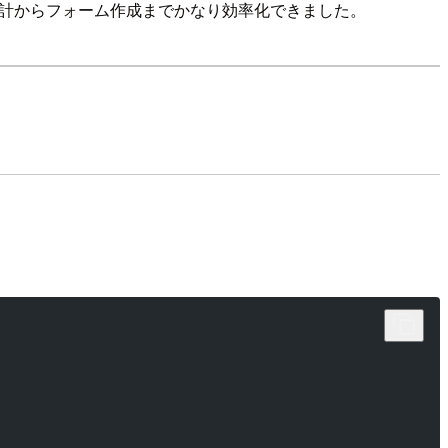
ト設計からフォーム作成までかなり効率化できました。