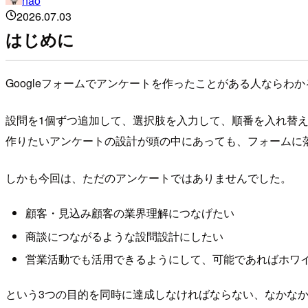
nao
2026.07.03
はじめに
Googleフォームでアンケートを作ったことがある人なら
設問を1個ずつ追加して、選択肢を入力して、順番を入れ替
作りたいアンケートの設計が頭の中にあっても、フォームに
しかも今回は、ただのアンケートではありませんでした。
顧客・見込み顧客の業界理解につなげたい
商談につながるような設問設計にしたい
営業活動でも活用できるようにして、可能であればホワ
という3つの目的を同時に達成しなければならない、なかな