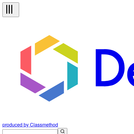
produced by Classmethod