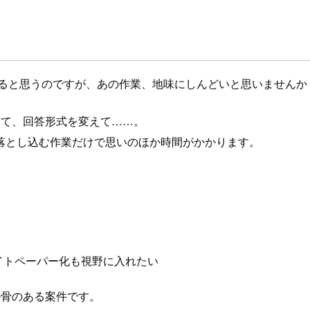
わかると思うのですが、あの作業、地味にしんどいと思いませんか
えて、回答形式を変えて……。
落とし込む作業だけで思いのほか時間がかかります。
イトペーパー化も視野に入れたい
か骨のある案件です。