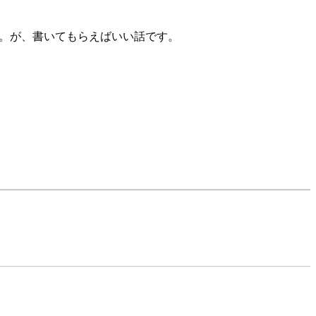
ん。が、書いてもらえばいい話です。