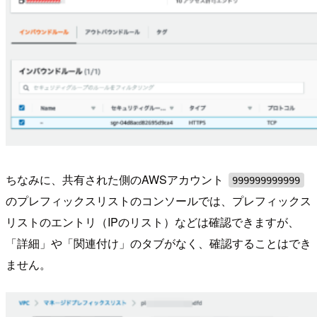
ちなみに、共有された側のAWSアカウント
999999999999
のプレフィックスリストのコンソールでは、プレフィックス
リストのエントリ（IPのリスト）などは確認できますが、
「詳細」や「関連付け」のタブがなく、確認することはでき
ません。