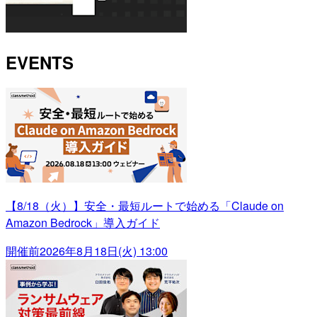
EVENTS
【8/18（火）】安全・最短ルートで始める「Claude on
Amazon Bedrock」導入ガイド
開催前
2026年8月18日(火) 13:00