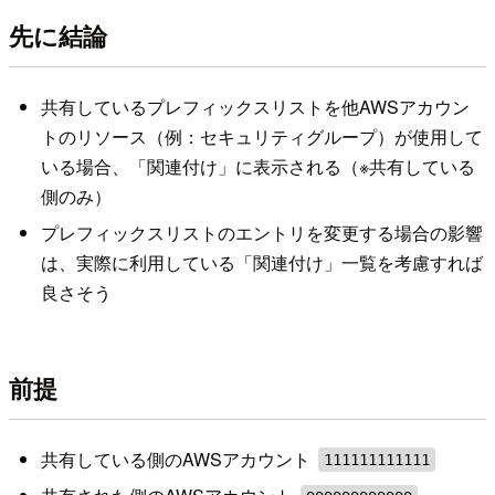
先に結論
共有しているプレフィックスリストを他AWSアカウン
トのリソース（例：セキュリティグループ）が使用して
いる場合、「関連付け」に表示される（※共有している
側のみ）
プレフィックスリストのエントリを変更する場合の影響
は、実際に利用している「関連付け」一覧を考慮すれば
良さそう
前提
共有している側のAWSアカウント
111111111111