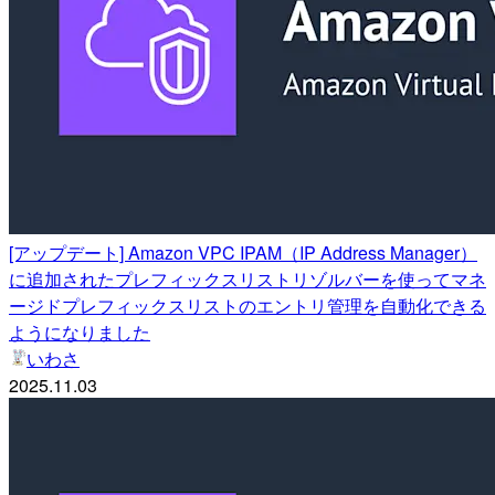
[アップデート] Amazon VPC IPAM（IP Address Manager）
に追加されたプレフィックスリストリゾルバーを使ってマネ
ージドプレフィックスリストのエントリ管理を自動化できる
ようになりました
いわさ
2025.11.03