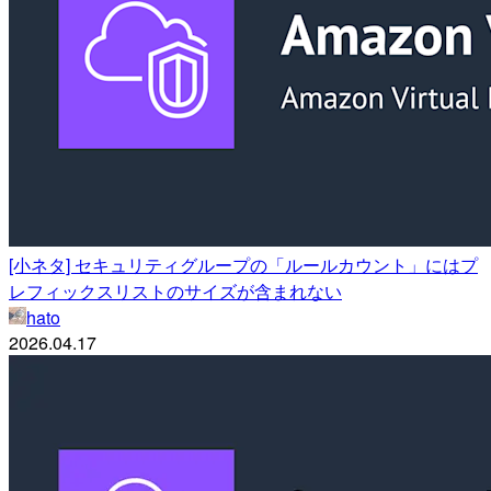
[小ネタ] セキュリティグループの「ルールカウント」にはプ
レフィックスリストのサイズが含まれない
hato
2026.04.17