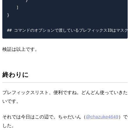
        }

    ]

}

検証は以上です。
終わりに
プレフィックスリスト、便利ですね。どんどん使っていきた
いです。
それでは今日はこの辺で。ちゃだいん（
@chazuke4649
）で
した。