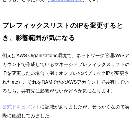
プレフィックスリストのIPを変更すると
き、影響範囲が気になる
例えばAWS Organizations環境で、ネットワーク管理AWSア
カウントで作成しているマネージドプレフィックスリストの
IPを変更したい場合（例：オンプレのパブリックIPが変更さ
れたetc）、それをRAMで他のAWSアカウントで共有してい
るなら、共有先に影響がないかどうか気になります。
公式ドキュメント
に記載がありましたが、せっかくなので実
際に確認してみました。