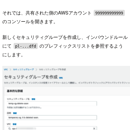
それでは、共有された側のAWSアカウント
999999999999
のコンソールを開きます。
新しくセキュリティグループを作成し、インバウンドルール
にて
のプレフィックスリストを参照するよう
pl-...dfd
にします。