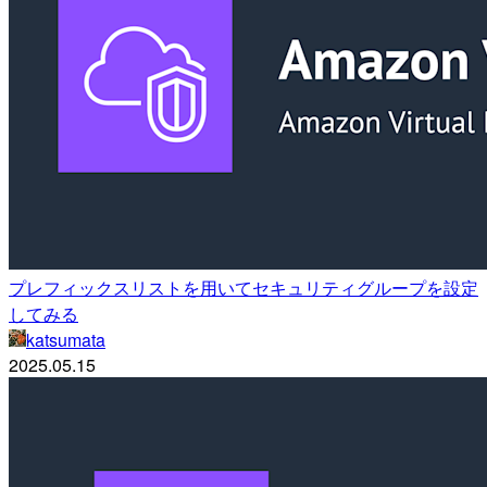
プレフィックスリストを用いてセキュリティグループを設定
してみる
katsumata
2025.05.15