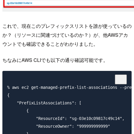
これで、現在このプレフィックスリストを誰が使っているの
か？（リソースに関連づけているのか？）が、他AWSアカ
ウントでも確認できることがわかりました。
ちなみにAWS CLIでも以下の通り確認可能です。
% aws ec2 get-managed-prefix-list-associations --pref
{

    "PrefixListAssociations": [

        {

            "ResourceId": "sg-03e10c09817c49c14",

            "ResourceOwner": "999999999999"
