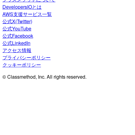
DevelopersIOとは
AWS支援サービス一覧
公式X(Twitter)
公式YouTube
公式Facebook
公式LinkedIn
アクセス情報
プライバシーポリシー
クッキーポリシー
© Classmethod, Inc. All rights reserved.