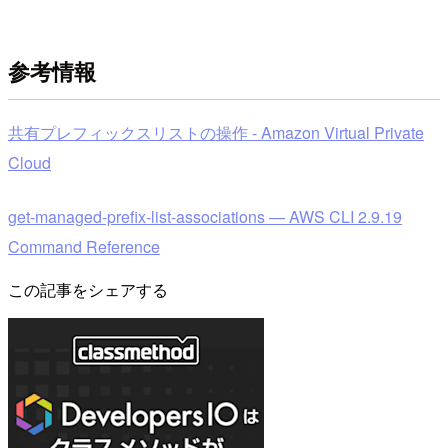
参考情報
共有プレフィックスリストの操作 - Amazon Virtual Private
Cloud
get-managed-prefix-list-associations — AWS CLI 2.9.19
Command Reference
この記事をシェアする