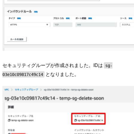
セキュリティグループが作成されました。IDは
sg-
となりました。
03e10c09817c49c14