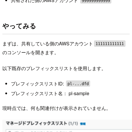
共有された側のAWSアカウント
999999999999
やってみる
まずは、共有している側のAWSアカウント
111111111111
のコンソールを開きます。
以下既存のプレフィックスリストを使用します。
プレフィックスリストID:
pl-...dfd
プレフィックスリスト名： pl-sample
現時点では、何も関連付けが表示されていません。