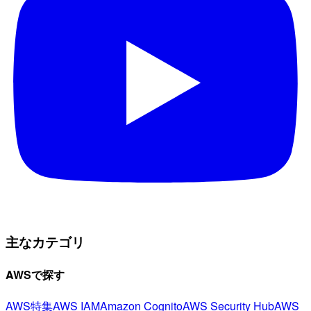
主なカテゴリ
AWSで探す
AWS特集
AWS IAM
Amazon Cognito
AWS Security Hub
AWS