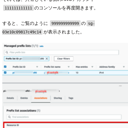
のコンソールを再度開きます。
111111111111
すると、ご覧のように
の
999999999999
sg-
が表示されました。
03e10c09817c49c14