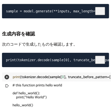
生成内容を確認
次のコードで生成したものを確認します。