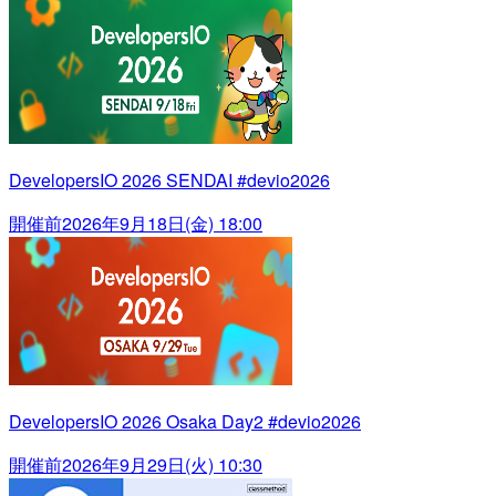
DevelopersIO 2026 SENDAI #devio2026
開催前
2026年9月18日(金) 18:00
DevelopersIO 2026 Osaka Day2 #devio2026
開催前
2026年9月29日(火) 10:30