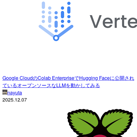
Google CloudのColab EnterpriseでHugging Faceに公開され
ているオープンソースなLLMを動かしてみる
nayuta
2025.12.07