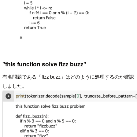
"this function solve fizz buzz"
有名問題である「fizz buzz」はどのように処理するのか確認
しました。