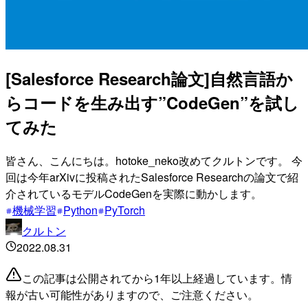
[Salesforce Research論文]自然言語か
らコードを生み出す”CodeGen”を試し
てみた
皆さん、こんにちは。hotoke_neko改めてクルトンです。 今
回は今年arXivに投稿されたSalesforce Researchの論文で紹
介されているモデルCodeGenを実際に動かします。
機械学習
Python
PyTorch
クルトン
2022.08.31
この記事は公開されてから1年以上経過しています。情
報が古い可能性がありますので、ご注意ください。