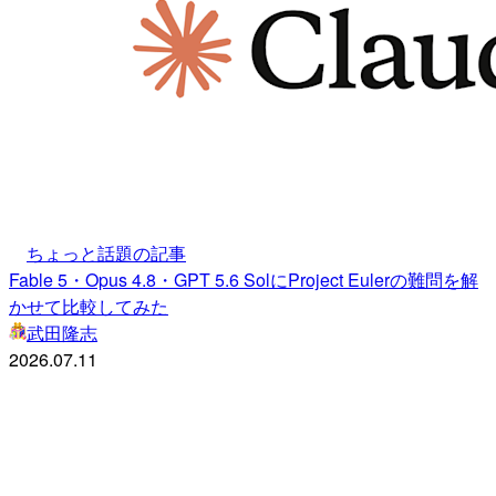
ちょっと話題の記事
Fable 5・Opus 4.8・GPT 5.6 SolにProject Eulerの難問を解
かせて比較してみた
武田隆志
2026.07.11