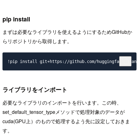
pip install
まずは必要なライブラリを使えるようにするためGitHubか
らリポジトリから取得します。
ライブラリをインポート
必要なライブラリのインポートを行います。この時、
set_default_tensor_typeメソッドで処理対象のデータが
cuda(GPU上）のもので処理するよう先に設定しておきま
す。