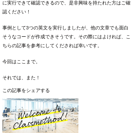
に実行できて確認できるので、是非興味を持たれた方はご確
認ください！
事例として3つの英文を実行しましたが、他の文章でも面白
そうなコードが作成できそうです。その際にはよければ、こ
ちらの記事を参考にしてくだされば幸いです。
今回はここまで。
それでは、また！
この記事をシェアする