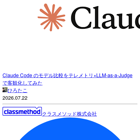
Claude Code のモデル比較をテレメトリ×LLM-as-a-Judge
で客観化してみた
ひろたこ
2026.07.22
クラスメソッド株式会社