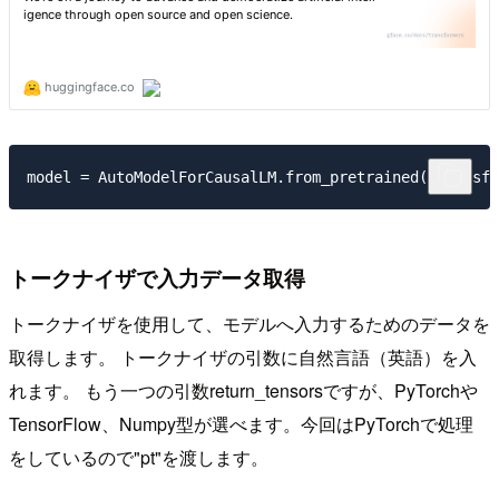
トークナイザで入力データ取得
トークナイザを使用して、モデルへ入力するためのデータを
取得します。 トークナイザの引数に自然言語（英語）を入
れます。 もう一つの引数return_tensorsですが、PyTorchや
TensorFlow、Numpy型が選べます。今回はPyTorchで処理
をしているので"pt"を渡します。