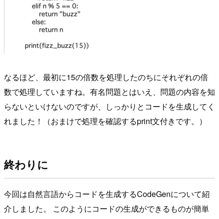
なるほど、最初に15の倍数を処理したのちにそれぞれの倍
数で処理していますね。有名問題とはいえ、問題の内容を知
らないといけないのですが、しっかりとコードを生成してく
れました！（おまけで処理を確認するprint文付きです。）
終わりに
今回は自然言語からコードを生成するCodeGenについて紹
介しました。 このようにコードの生成ができるものが簡単