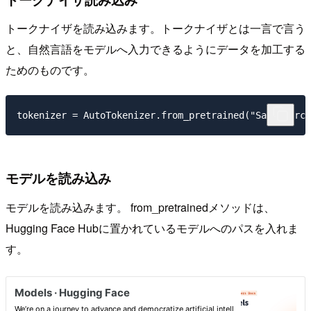
トークナイザを読み込みます。トークナイザとは一言で言う
と、自然言語をモデルへ入力できるようにデータを加工する
ためのものです。
モデルを読み込み
モデルを読み込みます。 from_pretrainedメソッドは、
Hugging Face Hubに置かれているモデルへのパスを入れま
す。