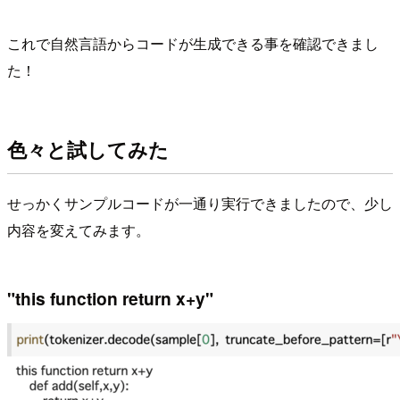
これで自然言語からコードが生成できる事を確認できまし
た！
色々と試してみた
せっかくサンプルコードが一通り実行できましたので、少し
内容を変えてみます。
"this function return x+y"