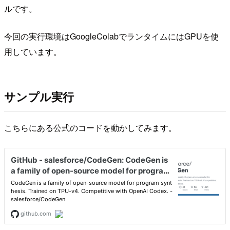
ルです。
今回の実行環境はGoogleColabでランタイムにはGPUを使
用しています。
サンプル実行
こちらにある公式のコードを動かしてみます。