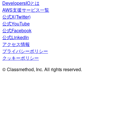
DevelopersIOとは
AWS支援サービス一覧
公式X(Twitter)
公式YouTube
公式Facebook
公式LinkedIn
アクセス情報
プライバシーポリシー
クッキーポリシー
© Classmethod, Inc. All rights reserved.