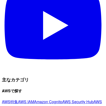
主なカテゴリ
AWSで探す
AWS特集
AWS IAM
Amazon Cognito
AWS Security Hub
AWS