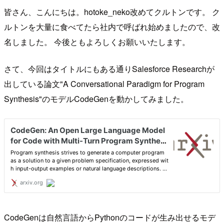
皆さん、こんにちは。hotoke_neko改めてクルトンです。 ク
ルトンを大量に食べてたら社内で呼ばれ始めましたので、改
名しました。 今後ともよろしくお願いいたします。
さて、今回はタイトルにもある通りSalesforce Researchが
出している論文"A Conversational Paradigm for Program
Synthesis"のモデルCodeGenを動かしてみました。
CodeGenは自然言語からPythonのコードが生み出せるモデ