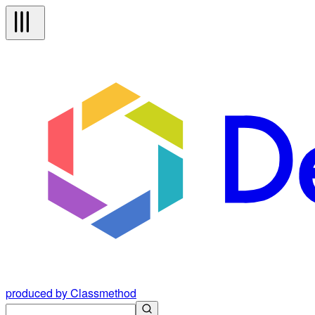
produced by Classmethod