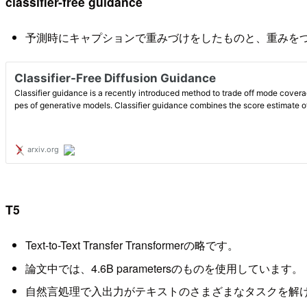
classifier-free guidance
予測時にキャプションで重みづけをしたものと、重みを
T5
Text-to-Text Transfer Transformerの略です。
論文中では、4.6B parametersのものを使用しています。
自然言処理で入出力がテキストのさまざまなタスクを解