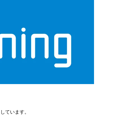
明しています。