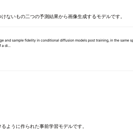
つけないもの二つの予測結果から画像生成するモデルです。
けるように作られた事前学習モデルです。