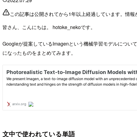
2022.07.29
この記事は公開されてから1年以上経過しています。情報
皆さん、こんにちは。 hotoke_nekoです。
Googleが提案しているImagenという機械学習モデル
になったものをまとめてみます。
文中で使われている単語