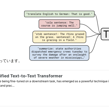
っています。