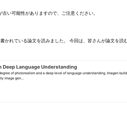
が古い可能性がありますので、ご注意ください。
について書かれている論文を読みました。 今回は、皆さんが論文