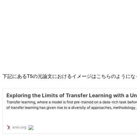
下記にあるT5の元論文におけるイメージはこちらのようにな