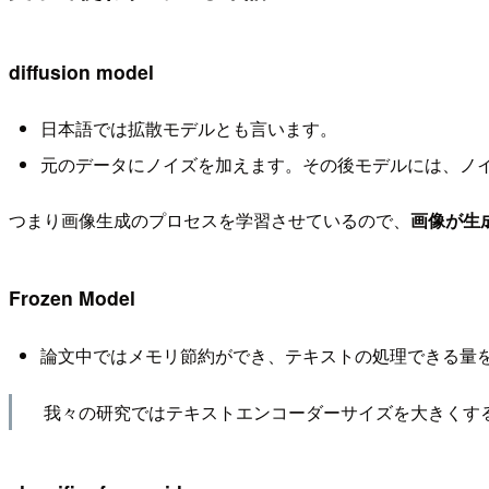
diffusion model
日本語では拡散モデルとも言います。
元のデータにノイズを加えます。その後モデルには、ノ
つまり画像生成のプロセスを学習させているので、
画像が生
Frozen Model
論文中ではメモリ節約ができ、テキストの処理できる量
我々の研究ではテキストエンコーダーサイズを大きくす