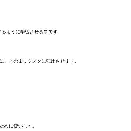
するように学習させる事です。
に、そのままタスクに転用させます。
ために使います。