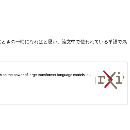
を読むときの一助になればと思い、論文中で使われている単語で気