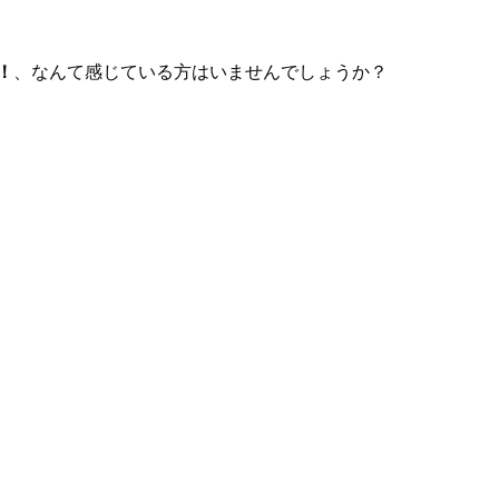
！
、なんて感じている方はいませんでしょうか？