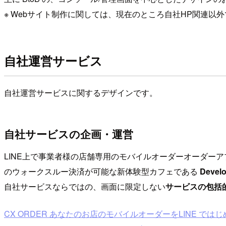
※ Webサイト制作に関しては、現在のところ自社HP関連以
自社運営サービス
自社運営サービスに関するデザインです。
自社サービスの企画・運営
LINE上で事業者様の店舗専用のモバイルオーダーオーダー
のウォークスルー決済が可能な新体験型カフェである
Deve
自社サービスならではの、画面に限定しない
サービスの包括
CX ORDER あなたのお店のモバイルオーダーをLINE では