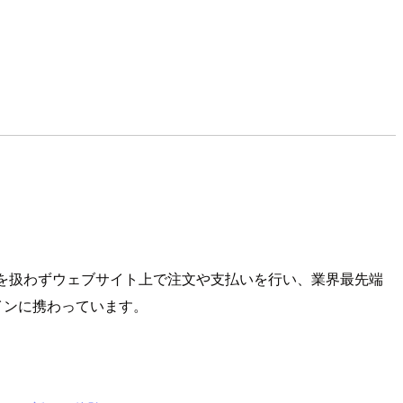
金を扱わずウェブサイト上で注文や支払いを行い、業界最先端
インに携わっています。