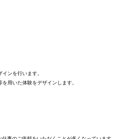
。
するデザインを行います。
等を用いた体験をデザインします。
ンのお仕事のご依頼をいただくことが多くなっています。