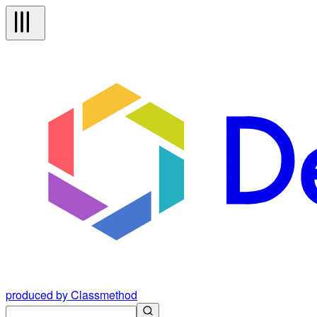
produced by Classmethod