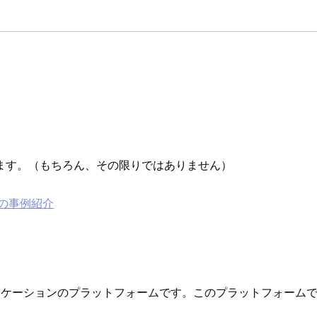
ます。（もちろん、その限りではありません）
の事例紹介
アプリケーションのプラットフォームです。このプラットフォームで