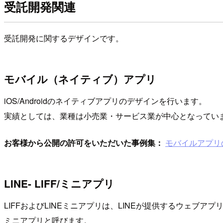
受託開発関連
受託開発に関するデザインです。
モバイル（ネイティブ）アプリ
iOS/Androidのネイティブアプリのデザインを行います。
実績としては、業種は小売業・サービス業が中心となってい
お客様から公開の許可をいただいた事例集：
モバイルアプリ
LINE- LIFF/ミニアプリ
LIFFおよびLINEミニアプリは、LINEが提供するウェブ
ミニアプリと呼びます。