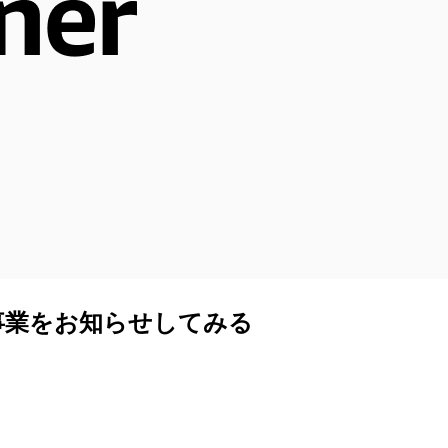
事業をお知らせしてみる