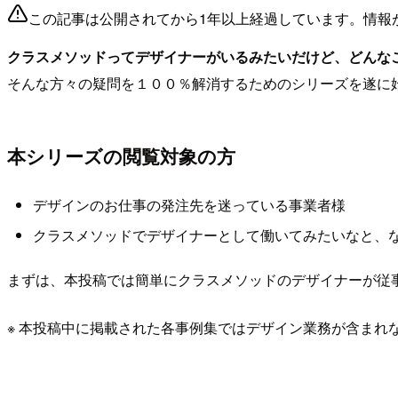
この記事は公開されてから1年以上経過しています。情報
クラスメソッドってデザイナーがいるみたいだけど、どんな
そんな方々の疑問を１００％解消するためのシリーズを遂に
本シリーズの閲覧対象の方
デザインのお仕事の発注先を迷っている事業者様
クラスメソッドでデザイナーとして働いてみたいなと、な
まずは、本投稿では簡単にクラスメソッドのデザイナーが従
※ 本投稿中に掲載された各事例集ではデザイン業務が含まれ