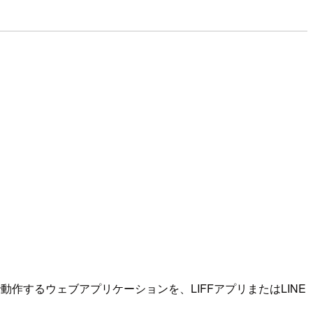
動作するウェブアプリケーションを、LIFFアプリまたはLINE