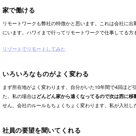
家で働ける
リモートワークも弊社の特徴かと思います。これは会社に出
にいます。ハワイまで行ってリモートワークで仕事してる方
リゾートでリモートしてみた
いろいろなものがよく変わる
まず所在地がよく変わります。自分がいた10年間で4回ほ
た。私の場合は
どんどん家から遠くなってるので次は西に移
せん。会社のルールもちょくちょく変わります。私が入社した
社員の要望を聞いてくれる