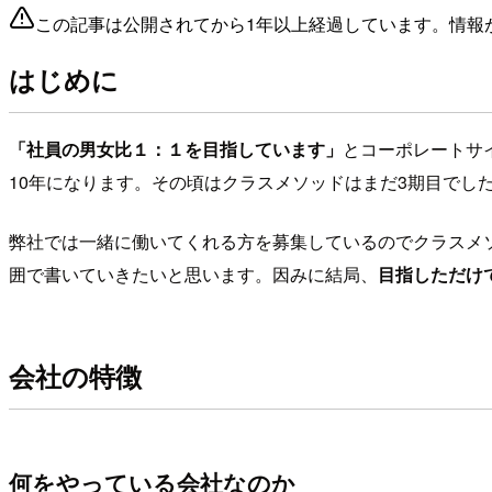
この記事は公開されてから1年以上経過しています。情報
はじめに
「社員の男女比１：１を目指しています」
とコーポレートサ
10年になります。その頃はクラスメソッドはまだ3期目でし
弊社では一緒に働いてくれる方を募集しているのでクラスメ
囲で書いていきたいと思います。因みに結局、
目指しただけ
会社の特徴
何をやっている会社なのか