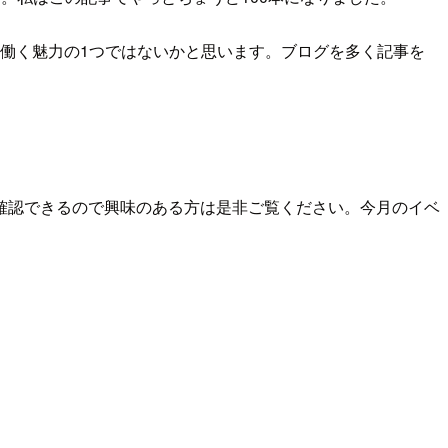
で働く魅力の1つではないかと思います。ブログを多く記事を
す。
確認できるので興味のある方は是非ご覧ください。今月のイベ