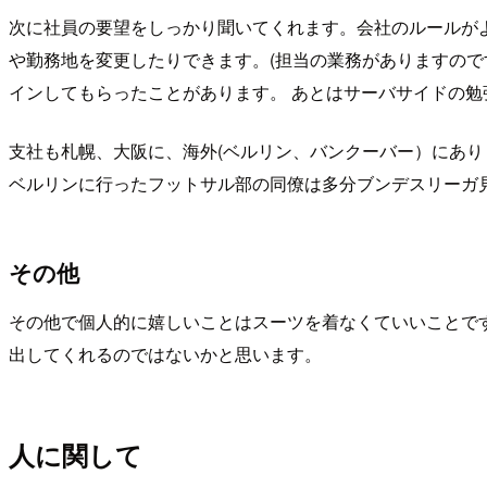
次に社員の要望をしっかり聞いてくれます。会社のルールが
や勤務地を変更したりできます。(担当の業務がありますのですぐ
インしてもらったことがあります。 あとはサーバサイドの勉強
支社も札幌、大阪に、海外(ベルリン、バンクーバー）にあ
ベルリンに行ったフットサル部の同僚は多分ブンデスリーガ
その他
その他で個人的に嬉しいことはスーツを着なくていいことで
出してくれるのではないかと思います。
人に関して