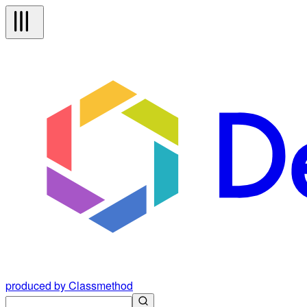
produced by Classmethod