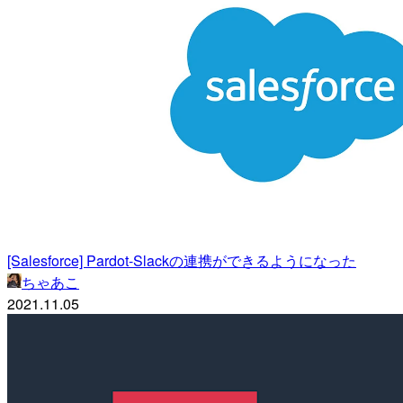
[Salesforce] Pardot-Slackの連携ができるようになった
ちゃあこ
2021.11.05