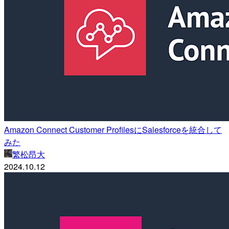
Amazon Connect Customer ProfilesにSalesforceを統合して
みた
繁松昂大
2024.10.12