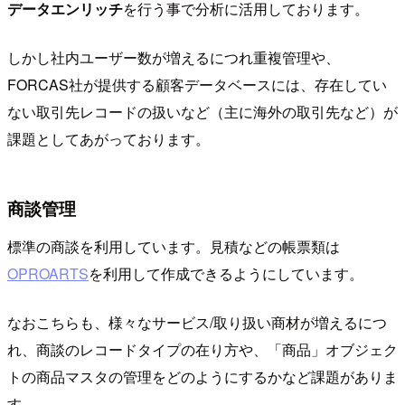
データエンリッチ
を行う事で分析に活用しております。
しかし社内ユーザー数が増えるにつれ重複管理や、
FORCAS社が提供する顧客データベースには、存在してい
ない取引先レコードの扱いなど（主に海外の取引先など）が
課題としてあがっております。
商談管理
標準の商談を利用しています。見積などの帳票類は
OPROARTS
を利用して作成できるようにしています。
なおこちらも、様々なサービス/取り扱い商材が増えるにつ
れ、商談のレコードタイプの在り方や、「商品」オブジェク
トの商品マスタの管理をどのようにするかなど課題がありま
す。