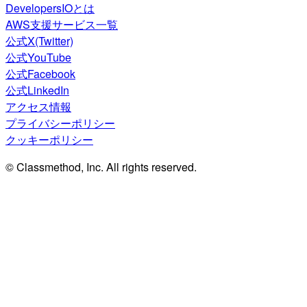
DevelopersIOとは
AWS支援サービス一覧
公式X(Twitter)
公式YouTube
公式Facebook
公式LinkedIn
アクセス情報
プライバシーポリシー
クッキーポリシー
© Classmethod, Inc. All rights reserved.