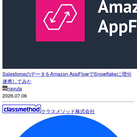
SalesforceのデータをAmazon AppFlowでSnowflakeに増分
連携してみた
nayuta
2026.07.06
クラスメソッド株式会社