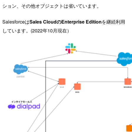
ション、その他オブジェクトは省いています。
Salesforceは
Sales CloudのEnterprise Edition
を継続利用
しています。(2022年10月現在）