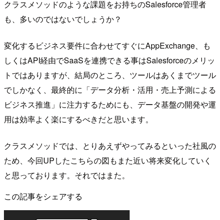
クラスメソッドのような課題をお持ちのSalesforce管理者
も、多いのではないでしょうか？
変化するビジネス要件に合わせてすぐにAppExchange、も
しくはAPI経由でSaaSを連携できる事はSalesforceのメリッ
トではありますが、結局のところ、ツールはあくまでツール
でしかなく、最終的に「データ分析・活用・売上予測による
ビジネス推進」に注力するためにも、データ基盤の開発や運
用は効率よく楽にするべきだと思います。
クラスメソッドでは、とりあえずやってみるといった社風の
ため、今回UPしたこちらの図もまた近い将来変化していく
と思っております。それではまた。
この記事をシェアする