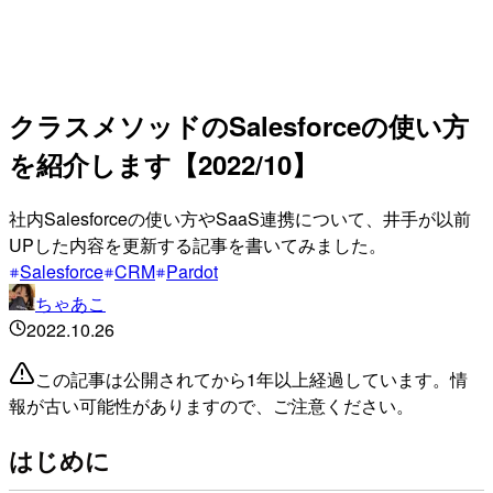
クラスメソッドのSalesforceの使い方
を紹介します【2022/10】
社内Salesforceの使い方やSaaS連携について、井手が以前
UPした内容を更新する記事を書いてみました。
Salesforce
CRM
Pardot
ちゃあこ
2022.10.26
この記事は公開されてから1年以上経過しています。情
報が古い可能性がありますので、ご注意ください。
はじめに