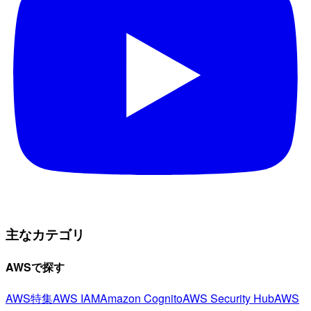
主なカテゴリ
AWSで探す
AWS特集
AWS IAM
Amazon Cognito
AWS Security Hub
AWS