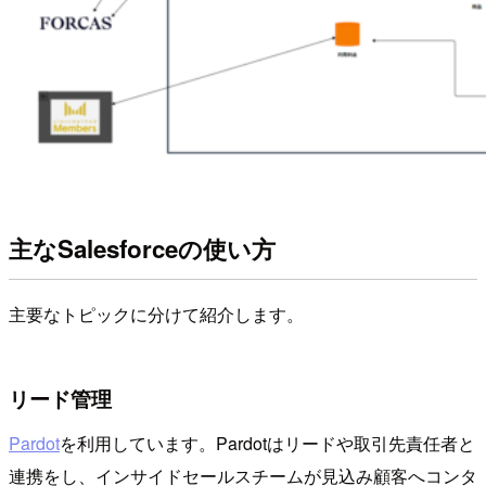
主なSalesforceの使い方
主要なトピックに分けて紹介します。
リード管理
Pardot
を利用しています。Pardotはリードや取引先責任者と
連携をし、インサイドセールスチームが見込み顧客へコンタ