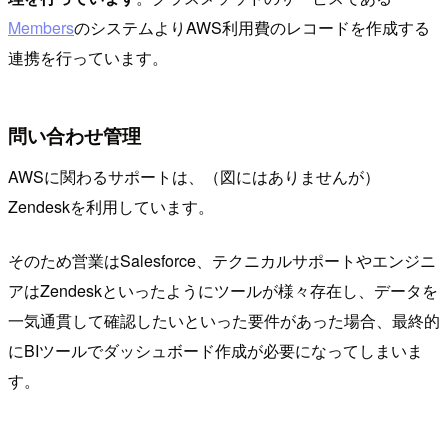
Members
のシステムよりAWS利用費のレコードを作成する
連携を行っています。
問い合わせ管理
AWSに関わるサポートは、（図にはありませんが）
Zendeskを利用しています。
そのため営業はSalesforce、テクニカルサポートやエンジニ
アはZendeskといったようにツールが様々存在し、データを
一気通貫して確認したいといった要件があった場合、最終的
にBIツールでダッシュボード作成が必要になってしまいま
す。