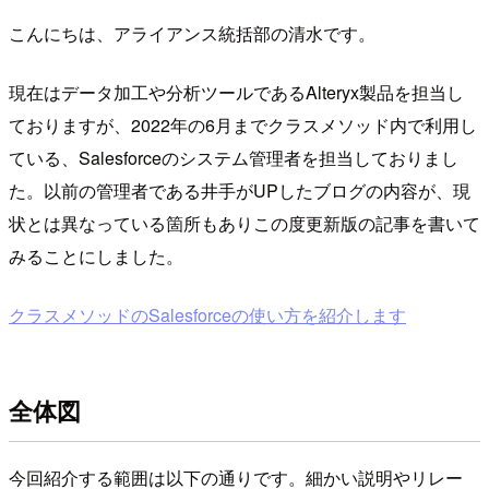
こんにちは、アライアンス統括部の清水です。
現在はデータ加工や分析ツールであるAlteryx製品を担当し
ておりますが、2022年の6月までクラスメソッド内で利用し
ている、Salesforceのシステム管理者を担当しておりまし
た。以前の管理者である井手がUPしたブログの内容が、現
状とは異なっている箇所もありこの度更新版の記事を書いて
みることにしました。
クラスメソッドのSalesforceの使い方を紹介します
全体図
今回紹介する範囲は以下の通りです。細かい説明やリレー