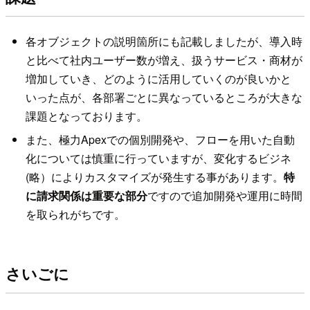
各オブジェクトの説明箇所にも記載しましたが、導入時
と比べて社内ユーザー数が増え、扱うサービス・商材が
増加していき、どのように活用していくのが良いかと
いった点が、各部署ごとに異なっているところが大きな
課題となっております。
また、極力Apexでの個別開発や、フローを用いた自動
化については慎重に行っていますが、変化するビジネ
(略）によりカスタマイズが発生する事があります。
特
に請求関係は重要な部分
ですので追加開発や運用に時間
を取られがちです。
さいごに