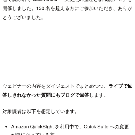
開催しました。130 名を超える方にご参加いただき、ありが
とうございました。
ウェビナーの内容をダイジェストでまとめつつ、
ライブで回
答しきれなかった質問にもブログで回答
します。
対象読者は以下を想定しています。
Amazon QuickSight を利用中で、Quick Suite への変更
が気になっている方