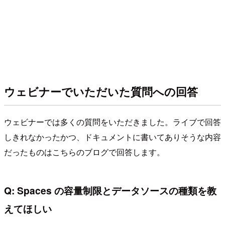
ウェビナーでいただいた質問への回答
ウェビナーでは多くの質問をいただきました。ライブで回答
しきれなかったかつ、ドキュメントに書いてありそうな内容
だったものはこちらのブログで回答します。
Q: Spaces の容量制限とデータソースの種類を教
えてほしい