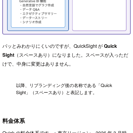
パッとみわかりにくいのですが、QuickSight が
Quick
Sight
（スペースあり）になりました。スペースが入っただ
けで、中身に変更はありません。
!
以降、リブランディング後の名称である「Quick
Sight」（スペースあり）と表記します。
料金体系
Quick の料金体系です。※ 東京リージョン、2026 年 3 月時