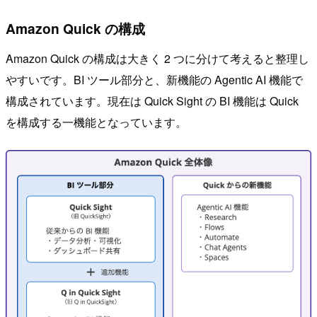
Amazon Quick の構成
Amazon Quick の構成は大きく 2 つに分けて考えると整理し
やすいです。BI ツール部分と、新機能の Agentic AI 機能で
構成されています。現在は Quick Sight の BI 機能は Quick
を構成する一機能となっています。