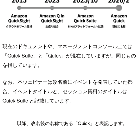
現在のドキュメントや、マネージメントコンソール上では
「Quick Suite」と「Quick」が混在していますが、同じもの
を指しています。
なお、本ウェビナーは改名前にイベントを発表していた都
合、イベントタイトルと、セッション資料のタイトルは
Quick Suite と記載しています。
!
以降、改名後の名称である「Quick」と表記します。