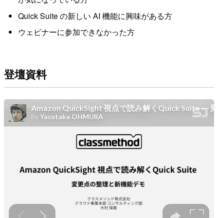
Quick Suite の新しい AI 機能に興味がある方
ウェビナーに参加できなかった方
登壇資料