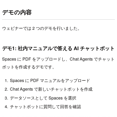
デモの内容
ウェビナーでは 2 つのデモを行いました。
デモ1: 社内マニュアルで答える AI チャットボット
Spaces に PDF をアップロードし、Chat Agents でチャット
ボットを作成するデモです。
Spaces に PDF マニュアルをアップロード
Chat Agents で新しいチャットボットを作成
データソースとして Spaces を選択
チャットボットに質問して回答を確認