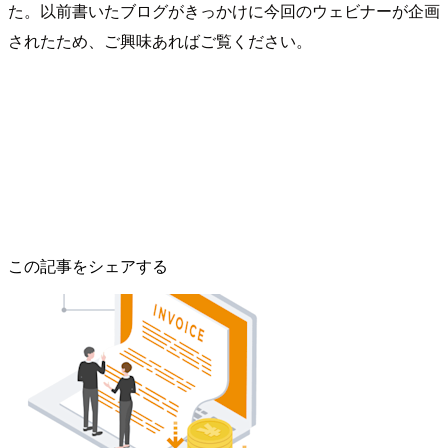
た。以前書いたブログがきっかけに今回のウェビナーが企画
されたため、ご興味あればご覧ください。
この記事をシェアする