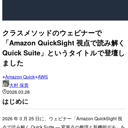
クラスメソッドのウェビナーで
「Amazon QuickSight 視点で読み解く
Quick Suite」というタイトルで登壇し
ました
Amazon Quick
AWS
大村 保貴
2026.03.28
はじめに
2026 年 3 月 25 日に、ウェビナー「Amazon QuickSight 視
点で読み解く Quick Suite ― 変更点の整理と新機能デモ」を