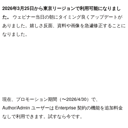
2026年3月25日から東京リージョンで利用可能になりまし
た。
ウェビナー当日の朝にタイミング良くアップデートが
ありました。嬉しさ反面、資料や画像を急遽修正することに
なりました。
現在、プロモーション期間（〜2026/4/30）で、
Author/Admin ユーザーは Enterprise 契約の機能を追加料金
なしで利用できます。試すなら今です。