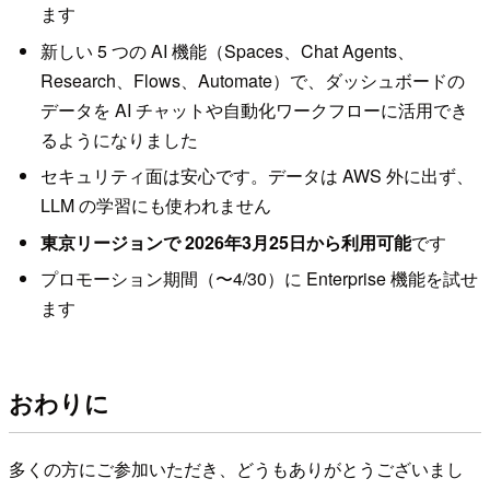
ます
新しい 5 つの AI 機能（Spaces、Chat Agents、
Research、Flows、Automate）で、ダッシュボードの
データを AI チャットや自動化ワークフローに活用でき
るようになりました
セキュリティ面は安心です。データは AWS 外に出ず、
LLM の学習にも使われません
東京リージョンで 2026年3月25日から利用可能
です
プロモーション期間（〜4/30）に Enterprise 機能を試せ
ます
おわりに
多くの方にご参加いただき、どうもありがとうございまし