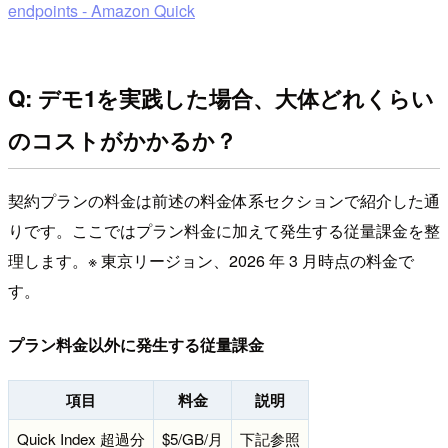
endpoints - Amazon Quick
Q: デモ1を実践した場合、大体どれくらい
のコストがかかるか？
契約プランの料金は前述の料金体系セクションで紹介した通
りです。ここではプラン料金に加えて発生する従量課金を整
理します。※ 東京リージョン、2026 年 3 月時点の料金で
す。
プラン料金以外に発生する従量課金
項目
料金
説明
Quick Index 超過分
$5/GB/月
下記参照