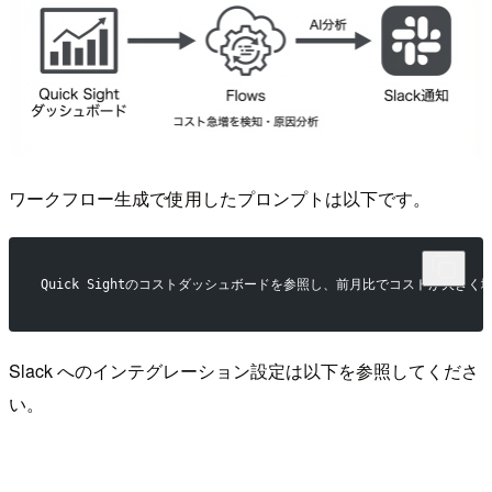
ワークフロー生成で使用したプロンプトは以下です。
Quick Sightのコストダッシュボードを参照し、前月比でコストが大きく増
Slack へのインテグレーション設定は以下を参照してくださ
い。