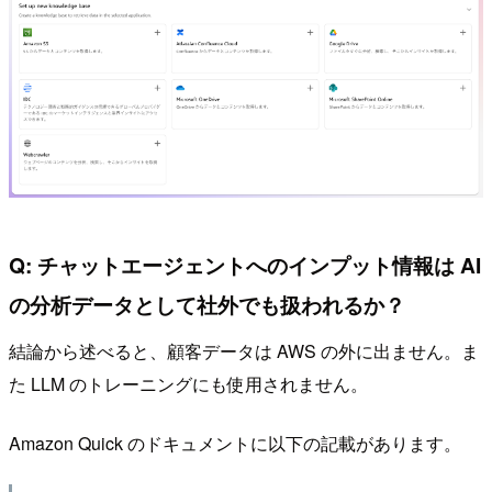
Q: チャットエージェントへのインプット情報は AI
の分析データとして社外でも扱われるか？
結論から述べると、顧客データは AWS の外に出ません。ま
た LLM のトレーニングにも使用されません。
Amazon Quick のドキュメントに以下の記載があります。