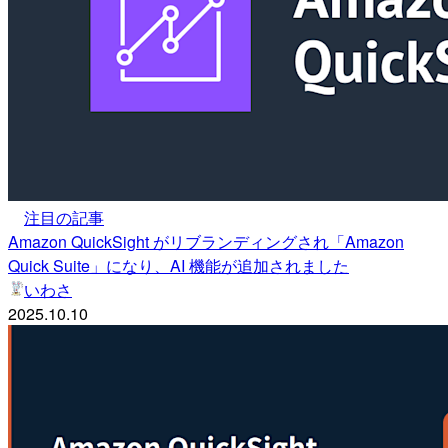
注目の記事
Amazon QuickSight がリブランディングされ「Amazon
Quick Suite」になり、AI 機能が追加されました
いわさ
2025.10.10