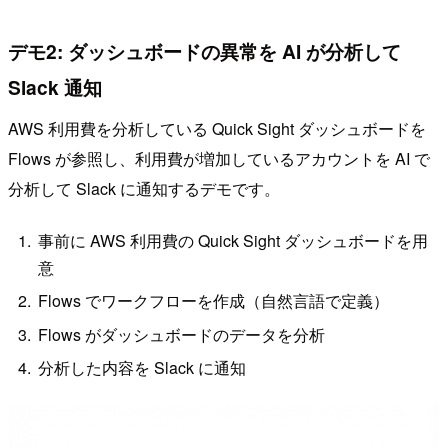
デモ2: ダッシュボードの異常を AI が分析して
Slack 通知
AWS 利用費を分析している Quick Sight ダッシュボードを
Flows が参照し、利用費が増加しているアカウントを AI で
分析して Slack に通知するデモです。
事前に AWS 利用費の Quick Sight ダッシュボードを用
意
Flows でワークフローを作成（自然言語で定義）
Flows がダッシュボードのデータを分析
分析した内容を Slack に通知