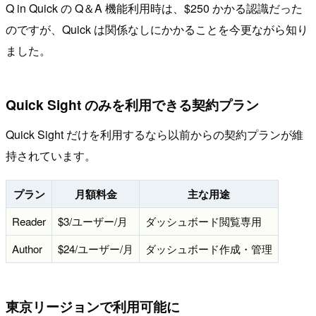
Q in Quick の Q＆A 機能利用時は、$250 かかる認識だった
のですが、Quick は関係なしにかかることを今更ながら知り
ました。
Quick Sight のみを利用できる契約プラン
Quick Sight だけを利用するなら以前からの契約プランが維
持されています。
プラン
月額料金
主な用途
Reader
$3/ユーザー/月
ダッシュボード閲覧専用
Author
$24/ユーザー/月
ダッシュボード作成・管理
東京リージョンで利用可能に