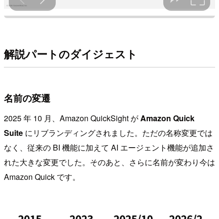
解説パートのダイジェスト
名前の変遷
2025 年 10 月、Amazon QuickSight が
Amazon Quick
Suite
にリブランディングされました。ただの名称変更では
なく、従来の BI 機能に加えて AI エージェント機能が追加さ
れた大きな変更でした。そのあと、さらに名前が変わり今は
Amazon Quick です。