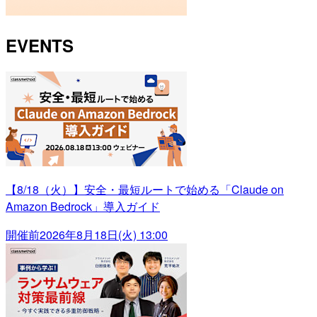
EVENTS
【8/18（火）】安全・最短ルートで始める「Claude on
Amazon Bedrock」導入ガイド
開催前
2026年8月18日(火) 13:00