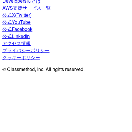
DevelopersIOとは
AWS支援サービス一覧
公式X(Twitter)
公式YouTube
公式Facebook
公式LinkedIn
アクセス情報
プライバシーポリシー
クッキーポリシー
© Classmethod, Inc. All rights reserved.