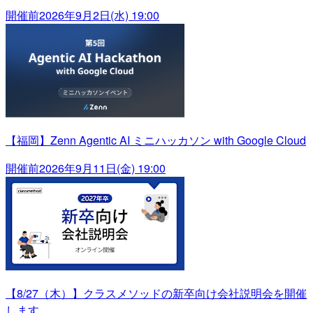
開催前
2026年9月2日(水) 19:00
【福岡】Zenn Agentic AI ミニハッカソン with Google Cloud
開催前
2026年9月11日(金) 19:00
【8/27（木）】クラスメソッドの新卒向け会社説明会を開催
します