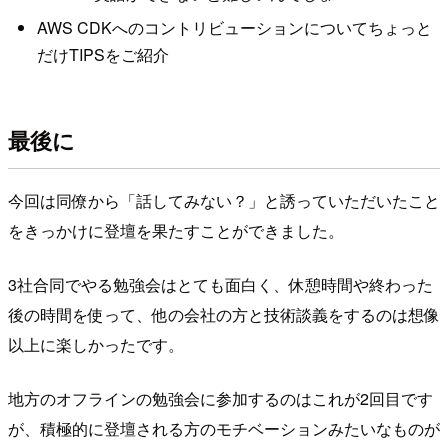
AWS CDKへのコントリビューションについてちょっと
だけTIPSをご紹介
最後に
今回は同僚から「話してみない？」と誘っていただいたこと
をきっかけに登壇を果たすことができました。
3社合同でやる勉強会はとても面白く、休憩時間や終わった
後の時間を使って、他の会社の方と技術談義をするのは想像
以上に楽しかったです。
地方のオフラインの勉強会に参加するのはこれが2回目です
が、積極的に登壇される方のモチベーションみたいなものが