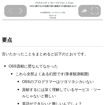
要点
言いたかったことをまとめると以下のとおりです。
OSS貢献に壁なんてなかった
これら全部よくある幻想です(筆者観測範囲)
OSSのプログラマーはツヨツヨシカいない
貢献するには深く理解しているサービス・ツー
ルじゃないと難しい
英語ができないと難しいんでしょ？