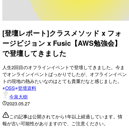
[登壇レポート]クラスメソッド x フォ
ージビジョン x Fusic【AWS勉強会】
で登壇してきました
人生2回目のオフラインイベントで登壇してきました。今ま
でオンラインイベントばっかりでしたが、オフラインイベン
トの現地の熱みたいなのはとても貴重だなと感じました。
OSS
登壇資料
今泉大樹
2023.05.27
この記事は公開されてから1年以上経過しています。情
報が古い可能性がありますので、ご注意ください。