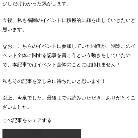
少しだけわかった気がします。
今後、私も福岡のイベントに積極的に顔を出していきたいと
思います。
なお、こちらのイベントに参加していた同僚が、別途このイ
ベント全体に関する記事を書こうという動きをしていたの
で、本記事ではイベント全体のことには触れません！
私もその記事を楽しみに待ちたいと思います！
以上、今泉でした。最後までお読みいただき、ありがとうご
ざいました。
この記事をシェアする