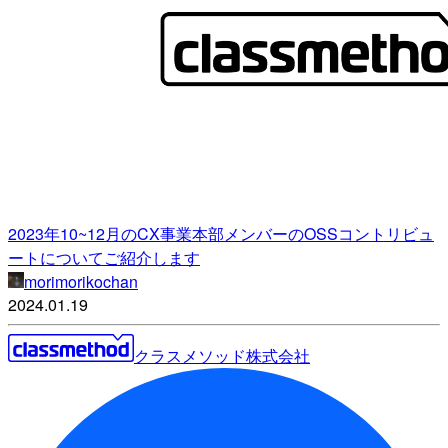
2023年10~12月のCX事業本部メンバーのOSSコントリビュ
ートについてご紹介します
morimorikochan
2024.01.19
クラスメソッド株式会社