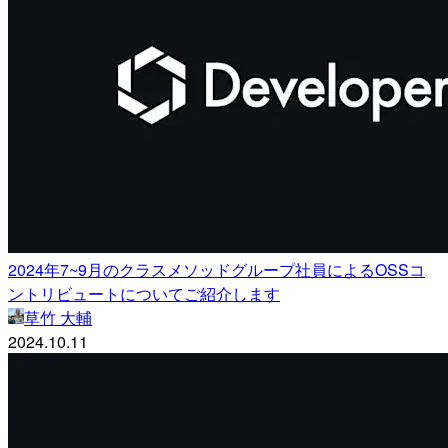
2024年7~9月のクラスメソッドグループ社員によるOSSコ
ントリビュートについてご紹介します
草竹 大輔
2024.10.11