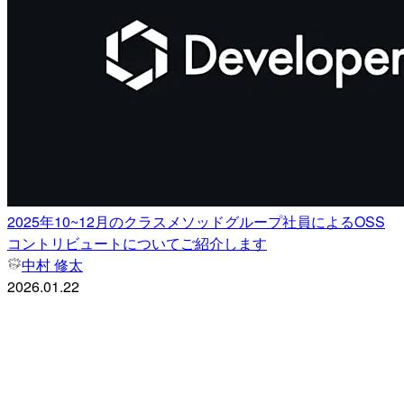
2025年10~12月のクラスメソッドグループ社員によるOSS
コントリビュートについてご紹介します
中村 修太
2026.01.22