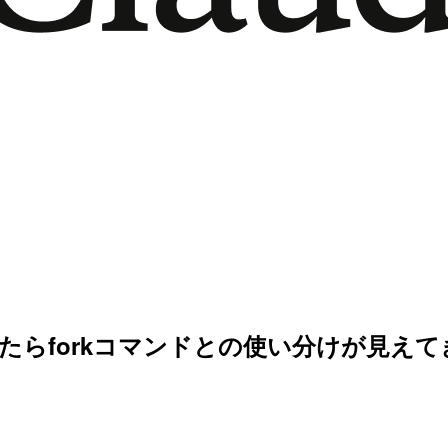
ってみたらforkコマンドとの使い分けが見え