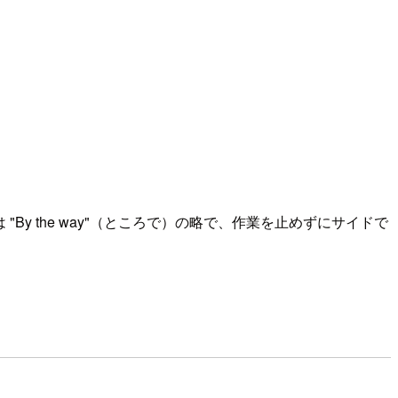
 "By the way"（ところで）の略で、作業を止めずにサイドで