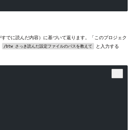
e がすでに読んだ内容）に基づいて返ります。「このプロジェク
に
と入力する
/btw さっき読んだ設定ファイルのパスを教えて