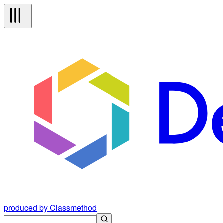
produced by Classmethod