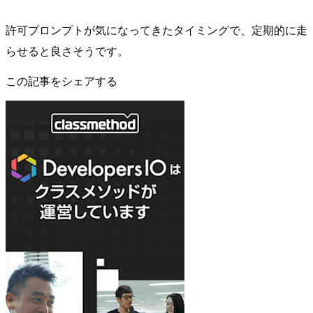
許可プロンプトが気になってきたタイミングで、定期的に走
らせると良さそうです。
この記事をシェアする