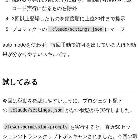
コード実行になるものを除外
3回以上登場したものを頻度順に上位20件まで提示
プロジェクトの
にマージ
.claude/settings.json
auto modeを使わず、毎回手動で許可を出している人ほど効
果が分かりやすいスキルです。
試してみる
今回は挙動を確認しやすいように、プロジェクト配下
の
がない状態から実行しました。
.claude/settings.json
を実行すると、直近50セッ
/fewer-permission-prompts
ションのトランスクリプトがスキャンされました。今回の環