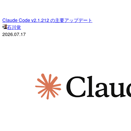
Claude Code v2.1.212 の主要アップデート
石川覚
2026.07.17