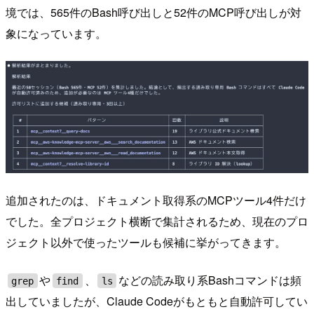
境では、565件のBash呼び出しと52件のMCP呼び出しが対
象になっています。
追加されたのは、ドキュメント取得系のMCPツール4件だけ
でした。全プロジェクト横断で集計されるため、現在のプロ
ジェクト以外で使ったツールも候補に挙がってきます。
や
、
などの読み取り系Bashコマンドは頻
grep
find
ls
出していましたが、Claude Codeがもともと自動許可してい