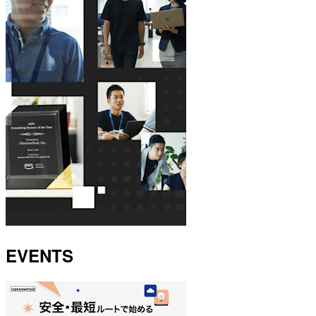
EVENTS