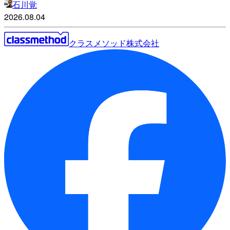
石川覚
2026.08.04
クラスメソッド株式会社