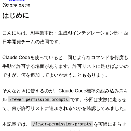
2026.05.29
はじめに
こんにちは、AI事業本部・生成AIインテグレーション部・西
日本開発チームの政岡です。
Claude Codeを使っていると、同じようなコマンドを何度も
手動で許可する場面があります。許可リストに足せばよいの
ですが、何を追加してよいか迷うこともあります。
そんなときに使えるのが、Claude Code標準の組み込みスキ
ル
です。今回は実際に走らせ
/fewer-permission-prompts
て、何が許可リストに追加されるのかを確認してみました。
本記事では、
を実際に走らせ
/fewer-permission-prompts