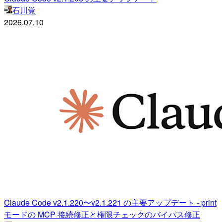
石川覚
2026.07.10
Claude Code v2.1.220〜v2.1.221 の主要アップデート - print
モードの MCP 接続修正と権限チェックのバイパス修正