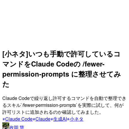
[小ネタ]いつも手動で許可しているコ
マンドをClaude Codeの /fewer-
permission-prompts に整理させてみ
た
Claude Codeで繰り返し許可するコマンドを自動で整理でき
るスキル`/fewer-permission-prompts`を実際に試して、何が
許可リストに追加されるのか確認してみました。
Claude Code
Claude
生成AI
小ネタ
政岡 慧