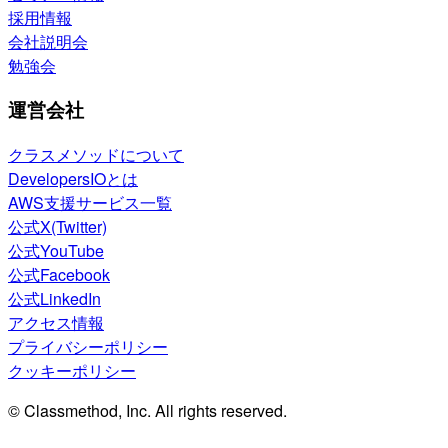
採用情報
会社説明会
勉強会
運営会社
クラスメソッドについて
DevelopersIOとは
AWS支援サービス一覧
公式X(Twitter)
公式YouTube
公式Facebook
公式LinkedIn
アクセス情報
プライバシーポリシー
クッキーポリシー
© Classmethod, Inc. All rights reserved.