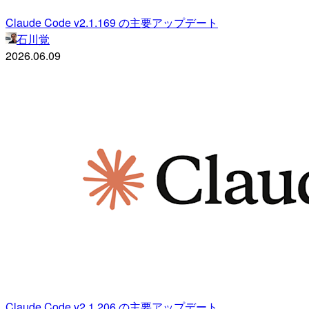
Claude Code v2.1.169 の主要アップデート
石川覚
2026.06.09
Claude Code v2.1.206 の主要アップデート