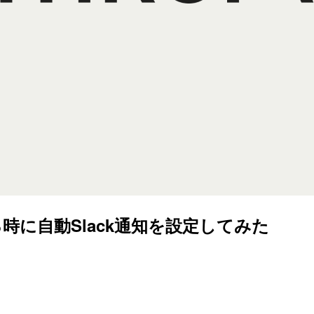
終わる時に自動Slack通知を設定してみた