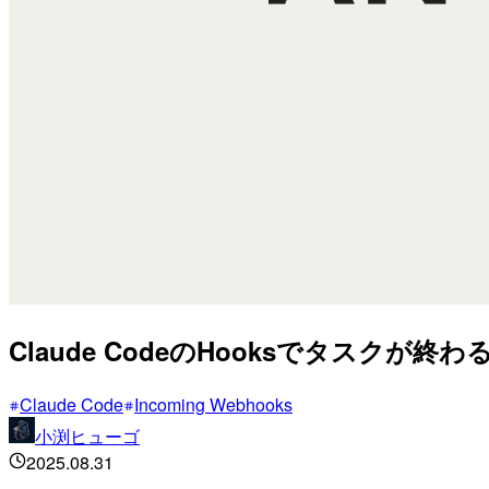
Claude CodeのHooksでタスクが
Claude Code
Incoming Webhooks
小渕ヒューゴ
2025.08.31