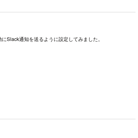
自動にSlack通知を送るように設定してみました。