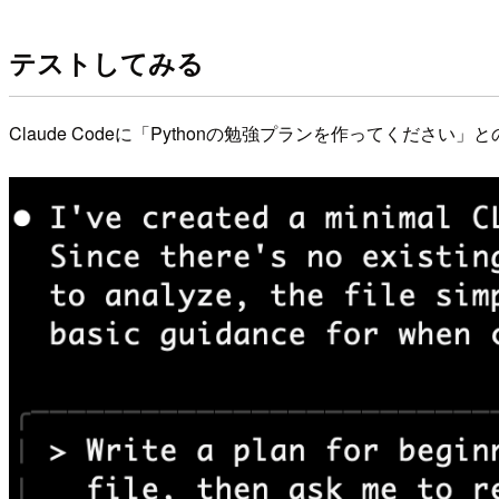
テストしてみる
Claude Codeに「Pythonの勉強プランを作ってくださ