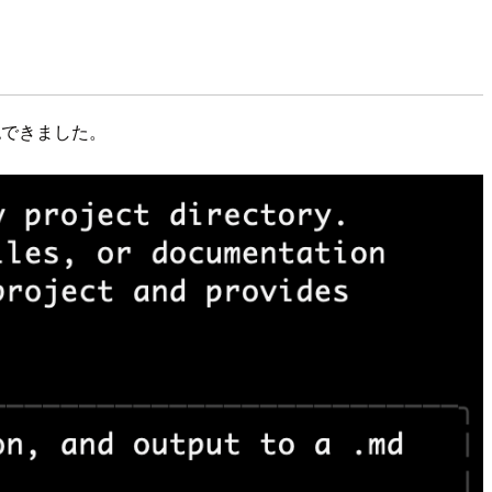
確認できました。