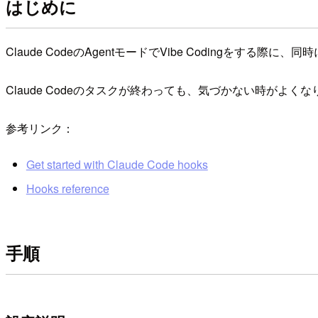
はじめに
Claude CodeのAgentモードでVibe Codingをす
Claude Codeのタスクが終わっても、気づかない時がよくな
参考リンク：
Get started with Claude Code hooks
Hooks reference
手順