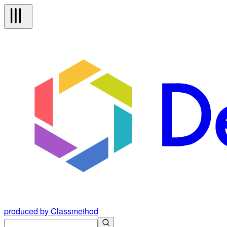
produced by Classmethod