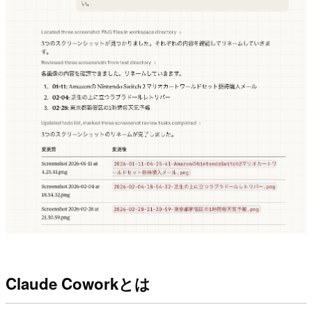
Claude Coworkとは