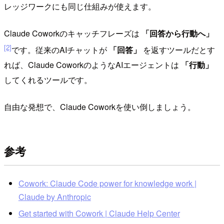
レッジワークにも同じ仕組みが使えます。
Claude Coworkのキャッチフレーズは
「回答から行動へ」
[2]
です。従来のAIチャットが
「回答」
を返すツールだとす
れば、Claude CoworkのようなAIエージェントは
「行動」
してくれるツールです。
自由な発想で、Claude Coworkを使い倒しましょう。
参考
Cowork: Claude Code power for knowledge work |
Claude by Anthropic
Get started with Cowork | Claude Help Center