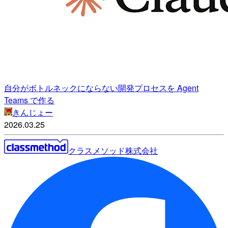
自分がボトルネックにならない開発プロセスを Agent
Teams で作る
きんじょー
2026.03.25
クラスメソッド株式会社