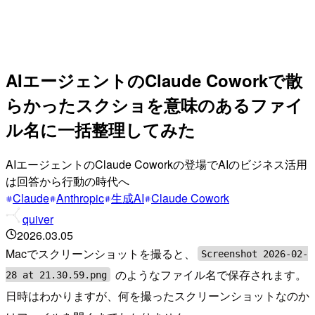
AIエージェントのClaude Coworkで散
らかったスクショを意味のあるファイ
ル名に一括整理してみた
AIエージェントのClaude Coworkの登場でAIのビジネス活用
は回答から行動の時代へ
Claude
Anthropic
生成AI
Claude Cowork
quiver
2026.03.05
Macでスクリーンショットを撮ると、
Screenshot 2026-02-
のようなファイル名で保存されます。
28 at 21.30.59.png
日時はわかりますが、何を撮ったスクリーンショットなのか