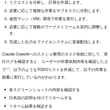
リクエストを分析し、計画を作成します。
必要に応じて複雑な作業をサブタスクに分割します。
仮想マシン（VM）環境で作業を実行します。
必要に応じて複数のワークストリームを並列に調整しま
す。
完成した出力をファイルシステムに直接配信します。
Claude Coworkへのスクショ整理のタスク依頼に対して、実
行ログを確認すると、ユーザーの作業依頼内容を確認した上
[1]
で
、以下のようなTODOリストを作成して、以下の作業を
順番に実行しているのがわかります。
各スクリーンショットの内容を確認する
日本語の説明を付けてリネームする
リネーム結果を検証する