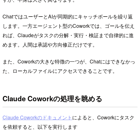
ChatではユーザーとAIが同期的にキャッチボールを繰り返
します。一方エージェント型のCoworkでは、ゴールを伝え
れば、Claudeがタスクの分解・実行・検証まで自律的に進
めます。人間は承認や方向修正だけです。
また、Coworkの大きな特徴の一つが、Chatにはできなかっ
た、ローカルファイルにアクセスできることです。
Claude Coworkの処理を眺める
Claude Coworkのドキュメント
によると、Coworkにタスク
を依頼すると、以下を実行します