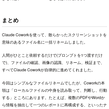
まとめ
Claude Coworkを使って、散らかったスクリーンショットを
意味のあるファイル名に一括リネームしました。
人間がひとこと依頼するだけで(プロンプトを1つ渡すだけ
で)、ファイルの確認、画像の認識、リネーム、検証まで、
すべてClaude Coworkが自律的に進めてくれました。
今回はシンプルなファイルリネームでしたが、Coworkの本
領は「ローカルファイルの中身を読み取って、判断し、行動
する」ところにあります。たとえば、複数のPDFやWordか
ら情報を抽出して一つのレポートに再構成する、といったナ