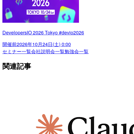
DevelopersIO 2026 Tokyo #devio2026
開催前
2026年10月24日(土) 0:00
セミナー一覧
会社説明会一覧
勉強会一覧
関連記事