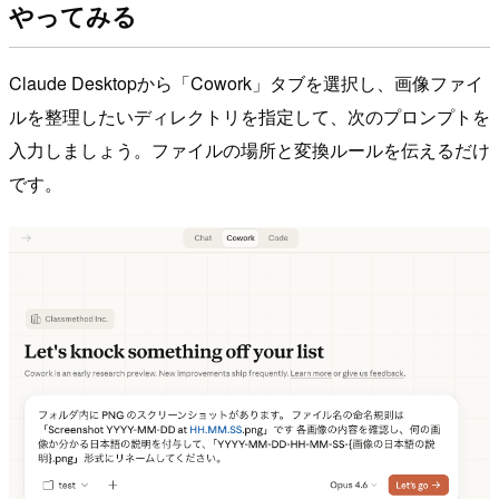
やってみる
Claude Desktopから「Cowork」タブを選択し、画像ファイ
ルを整理したいディレクトリを指定して、次のプロンプトを
入力しましょう。ファイルの場所と変換ルールを伝えるだけ
です。