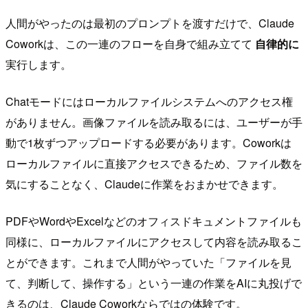
人間がやったのは最初のプロンプトを渡すだけで、Claude
Coworkは、この一連のフローを自身で組み立てて
自律的に
実行します。
Chatモードにはローカルファイルシステムへのアクセス権
がありません。画像ファイルを読み取るには、ユーザーが手
動で1枚ずつアップロードする必要があります。Coworkは
ローカルファイルに直接アクセスできるため、ファイル数を
気にすることなく、Claudeに作業をおまかせできます。
PDFやWordやExcelなどのオフィスドキュメントファイルも
同様に、ローカルファイルにアクセスして内容を読み取るこ
とができます。これまで人間がやっていた「ファイルを見
て、判断して、操作する」という一連の作業をAIに丸投げで
きるのは、Claude Coworkならではの体験です。