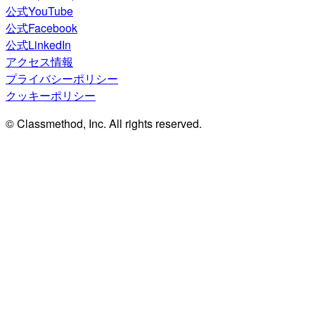
公式YouTube
公式Facebook
公式LinkedIn
アクセス情報
プライバシーポリシー
クッキーポリシー
© Classmethod, Inc. All rights reserved.