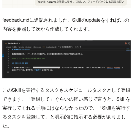
feedback.mdに追記されました。Skillのupdateをすればこの
内容を参照して次から作成してくれます。
このSkillを実行するタスクもスケジュールタスクとして登録
できます。「登録して」ぐらいの軽い感じで言うと、Skillを
実行してくれる手順にはならなかったので、「Skillを実行す
るタスクを登録して」と明示的に指示する必要がありまし
た。