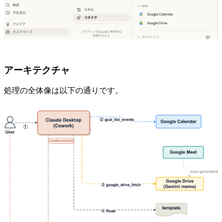
アーキテクチャ
処理の全体像は以下の通りです。