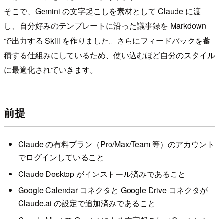
そこで、Gemini の文字起こしを素材として Claude に渡
し、自分好みのテンプレートに沿った議事録を Markdown
で出力する Skill を作りました。さらにフィードバックを蓄
積する仕組みにしているため、使い込むほど自分のスタイル
に最適化されていきます。
前提
Claude の有料プラン（Pro/Max/Team 等）のアカウント
でログインしていること
Claude Desktop がインストール済みであること
Google Calendar コネクタと Google Drive コネクタが
Claude.ai の設定で追加済みであること