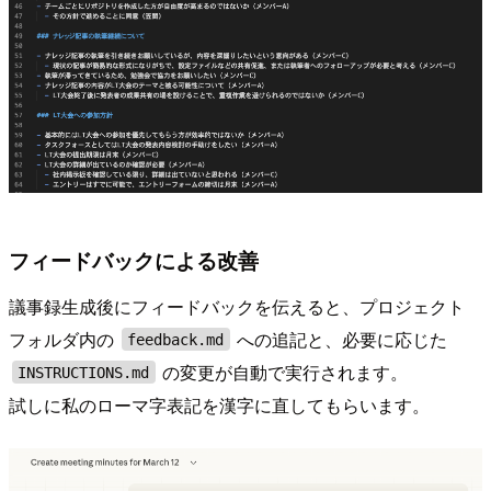
フィードバックによる改善
議事録生成後にフィードバックを伝えると、プロジェクト
フォルダ内の
への追記と、必要に応じた
feedback.md
の変更が自動で実行されます。
INSTRUCTIONS.md
試しに私のローマ字表記を漢字に直してもらいます。