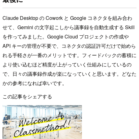
Claude Desktop の Cowork と Google コネクタを組み合わ
せて、Gemini の文字起こしから議事録を自動生成する Skill
を作ってみました。Google Cloud プロジェクトの作成や
API キーの管理が不要で、コネクタの認証許可だけで始めら
れる手軽さが一番のメリットです。フィードバックの蓄積に
より使い込むほど精度が上がっていく仕組みにしているの
で、日々の議事録作成が楽になっていくと思います。どなた
かの参考になれば幸いです。
この記事をシェアする