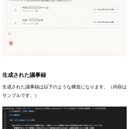
生成された議事録
生成された議事録は以下のような構造になります。（内容は
サンプルです。）