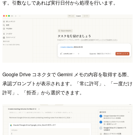
す。引数なしであれば実行日付から処理を行います。
Google Drive コネクタで Gemini メモの内容を取得する際、
承認プロンプトが表示されます。「常に許可」、「一度だけ
許可」、「拒否」から選択できます。