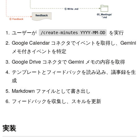
ユーザーが
を実行
/create-minutes YYYY-MM-DD
Google Calendar コネクタでイベントを取得し、Gemini
メモ付きイベントを特定
Google Drive コネクタで Gemini メモの内容を取得
テンプレートとフィードバックを読み込み、議事録を生
成
Markdown ファイルとして書き出し
フィードバックを収集し、スキルを更新
実装