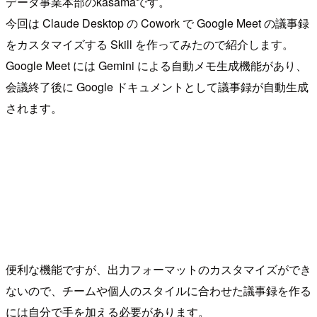
データ事業本部のkasamaです。
今回は Claude Desktop の Cowork で Google Meet の議事録
をカスタマイズする Skill を作ってみたので紹介します。
Google Meet には Gemini による自動メモ生成機能があり、
会議終了後に Google ドキュメントとして議事録が自動生成
されます。
便利な機能ですが、出力フォーマットのカスタマイズができ
ないので、チームや個人のスタイルに合わせた議事録を作る
には自分で手を加える必要があります。