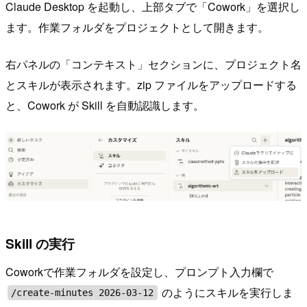
Claude Desktop を起動し、上部タブで「Cowork」を選択し
ます。作業フォルダをプロジェクトとして開きます。
右パネルの「コンテキスト」セクションに、プロジェクト名
とスキルが表示されます。zip ファイルをアップロードする
と、Cowork が Skill を自動認識します。
Skill の実行
Coworkで作業フォルダを設定し、プロンプト入力欄で
のようにスキルを実行しま
/create-minutes 2026-03-12