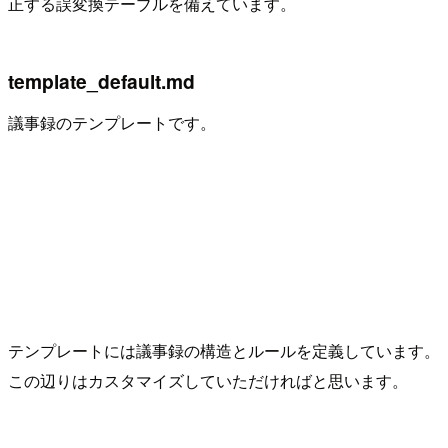
正する誤変換テーブルを備えています。
template_default.md
議事録のテンプレートです。
テンプレートには議事録の構造とルールを定義しています。
この辺りはカスタマイズしていただければと思います。