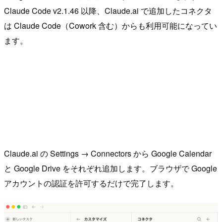
Claude Code v2.1.46 以降、Claude.ai で追加したコネクタ
は Claude Code（Cowork 含む）からも利用可能になってい
ます。
Claude.ai の Settings → Connectors から Google Calendar
と Google Drive をそれぞれ追加します。ブラウザで Google
アカウントの認証を許可するだけで完了します。