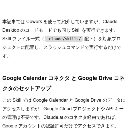
本記事では Cowork を使って紹介していますが、Claude
Desktop のコードモードでも同じ Skill を実行できます。
Skill ファイル一式（
配下）を対象プロ
.claude/skills/
ジェクトに配置し、スラッシュコマンドで実行するだけで
す。
Google Calendar コネクタ と Google Drive コネ
クタのセットアップ
この Skill では Google Calendar と Google Drive のデータに
アクセスしますが、Google Cloud プロジェクトや API キー
の管理は不要です。Claude.ai のコネクタ経由であれば、
Google アカウントの認証許可だけでアクセスできます。