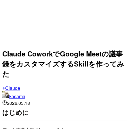
Claude CoworkでGoogle Meetの議事
録をカスタマイズするSkillを作ってみ
た
Claude
kasama
2026.03.18
はじめに