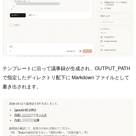
テンプレートに沿って議事録が生成され、OUTPUT_PATH
で指定したディレクトリ配下に Markdown ファイルとして
書き出されます。