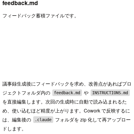
feedback.md
フィードバック蓄積ファイルです。
議事録生成後にフィードバックを求め、改善点があればプロ
ジェクトフォルダ内の
や
feedback.md
INSTRUCTIONS.md
を直接編集します。次回の生成時に自動で読み込まれるた
め、使い込むほど精度が上がります。Cowork で反映するに
は、編集後の
フォルダを zip 化して再アップロー
.claude
ドします。