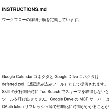
INSTRUCTIONS.md
ワークフローの詳細手順を定義しています。
Google Calendar コネクタと Google Drive コネクタは
deferred tool（遅延読み込みツール）として提供されます。
Skill の実行開始時に ToolSearch でスキーマを取得しないと
ツールを呼び出せません。Google Drive の MCP サーバーは
OAuth token リフレッシュ等で初期化に時間がかかることが