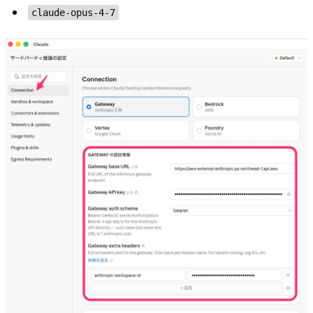
claude-opus-4-7