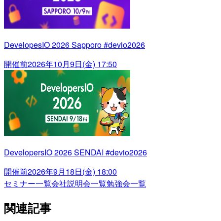
DevelopesIO 2026 Sapporo #devio2026
開催前
2026年10月9日(金) 17:50
DevelopersIO 2026 SENDAI #devio2026
開催前
2026年9月18日(金) 18:00
セミナー一覧
会社説明会一覧
勉強会一覧
関連記事