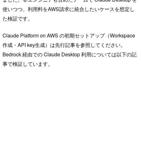
使いつつ、利用料をAWS請求に統合したいケースを想定し
た検証です。
Claude Platform on AWS の初期セットアップ（Workspace
作成・API key生成）は先行記事を参照してください。
Bedrock 経由での Claude Desktop 利用については以下の記
事で検証しています。