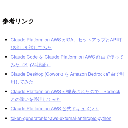
参考リンク
Claude Platform on AWS がGA。セットアップとAPI呼
び出しを試してみた
Claude Code を Claude Platform on AWS 経由で使って
みた（SigV4認証）
Claude Desktop (Cowork) を Amazon Bedrock 経由で利
用してみた
Claude Platform on AWS が発表されたので、Bedrock
との違いを整理してみた
Claude Platform on AWS 公式ドキュメント
token-generator-for-aws-external-anthropic-python