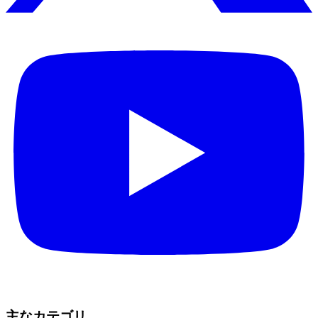
主なカテゴリ