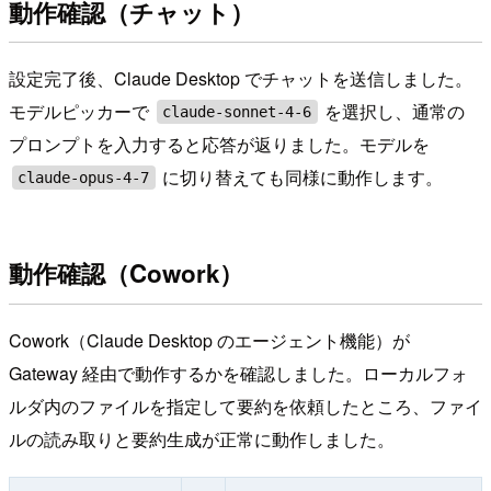
動作確認（チャット）
設定完了後、Claude Desktop でチャットを送信しました。
モデルピッカーで
を選択し、通常の
claude-sonnet-4-6
プロンプトを入力すると応答が返りました。モデルを
に切り替えても同様に動作します。
claude-opus-4-7
動作確認（Cowork）
Cowork（Claude Desktop のエージェント機能）が
Gateway 経由で動作するかを確認しました。ローカルフォ
ルダ内のファイルを指定して要約を依頼したところ、ファイ
ルの読み取りと要約生成が正常に動作しました。