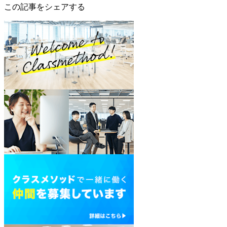
この記事をシェアする