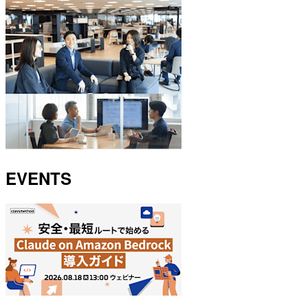
EVENTS