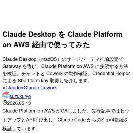
Claude Desktop を Claude Platform
on AWS 経由で使ってみた
Claude Desktop（macOS）のサードパーティ推論設定で
Gateway を選び、Claude Platform on AWS に接続する方法
を検証。チャットと Cowork の動作確認、Credential Helper
による Short-term key 取得も紹介します。
Claude
Claude Cowork
suzuki.ryo
2026.05.13
Claude Platform on AWS がGAしました。先行記事ではセッ
トアップとAPI呼び出し、Claude Code からのSigV4接続を
検証しています。