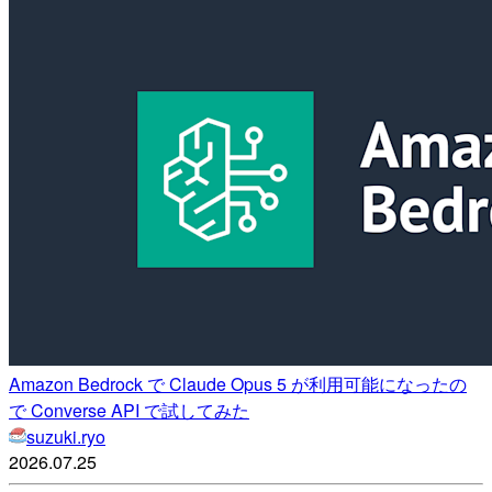
Amazon Bedrock で Claude Opus 5 が利用可能になったの
で Converse API で試してみた
suzuki.ryo
2026.07.25