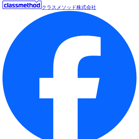
クラスメソッド株式会社