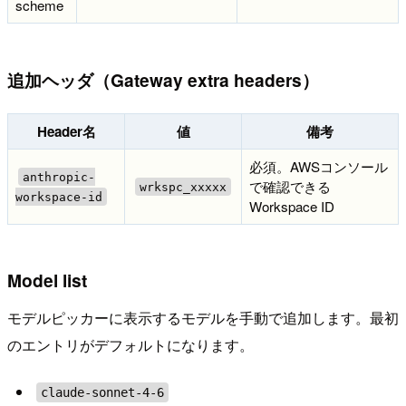
scheme
追加ヘッダ（Gateway extra headers）
Header名
値
備考
必須。AWSコンソール
anthropic-
で確認できる
wrkspc_xxxxx
workspace-id
Workspace ID
Model list
モデルピッカーに表示するモデルを手動で追加します。最初
のエントリがデフォルトになります。
claude-sonnet-4-6