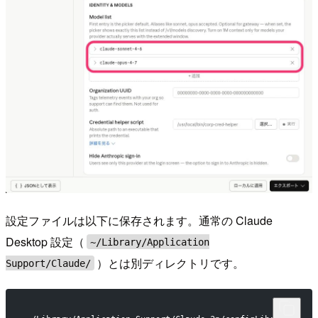
設定ファイルは以下に保存されます。通常の Claude
Desktop 設定（
~/Library/Application
）とは別ディレクトリです。
Support/Claude/