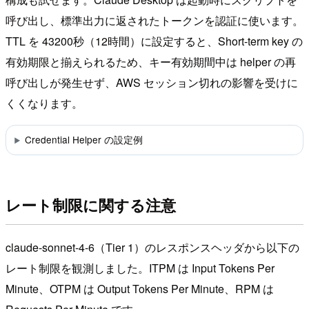
呼び出し、標準出力に返されたトークンを認証に使います。
TTL を 43200秒（12時間）に設定すると、Short-term key の
有効期限と揃えられるため、キー有効期間中は helper の再
呼び出しが発生せず、AWS セッション切れの影響を受けに
くくなります。
Credential Helper の設定例
レート制限に関する注意
claude-sonnet-4-6（Tier 1）のレスポンスヘッダから以下の
レート制限を観測しました。ITPM は Input Tokens Per
Minute、OTPM は Output Tokens Per Minute、RPM は