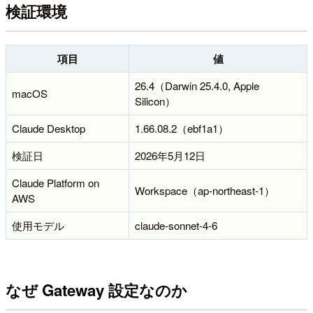
検証環境
項目
値
26.4（Darwin 25.4.0, Apple
macOS
Silicon）
Claude Desktop
1.66.08.2（ebf1a1）
検証日
2026年5月12日
Claude Platform on
Workspace（ap-northeast-1）
AWS
使用モデル
claude-sonnet-4-6
なぜ Gateway 設定なのか