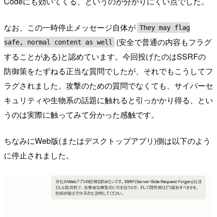
Codeにも効いてくる、というのが分かりにくい点でした。
なお、この一時停止メッセージ自体が
They may flag
(安全で普通の内容もフラグ
safe, normal content as well
することがある)と認めています。今回投げたのはSSRFの
防御策をたずねる正当な質問でしたが、それでもこうしてフ
ラグされました。攻撃のための質問でなくても、サイバーセ
キュリティや生物系の話題に触れると引っかかり得る、とい
うのは実際に触ってみて分かった感触です。
ちなみにWeb版(またはデスクトップアプリ)側は以下のよう
に停止されました。