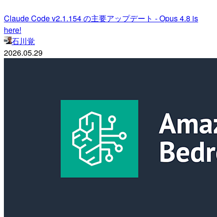
Claude Code v2.1.154 の主要アップデート - Opus 4.8 is
here!
石川覚
2026.05.29