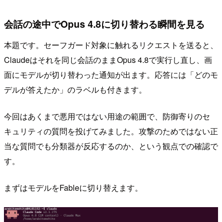
会話の途中でOpus 4.8に切り替わる瞬間を見る
本題です。セーフガード対象に触れるリクエストを送ると、
Claudeはそれを同じ会話のままOpus 4.8で実行し直し、画
面にモデルが切り替わった通知が出ます。応答には「どのモ
デルが答えたか」のラベルも付きます。
今回はあくまで悪用ではない用途の範囲で、防御寄りのセ
キュリティの質問を投げてみました。攻撃のためではない正
当な質問でも分類器が反応するのか、という観点での確認で
す。
まずはモデルをFableに切り替えます。