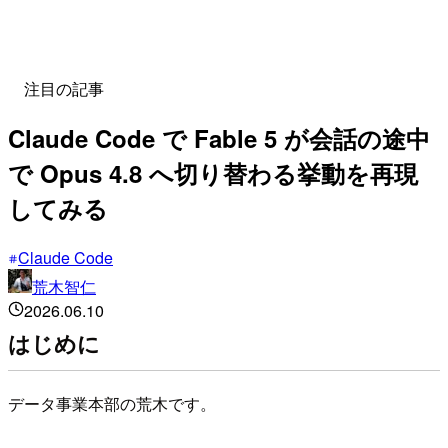
注目の記事
Claude Code で Fable 5 が会話の途中
で Opus 4.8 へ切り替わる挙動を再現
してみる
Claude Code
荒木智仁
2026.06.10
はじめに
データ事業本部の荒木です。