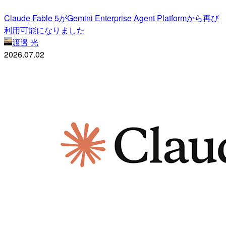
Claude Fable 5がGemini Enterprise Agent Platformから再び
利用可能になりました
渡邉 光
2026.07.02