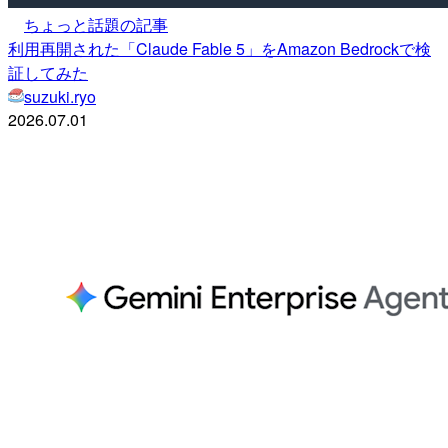
ちょっと話題の記事
利用再開された「Claude Fable 5」をAmazon Bedrockで検
証してみた
suzuki.ryo
2026.07.01