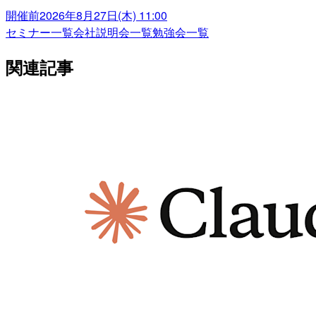
開催前
2026年8月27日(木) 11:00
セミナー一覧
会社説明会一覧
勉強会一覧
関連記事