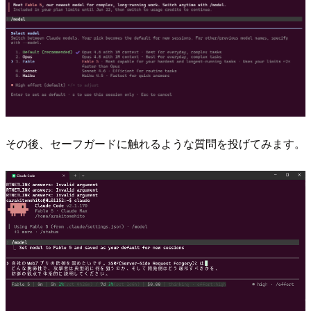
その後、セーフガードに触れるような質問を投げてみます。