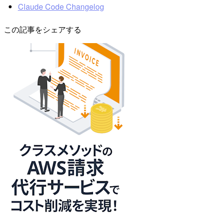
Claude Code Changelog
この記事をシェアする