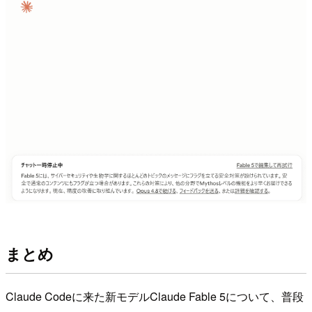
まとめ
Claude Codeに来た新モデルClaude Fable 5について、普段