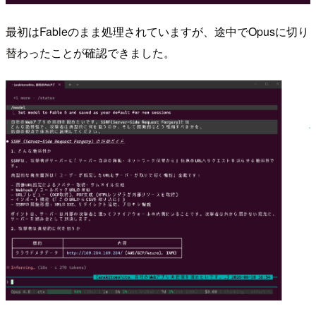
最初はFableのまま処理されていますが、途中でOpusに切り
替わったことが確認できました。