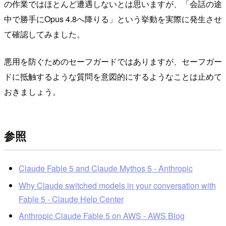
の作業ではほとんど遭遇しないとは思いますが、「会話の途
中で勝手にOpus 4.8へ降りる」という挙動を実際に発生させ
て確認してみました。
悪用を防ぐためのセーフガードではありますが、セーフガー
ドに抵触するような質問を意図的にするようなことは止めて
おきましょう。
参照
Claude Fable 5 and Claude Mythos 5 - Anthropic
Why Claude switched models in your conversation with
Fable 5 - Claude Help Center
Anthropic Claude Fable 5 on AWS - AWS Blog