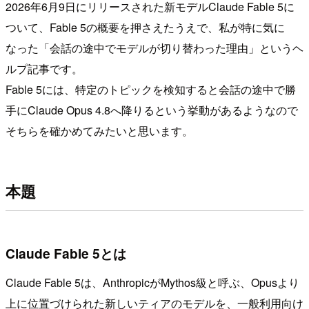
2026年6月9日にリリースされた新モデルClaude Fable 5に
ついて、Fable 5の概要を押さえたうえで、私が特に気に
なった「会話の途中でモデルが切り替わった理由」というヘ
ルプ記事です。
Fable 5には、特定のトピックを検知すると会話の途中で勝
手にClaude Opus 4.8へ降りるという挙動があるようなので
そちらを確かめてみたいと思います。
本題
Claude Fable 5とは
Claude Fable 5は、AnthropicがMythos級と呼ぶ、Opusより
上に位置づけられた新しいティアのモデルを、一般利用向け