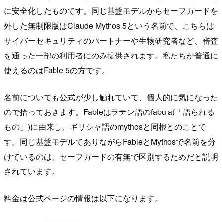
に安全化したものです。同じ基盤モデルからセーフガードを
外した無制限版はClaude Mythos 5という名前で、こちらは
サイバーセキュリティのパートナーや生物研究者など、審査
を通った一部の利用者にのみ提供されます。私たちが普通に
使えるのはFable 5の方です。
名前についても公式が少し触れていて、個人的に気になった
ので拾っておきます。Fableはラテン語のfabula(「語られる
もの」)に由来し、ギリシャ語のmythosと同根とのことで
す。同じ基盤モデルでありながらFableとMythosで名前を分
けているのは、セーフガードの有無で区別するためだと説明
されています。
料金は公式ページの情報は以下になります。