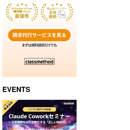
EVENTS