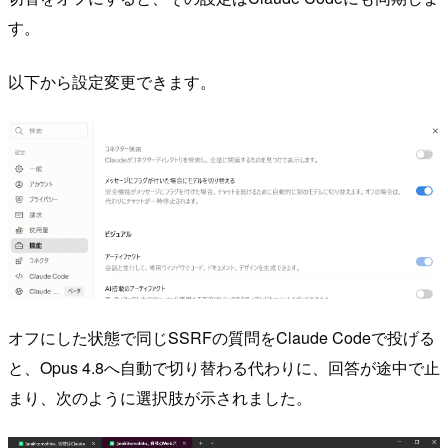
す。
以下から設定変更できます。
オフにした状態で同じSSRFの質問をClaude Codeで投げる
と、Opus 4.8へ自動で切り替わる代わりに、回答が途中で止
まり、次のように選択肢が示されました。