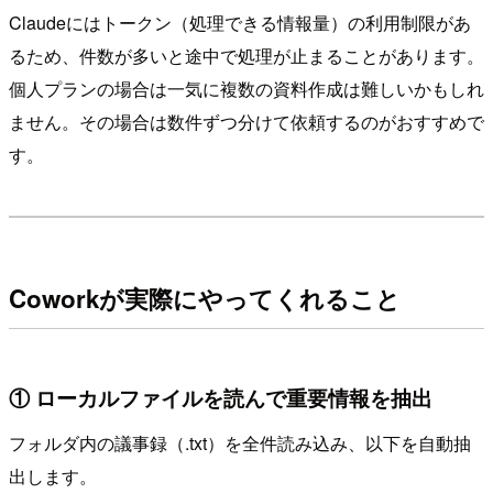
Claudeにはトークン（処理できる情報量）の利用制限があ
るため、件数が多いと途中で処理が止まることがあります。
個人プランの場合は一気に複数の資料作成は難しいかもしれ
ません。その場合は数件ずつ分けて依頼するのがおすすめで
す。
Coworkが実際にやってくれること
① ローカルファイルを読んで重要情報を抽出
フォルダ内の議事録（.txt）を全件読み込み、以下を自動抽
出します。