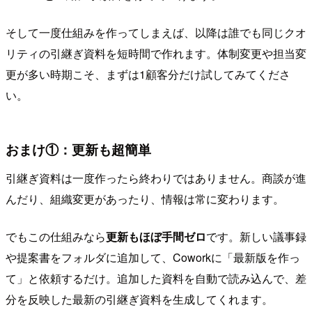
そして一度仕組みを作ってしまえば、以降は誰でも同じクオ
リティの引継ぎ資料を短時間で作れます。体制変更や担当変
更が多い時期こそ、まずは1顧客分だけ試してみてくださ
い。
おまけ①：更新も超簡単
引継ぎ資料は一度作ったら終わりではありません。商談が進
んだり、組織変更があったり、情報は常に変わります。
でもこの仕組みなら
更新もほぼ手間ゼロ
です。新しい議事録
や提案書をフォルダに追加して、Coworkに「最新版を作っ
て」と依頼するだけ。追加した資料を自動で読み込んで、差
分を反映した最新の引継ぎ資料を生成してくれます。