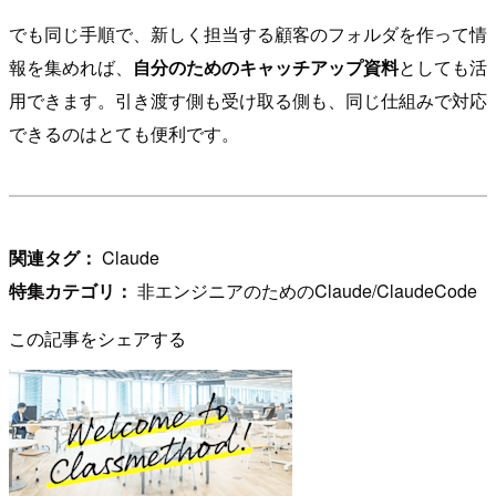
でも同じ手順で、新しく担当する顧客のフォルダを作って情
報を集めれば、
自分のためのキャッチアップ資料
としても活
用できます。引き渡す側も受け取る側も、同じ仕組みで対応
できるのはとても便利です。
関連タグ：
Claude
特集カテゴリ：
非エンジニアのためのClaude/ClaudeCode
この記事をシェアする