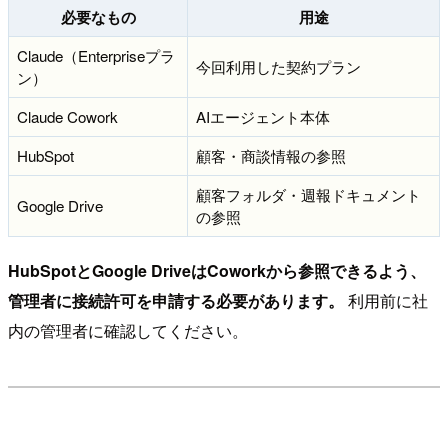
必要なもの
用途
Claude（Enterpriseプラ
今回利用した契約プラン
ン）
Claude Cowork
AIエージェント本体
HubSpot
顧客・商談情報の参照
顧客フォルダ・週報ドキュメント
Google Drive
の参照
HubSpotとGoogle DriveはCoworkから参照できるよう、
管理者に接続許可を申請する必要があります。
利用前に社
内の管理者に確認してください。