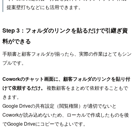
提案壁打ちなどにも活用できます。
Step 3：フォルダのリンクを貼るだけで引継ぎ資
料ができる
手順書と顧客フォルダが揃ったら、実際の作業はとてもシン
プルです。
Coworkのチャット画面に、顧客フォルダのリンクを貼り付
けて依頼するだけ。
複数顧客をまとめて依頼することもで
きます。
Google Driveの共有設定（閲覧権限）が適切でないと
Coworkが読み込めないため、ローカルで作成したものを後
でGoogle Driveにコピーでもよいです。