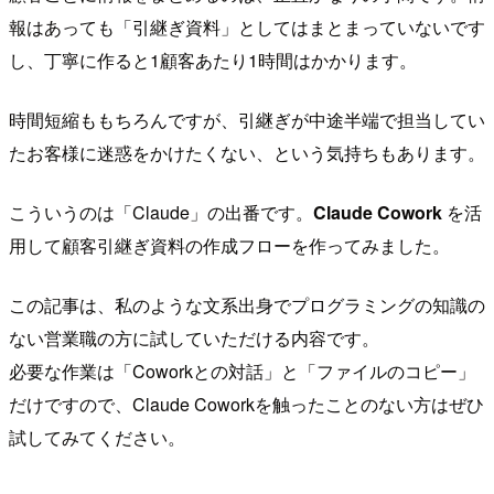
報はあっても「引継ぎ資料」としてはまとまっていないです
し、丁寧に作ると1顧客あたり1時間はかかります。
時間短縮ももちろんですが、引継ぎが中途半端で担当してい
たお客様に迷惑をかけたくない、という気持ちもあります。
こういうのは「Claude」の出番です。
Claude Cowork
を活
用して顧客引継ぎ資料の作成フローを作ってみました。
この記事は、私のような文系出身でプログラミングの知識の
ない営業職の方に試していただける内容です。
必要な作業は「Coworkとの対話」と「ファイルのコピー」
だけですので、Claude Coworkを触ったことのない方はぜひ
試してみてください。