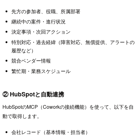
先方の参加者、役職、所属部署
継続中の案件・進行状況
決定事項・次回アクション
特別対応・過去経緯（障害対応、無償提供、アラートの
履歴など）
競合ベンダー情報
繁忙期・業務スケジュール
② HubSpotと自動連携
HubSpotのMCP（Coworkの接続機能）を使って、以下を自
動で取得します。
会社レコード（基本情報・担当者）