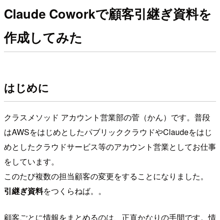
Claude Coworkで顧客引継ぎ資料を
作成してみた
はじめに
クラスメソッド アカウント営業部の菅（かん）です。普段
はAWSをはじめとしたパブリッククラウドやClaudeをはじ
めとしたクラウドサービス等のアカウント営業としてお仕事
をしています。
このたび複数の担当顧客の変更をすることになりました。
引継ぎ資料
をつくらねば。。
顧客ごとに情報をまとめるのは、正直かなりの手間です。情