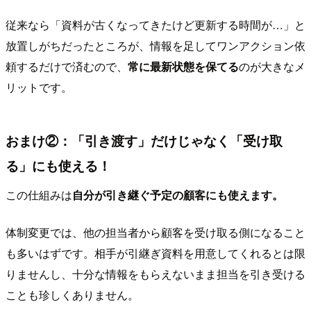
従来なら「資料が古くなってきたけど更新する時間が…」と
放置しがちだったところが、情報を足してワンアクション依
頼するだけで済むので、
常に最新状態を保てる
のが大きなメ
リットです。
おまけ②：「引き渡す」だけじゃなく「受け取
る」にも使える！
この仕組みは
自分が引き継ぐ予定の顧客にも使えます。
体制変更では、他の担当者から顧客を受け取る側になること
も多いはずです。相手が引継ぎ資料を用意してくれるとは限
りませんし、十分な情報をもらえないまま担当を引き受ける
ことも珍しくありません。