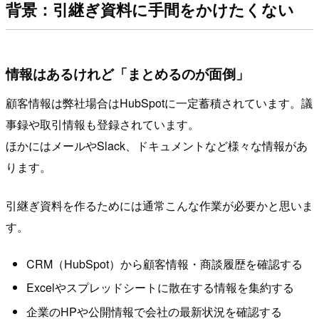
背景：引継ぎ資料に手間をかけたくない
情報はあるけれど「まとめるのが面倒」
顧客情報は弊社場合はHubSpotに一定蓄積されています。議
事録や取引情報も登録されています。
ほかにはメールやSlack、ドキュメントなど様々な情報があ
ります。
引継ぎ資料を作るためには通常こんな作業が必要かと思いま
す。
CRM（HubSpot）から顧客情報・商談履歴を確認する
Excelやスプレッドシートに散在する情報を集約する
企業のHPや公開情報で会社の最新状況を確認する