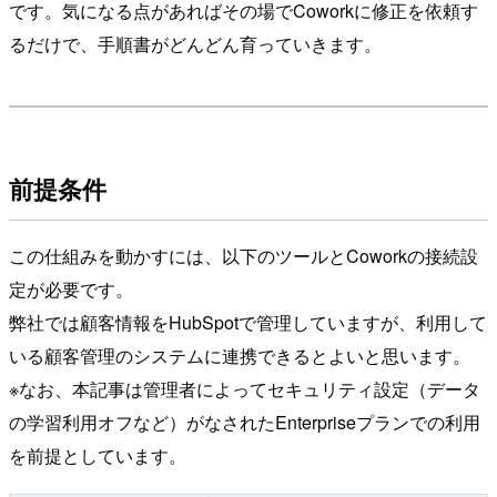
です。気になる点があればその場でCoworkに修正を依頼す
るだけで、手順書がどんどん育っていきます。
前提条件
この仕組みを動かすには、以下のツールとCoworkの接続設
定が必要です。
弊社では顧客情報をHubSpotで管理していますが、利用して
いる顧客管理のシステムに連携できるとよいと思います。
※なお、本記事は管理者によってセキュリティ設定（データ
の学習利用オフなど）がなされたEnterpriseプランでの利用
を前提としています。