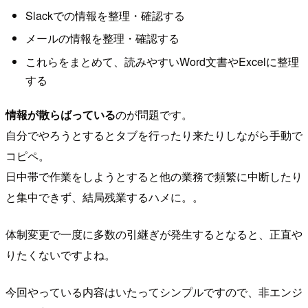
Slackでの情報を整理・確認する
メールの情報を整理・確認する
これらをまとめて、読みやすいWord文書やExcelに整理
する
情報が散らばっている
のが問題です。
自分でやろうとするとタブを行ったり来たりしながら手動で
コピペ。
日中帯で作業をしようとすると他の業務で頻繁に中断したり
と集中できず、結局残業するハメに。。
体制変更で一度に多数の引継ぎが発生するとなると、正直や
りたくないですよね。
今回やっている内容はいたってシンプルですので、非エンジ