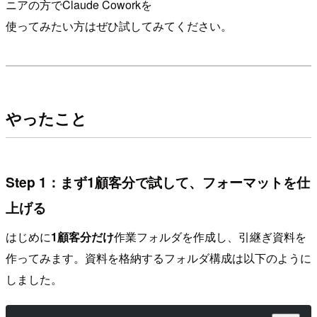
ニアの方でClaude Coworkを
使ってみたい方はぜひ試してみてください。
やったこと
Step 1：まず1顧客分で試して、フォーマットを仕
上げる
はじめに
1顧客分だけ
作業フォルダを作成し、引継ぎ資料を
作ってみます。資料を格納するフォルダ構成は以下のように
しました。