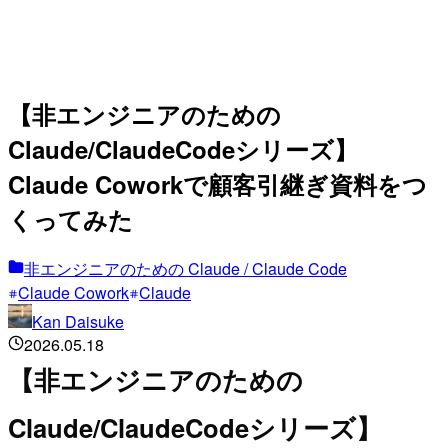
【非エンジニアのための
Claude/ClaudeCodeシリーズ】
Claude Coworkで顧客引継ぎ資料をつ
くってみた
非エンジニアのための Claude / Claude Code
Claude Cowork
Claude
Kan Daisuke
2026.05.18
【非エンジニアのための
Claude/ClaudeCodeシリーズ】