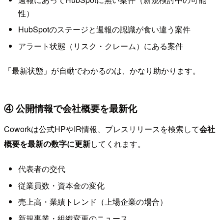
性）
HubSpotのステージと週報の認識が食い違う案件
アラート状態（リスク・クレーム）にある案件
「最新状態」が自動でわかるのは、かなり助かります。
④ 公開情報で会社概要を最新化
Coworkは公式HPやIR情報、プレスリリースを検索して
会社
概要を最新の数字に更新
してくれます。
代表者の交代
従業員数・資本金の変化
売上高・業績トレンド（上場企業の場合）
新規事業・組織変更のニュース