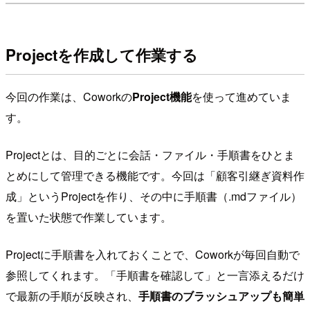
Projectを作成して作業する
今回の作業は、Coworkの
Project機能
を使って進めていま
す。
Projectとは、目的ごとに会話・ファイル・手順書をひとま
とめにして管理できる機能です。今回は「顧客引継ぎ資料作
成」というProjectを作り、その中に手順書（.mdファイル）
を置いた状態で作業しています。
Projectに手順書を入れておくことで、Coworkが毎回自動で
参照してくれます。「手順書を確認して」と一言添えるだけ
で最新の手順が反映され、
手順書のブラッシュアップも簡単