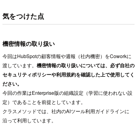
気をつけた点
機密情報の取り扱い
今回はHubSpotの顧客情報や週報（社内機密）をCoworkに
渡しています。
機密情報の取り扱いについては、必ず自社の
セキュリティポリシーや利用規約を確認した上で使用してく
ださい。
今回の作業はEnterprise版の組織設定（学習に使われない設
定）であることを前提としています。
クラスメソッドでは、社内のAIツール利用ガイドラインに
沿って利用しています。