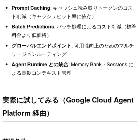
Prompt Caching
: キャッシュ読み取りトークンのコス
ト削減（キャッシュヒット率に依存）
Batch Predictions
: バッチ処理によるコスト削減（標準
料金より低価格）
グローバルエンドポイント
: 可用性向上のためのマルチ
リージョンルーティング
Agent Runtime との統合
: Memory Bank・Sessions に
よる長期コンテキスト管理
実際に試してみる（Google Cloud Agent
Platform 経由）