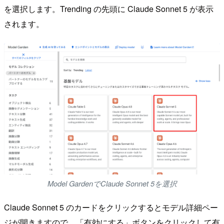
を選択します。Trending の先頭に Claude Sonnet 5 が表示
されます。
Model GardenでClaude Sonnet 5を選択
Claude Sonnet 5 のカードをクリックするとモデル詳細ペー
ジが開きますので、「有効にする」ボタンをクリックして有