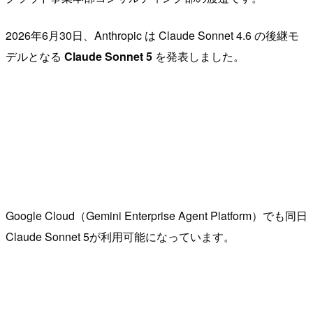
2026年6月30日、Anthropic は Claude Sonnet 4.6 の後継モ
デルとなる
Claude Sonnet 5
を発表しました。
Google Cloud（Gemini Enterprise Agent Platform）でも同日
Claude Sonnet 5が利用可能になっています。