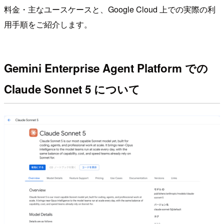
料金・主なユースケースと、Google Cloud 上での実際の利
用手順をご紹介します。
Gemini Enterprise Agent Platform での
Claude Sonnet 5 について