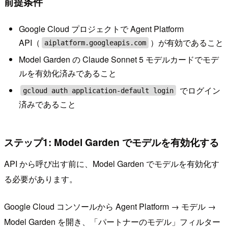
前提条件
Google Cloud プロジェクトで Agent Platform
API（
）が有効であること
aiplatform.googleapis.com
Model Garden の Claude Sonnet 5 モデルカードでモデ
ルを有効化済みであること
でログイン
gcloud auth application-default login
済みであること
ステップ1: Model Garden でモデルを有効化する
API から呼び出す前に、Model Garden でモデルを有効化す
る必要があります。
Google Cloud コンソールから Agent Platform → モデル →
Model Garden を開き、「パートナーのモデル」フィルター