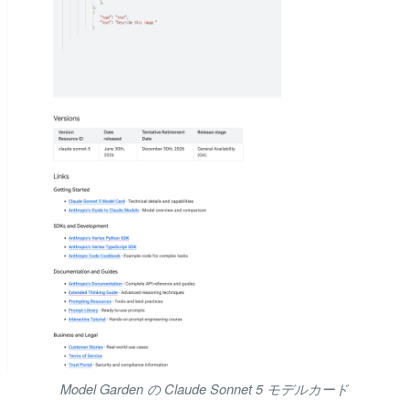
Model Garden の Claude Sonnet 5 モデルカード