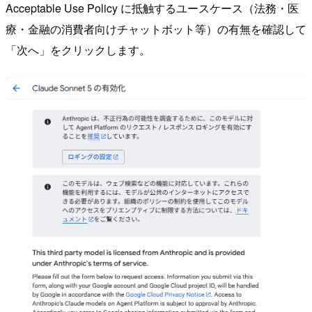
Acceptable Use Policy に抵触するユースケース（法務・医
療・金融の消費者向けチャットボット等）の有無を確認して
「次へ」をクリックします。