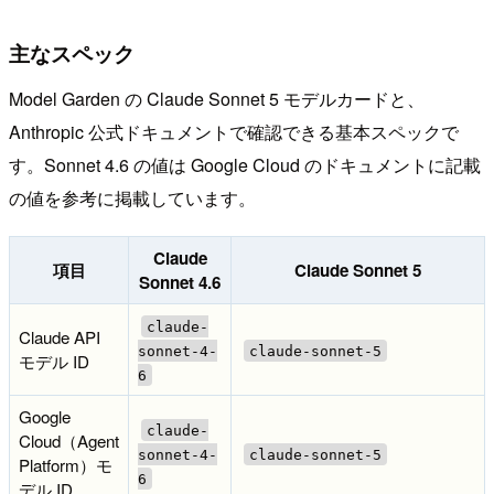
主なスペック
Model Garden の Claude Sonnet 5 モデルカードと、
Anthropic 公式ドキュメントで確認できる基本スペックで
す。Sonnet 4.6 の値は Google Cloud のドキュメントに記載
の値を参考に掲載しています。
Claude
項目
Claude Sonnet 5
Sonnet 4.6
claude-
Claude API
sonnet-4-
claude-sonnet-5
モデル ID
6
Google
claude-
Cloud（Agent
sonnet-4-
claude-sonnet-5
Platform）モ
6
デル ID