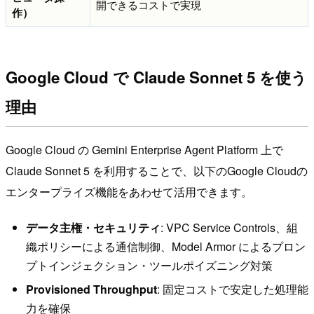
開できるコストで実現
作）
Google Cloud で Claude Sonnet 5 を使う
理由
Google Cloud の Gemini Enterprise Agent Platform 上で
Claude Sonnet 5 を利用することで、以下のGoogle Cloudの
エンタープライズ機能をあわせて活用できます。
データ主権・セキュリティ
: VPC Service Controls、組
織ポリシーによる通信制御、Model Armor によるプロン
プトインジェクション・ツールポイズニング対策
Provisioned Throughput
: 固定コストで安定した処理能
力を確保