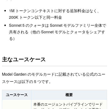
1M トークンコンテキストに対する追加料金はなく、
200K トークン以下と同一料金
Sonnet 5 のクォータは Sonnet モデルファミリー全体で
共有される（他の Sonnet モデルとクォータをシェアす
る）
主なユースケース
Model Garden のモデルカードに記載されている公式のユー
スケースは以下の 5 つです。
ユースケース
概要
本番のエージェントパイプラインでリード