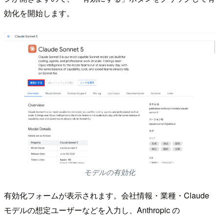
効化を開始します。
モデルの有効化
有効化フォームが表示されます。会社情報・業種・Claude
モデルの想定ユーザーなどを入力し、Anthropic の