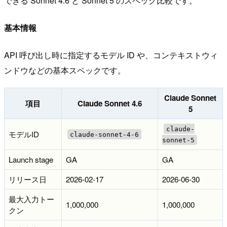
できる Sonnet 4.6 と Sonnet 5 のスペック比較です。
基本情報
API 呼び出し時に指定するモデル ID や、コンテキストウィ
ンドウなどの基本スペックです。
Claude Sonnet
項目
Claude Sonnet 4.6
5
claude-
モデルID
claude-sonnet-4-6
sonnet-5
Launch stage
GA
GA
リリース日
2026-02-17
2026-06-30
最大入力トー
1,000,000
1,000,000
クン