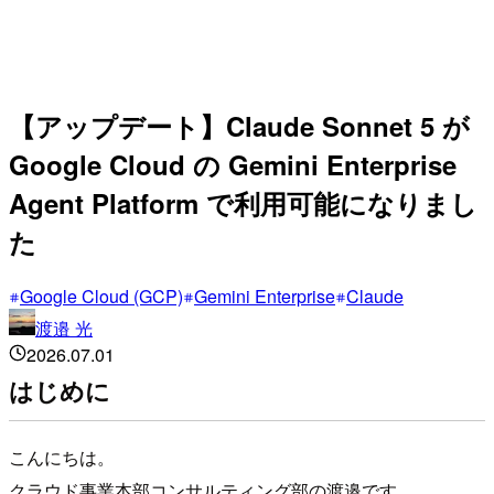
【アップデート】Claude Sonnet 5 が
Google Cloud の Gemini Enterprise
Agent Platform で利用可能になりまし
た
Google Cloud (GCP)
Gemini Enterprise
Claude
渡邉 光
2026.07.01
はじめに
こんにちは。
クラウド事業本部コンサルティング部の渡邉です。