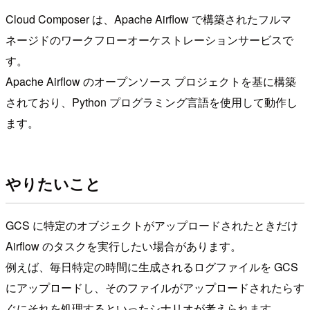
Cloud Composer は、Apache Airflow で構築されたフルマ
ネージドのワークフローオーケストレーションサービスで
す。
Apache Airflow のオープンソース プロジェクトを基に構築
されており、Python プログラミング言語を使用して動作し
ます。
やりたいこと
GCS に特定のオブジェクトがアップロードされたときだけ
Airflow のタスクを実行したい場合があります。
例えば、毎日特定の時間に生成されるログファイルを GCS
にアップロードし、そのファイルがアップロードされたらす
ぐにそれを処理するといったシナリオが考えられます。