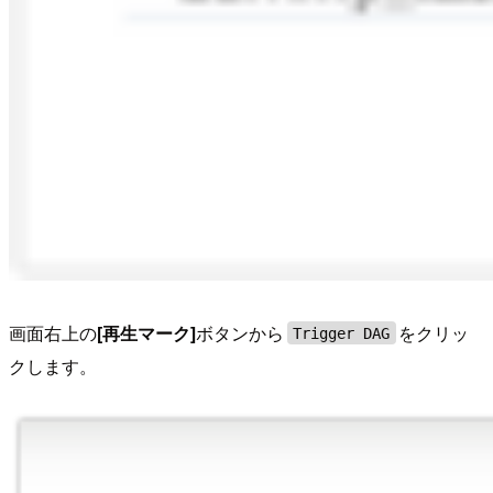
画面右上の
[再生マーク]
ボタンから
をクリッ
Trigger DAG
クします。