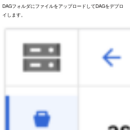
DAGフォルダにファイルをアップロードしてDAGをデプロ
イします。