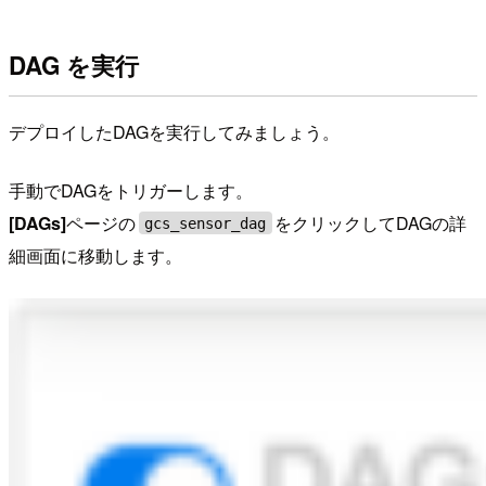
DAG を実行
デプロイしたDAGを実行してみましょう。
手動でDAGをトリガーします。
[DAGs]
ページの
をクリックしてDAGの詳
gcs_sensor_dag
細画面に移動します。