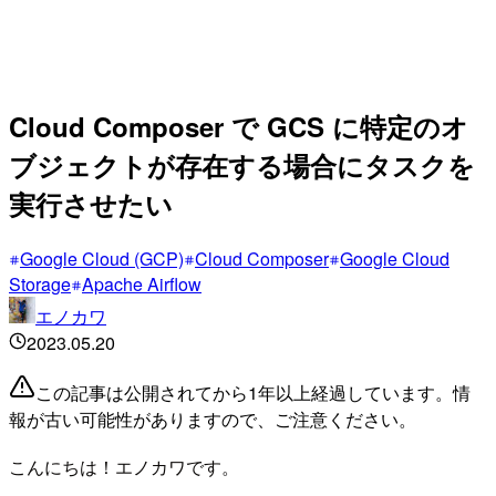
Cloud Composer で GCS に特定のオ
ブジェクトが存在する場合にタスクを
実行させたい
Google Cloud (GCP)
Cloud Composer
Google Cloud
Storage
Apache Airflow
エノカワ
2023.05.20
この記事は公開されてから1年以上経過しています。情
報が古い可能性がありますので、ご注意ください。
こんにちは！エノカワです。