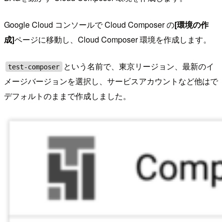
Google Cloud コンソールで Cloud Composer の
[環境の作
成]
ページに移動し、Cloud Composer 環境を作成します。
という名前で、東京リージョン、最新のイ
test-composer
メージバージョンを選択し、サービスアカウントなど他はで
デフォルトのままで作成しました。