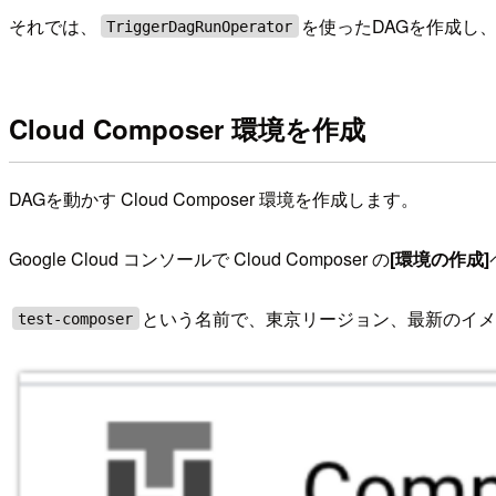
それでは、
を使ったDAGを作成し、C
TriggerDagRunOperator
Cloud Composer 環境を作成
DAGを動かす Cloud Composer 環境を作成します。
Google Cloud コンソールで Cloud Composer の
[環境の作成]
という名前で、東京リージョン、最新のイ
test-composer