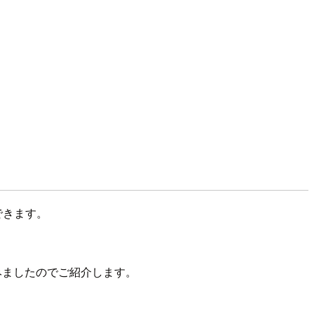
。
できます。
みましたのでご紹介します。