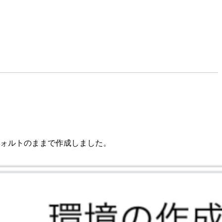
フォルトのままで作成しました。