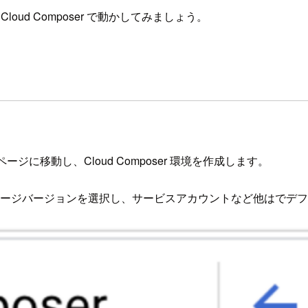
loud Composer で動かしてみましょう。
ページに移動し、Cloud Composer 環境を作成します。
メージバージョンを選択し、サービスアカウントなど他はでデ