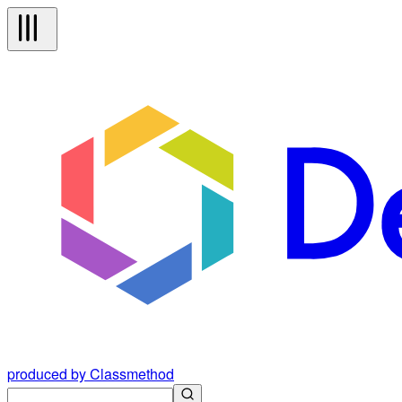
produced by Classmethod