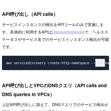
API呼び出し（API calls）
サービスインスタンスの検出をAPIコールのみで実施しま
す。具体的に利用するAPIは
DiscoverInstances
で、ヘルスス
テータスやサービス名でのサービスインスタンス検出が可能
です。
API呼び出しとVPCのDNSクエリ（API calls and
DNS queries in VPCs）
上記API呼び出しに加えて、DNSクエリでのサービス検出が