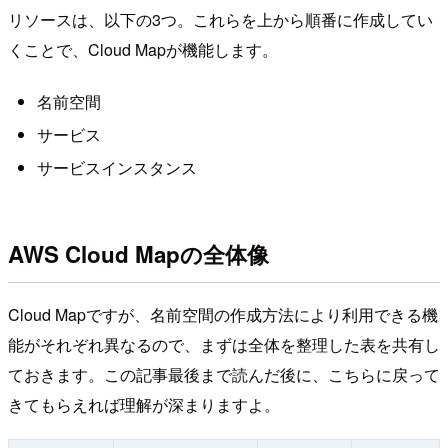
リソースは、以下の3つ。これらを上から順番に作成してい
くことで、Cloud Mapが機能します。
名前空間
サービス
サービスインスタンス
AWS Cloud Mapの全体像
Cloud Mapですが、名前空間の作成方法により利用できる機
能がそれぞれ異なるので、まずは全体を整理した表を共有し
ておきます。この記事最後まで読んだ後に、こちらに戻って
きてもらえれば理解が深まりますよ。