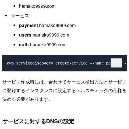
hamako9999.com
サービス
payment
.hamako9999.com
users
.hamako9999.com
auth
.hamako9999.com
サービス作成時には、合わせてサービス検出方法とサービス
に登録するインスタンスに設定するヘルスチェックの仕様を
決める必要があります。
サービスに対するDNSの設定