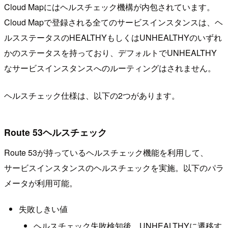
Cloud Mapにはヘルスチェック機構が内包されています。
Cloud Mapで登録される全てのサービスインスタンスは、ヘ
ルスステータスの
HEALTHY
もしくは
UNHEALTHY
のいずれ
かのステータスを持っており、デフォルトで
UNHEALTHY
なサービスインスタンスへのルーティングはされません。
ヘルスチェック仕様は、以下の2つがあります。
Route 53ヘルスチェック
Route 53が持っているヘルスチェック機能を利用して、
サービスインスタンスのヘルスチェックを実施。以下のパラ
メータが利用可能。
失敗しきい値
ヘルスチェック失敗検知後、
UNHEALTHY
に遷移す