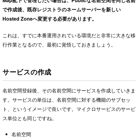
Map配下で管理したい場合は、Publicな名前空間を同じ名前
で作成後、既存レジストラのネームサーバーを新しい
Hosted Zoneへ変更する必要があります。
これは、すでに本番運用されている環境だと非常に大きな移
行作業となるので、最初に覚悟しておきましょう。
サービスの作成
名前空間登録後、その名前空間にサービスを作成していきま
す。サービスの単位は、名前空間に対する機能のサブセッ
ト、というイメージで良いです。マイクロサービスのサービ
ス単位とも同じですね。
名前空間