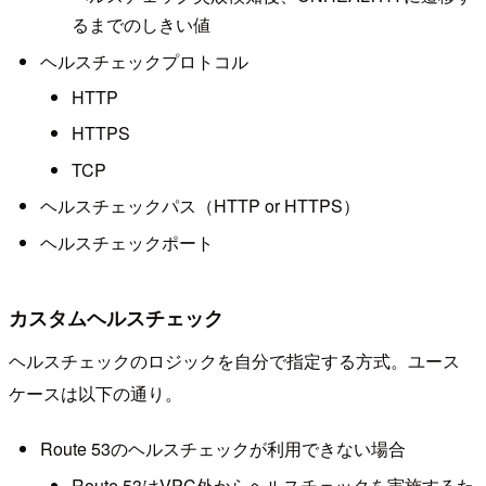
るまでのしきい値
ヘルスチェックプロトコル
HTTP
HTTPS
TCP
ヘルスチェックパス（HTTP or HTTPS）
ヘルスチェックポート
カスタムヘルスチェック
ヘルスチェックのロジックを自分で指定する方式。ユース
ケースは以下の通り。
Route 53のヘルスチェックが利用できない場合
Route 53はVPC外からヘルスチェックを実施するた