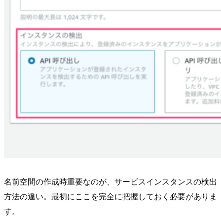
名前空間の作成時重要なのが、サービスインスタンスの検出
方法の違い。最初にここを完全に把握しておく必要がありま
す。