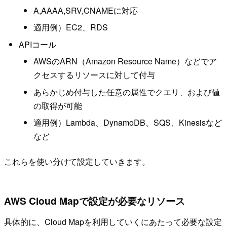
A,AAAA,SRV,CNAMEに対応
適用例）EC2、RDS
APIコール
AWSのARN（Amazon Resource Name）などでア
クセスするリソースに対して付与
あらかじめ付与した任意の属性でクエリ、および値
の取得が可能
適用例）Lambda、DynamoDB、SQS、Kinesisなど
など
これらを使い分けて設定していきます。
AWS Cloud Mapで設定が必要なリソース
具体的に、Cloud Mapを利用していくにあたって必要な設定