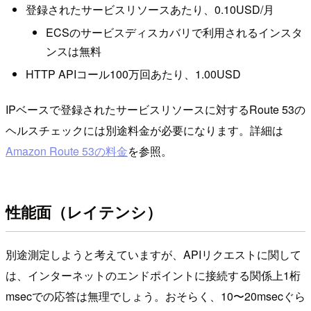
登録されたサービスリソースあたり、0.10USD/月
ECSのサービスディスカバリで利用されるインスタ
ンスは無料
HTTP APIコール100万回あたり、1.00USD
IPベースで登録されたサービスリソースに対するRoute 53の
ヘルスチェックには別途料金が必要になります。詳細は
Amazon Route 53の料金
を参照。
性能面（レイテンシ）
別途測定しようと考えていますが、APIリクエストに関して
は、インターネットのエンドポイントに接続する関係上1桁
msecでの応答は無理でしょう。おそらく、10〜20msecぐら