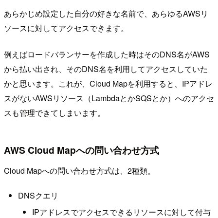
あらかじめ設定した自分の好きな名前で、あらゆるAWSリ
ソースに対してアクセスできます。
例えばロードバランサーを作成した時はそのDNS名がAWS
から払い出され、そのDNS名を利用してアクセスしていた
かと思います。これが、Cloud Mapを利用すると、IPアドレ
スがないAWSリソース（LambdaとかSQSとか）へのアクセ
スも管理できてしまいます。
AWS Cloud Mapへの問い合わせ方式
Cloud Mapへの問い合わせ方式は、2種類。
DNSクエリ
IPアドレスでアクセスできるリソースに対して付与