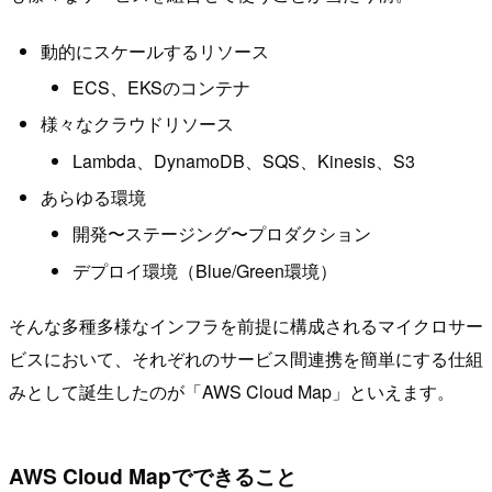
動的にスケールするリソース
ECS、EKSのコンテナ
様々なクラウドリソース
Lambda、DynamoDB、SQS、Kinesis、S3
あらゆる環境
開発〜ステージング〜プロダクション
デプロイ環境（Blue/Green環境）
そんな多種多様なインフラを前提に構成されるマイクロサー
ビスにおいて、それぞれのサービス間連携を簡単にする仕組
みとして誕生したのが「AWS Cloud Map」といえます。
AWS Cloud Mapでできること