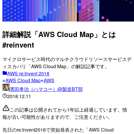
詳細解説「AWS Cloud Map」とは
#reinvent
マイクロサービス時代のマルチクラウドリソースサービスデ
ィスカバリ「AWS Cloud Map」の解説記事です。
AWS re:Invent 2018
AWS Cloud Map
AWS
濱田孝治（ハマコー）@製造BT部
2018.12.11
この記事は公開されてから1年以上経過しています。情
報が古い可能性がありますので、ご注意ください。
先日のre:Invent2018で突如発表された「AWS Cloud