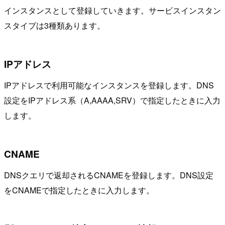
インスタンスとして登録していきます。サービスインスタン
スタイプは3種類あります。
IPアドレス
IPアドレスで利用可能なインスタンスを登録します。DNS
設定をIPアドレス系（A,AAAA,SRV）で指定したときに入力
します。
CNAME
DNSクエリで返却されるCNAMEを登録します。DNS設定
をCNAMEで指定したときに入力します。