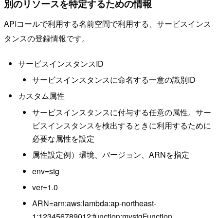
別のリソースを特定するための情報
APIコールで利用する名前空間で利用する、サービスインス
タンスの登録情報です。
サービスインスタンスID
サービスインスタンスに命名する一意の識別ID
カスタム属性
サービスインスタンスに付与する任意の属性。サー
ビスインスタンスを検出するときに利用するために
必要な属性を設定
属性設定例）環境、バージョン、ARNを指定
env=stg
ver=1.0
ARN=arn:aws:lambda:ap-northeast-
1:123456789012:function:mystgFunction