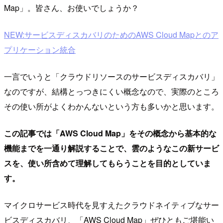
Map」。皆さん、お使いでしょうか？
NEW:サービスディスカバリのためのAWS Cloud Mapとのア
プリケーション統合
一言でいうと「クラウドリソースのサービスディスカバリ」
なのですが、結構とっつきにくい概念なので、実際のところ
その使い所がよくわかんないという方も多いかと思います。
この記事では「AWS Cloud Map」をその概念から基本的な
機能までを一通り解説することで、雲のようなこの新サービ
スを、使い所含めて理解してもらうことを目的としていま
す。
マイクロサービス時代を見すえたクラウドネイティブなサー
ビスディスカバリ、「AWS Cloud Map」ぜひともご堪能い