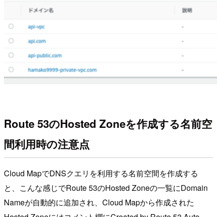
Route 53のHosted Zoneを作成する名前空
間利用時の注意点
Cloud MapでDNSクエリを利用する名前空間を作成する
と、こんな感じでRoute 53のHosted Zoneの一覧にDomain
Nameが自動的に追加され、Cloud Mapから作成された
Hosted Zoneにはコメント欄に
Created by Route 53 Auto