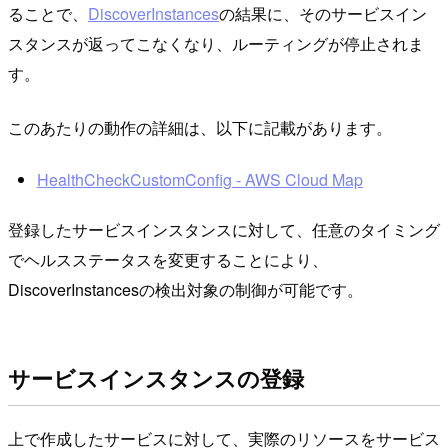
ることで、
DiscoverInstances
の結果に、そのサービスイン
スタンスが返ってこなくなり、ルーティングが停止されま
す。
このあたりの動作の詳細は、以下に記載があります。
HealthCheckCustomConfig - AWS Cloud Map
登録したサービスインスタンスに対して、任意のタイミング
でヘルスステータスを変更することにより、
DiscoverInstancesの検出対象の制御が可能です。
サービスインスタンスの登録
上で作成したサービスに対して、実際のリソースをサービス