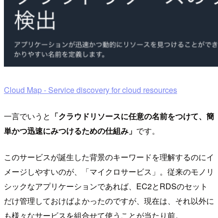
Cloud Map - Service discovery for cloud resources
一言でいうと
「クラウドリソースに任意の名前をつけて、簡
単かつ迅速にみつけるための仕組み」
です。
このサービスが誕生した背景のキーワードを理解するのにイ
メージしやすいのが、「マイクロサービス」。従来のモノリ
シックなアプリケーションであれば、EC2とRDSのセット
だけ管理しておけばよかったのですが、現在は、それ以外に
も様々なサービスを組合せて使うことが当たり前。