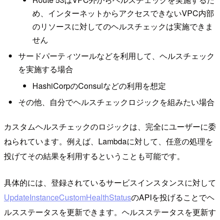
め、インターネットからアクセスできないVPC内部
のリソースに対してのヘルスチェックは実施できま
せん
サードパーティツールなどを利用して、ヘルスチェック
を実施する場合
HashiCorpのConsulなどの利用を想定
その他、自分でヘルスチェックロジックを組みたい場合
カスタムヘルスチェックのロジックは、完全にユーザーに委
ねられています。例えば、Lambdaに対して、任意の処理を
投げてその結果を利用するということも可能です。
具体的には、登録されているサービスインスタンスに対して
UpdateInstanceCustomHealthStatus
のAPIを投げることでヘ
ルスステータスを更新できます。ヘルスステータスを更新す