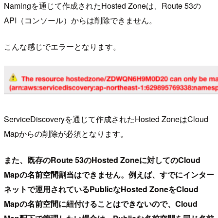
Namingを通じて作成されたHosted Zoneは、Route 53の
API（コンソール）からは削除できません。
こんな感じでエラーとなります。
ServiceDiscoveryを通じて作成されたHosted ZoneはCloud
Mapからの削除が必須となります。
また、既存のRoute 53のHosted Zoneに対してのCloud
Mapの名前空間割当はできません。例えば、すでにインター
ネットで運用されているPublicなHosted ZoneをCloud
Mapの名前空間に紐付けることはできないので、Cloud