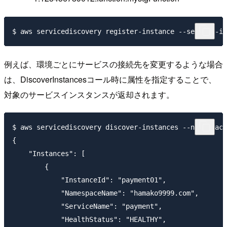
例えば、環境ごとにサービスの接続先を変更するような場合
は、DiscoverInstancesコール時に属性を指定することで、
対象のサービスインスタンスが返却されます。
$ aws servicediscovery discover-instances --namespace
{

    "Instances": [

        {

            "InstanceId": "payment01",

            "NamespaceName": "hamako9999.com",

            "ServiceName": "payment",

            "HealthStatus": "HEALTHY",
