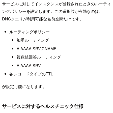
サービスに対してインスタンスが登録されたときのルーティ
ングポリシーを設定します。この選択肢が有効なのは、
DNSクエリが利用可能な名前空間だけです。
ルーティングポリシー
加重ルーティング
A,AAAA,SRV,CNAME
複数値回答ルーティング
A,AAAA,SRV
各レコードタイプのTTL
が設定可能になります。
サービスに対するヘルスチェック仕様