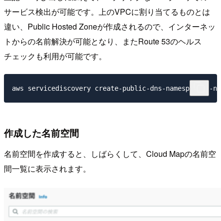
サービス検出が可能です。上のVPCに割り当てるものとは
違い、Public Hosted Zoneが作成されるので、インターネッ
トからの名前解決が可能となり、またRoute 53のヘルス
チェックも利用が可能です。
作成した名前空間
名前空間を作成すると、しばらくして、Cloud Mapの名前空
間一覧に表示されます。