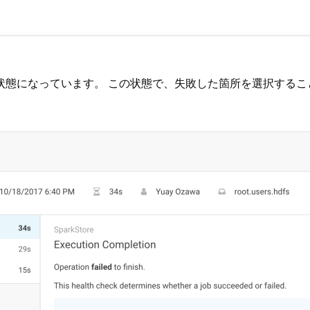
状態になっています。 この状態で、失敗した箇所を選択するこ