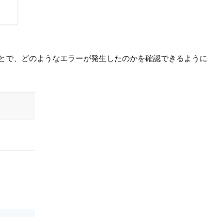
とで、どのようなエラーが発生したのかを確認できるように