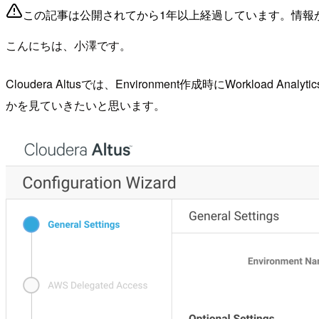
この記事は公開されてから1年以上経過しています。情報
こんにちは、小澤です。
Cloudera Altusでは、Environment作成時にWor
かを見ていきたいと思います。