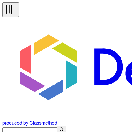
produced by Classmethod