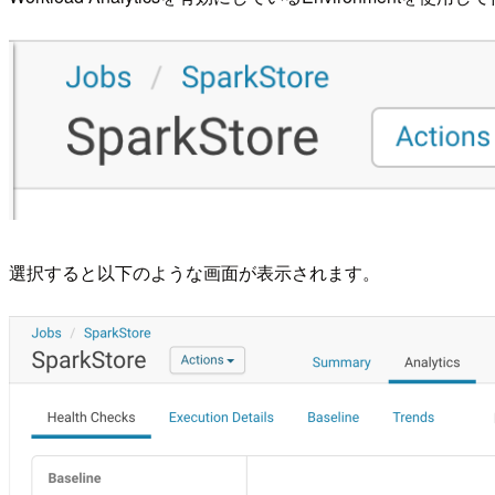
選択すると以下のような画面が表示されます。