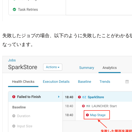
失敗したジョブの場合、以下のように失敗したことがわかる
なっています。