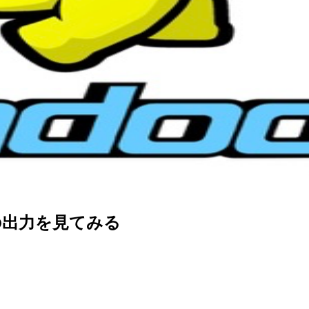
ticsの出力を見てみる