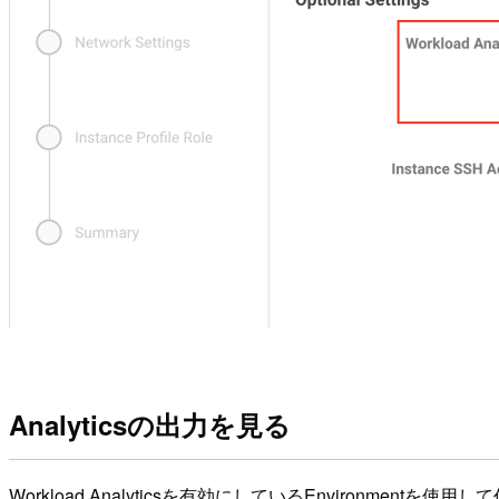
Analyticsの出力を見る
Workload Analyticsを有効にしているEnvironme