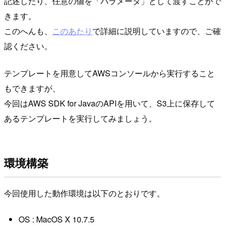
記述したり、任意の値を「パラメータ」として渡すことがで
きます。
このへんも、
このあたり
で詳細に説明していますので、ご確
認ください。
テンプレートを用意してAWSコンソールから実行すること
もできますが、
今回はAWS SDK for JavaのAPIを用いて、S3上に保存して
あるテンプレートを実行してみましょう。
環境構築
今回使用した動作環境は以下のとおりです。
OS : MacOS X 10.7.5