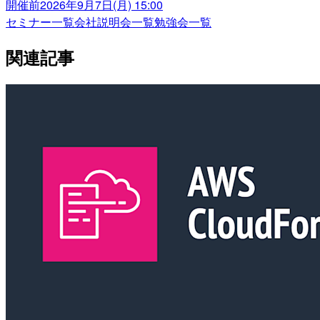
開催前
2026年9月7日(月) 15:00
セミナー一覧
会社説明会一覧
勉強会一覧
関連記事