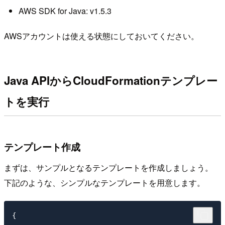
AWS SDK for Java: v1.5.3
AWSアカウントは使える状態にしておいてください。
Java APIからCloudFormationテンプレー
トを実行
テンプレート作成
まずは、サンプルとなるテンプレートを作成しましょう。
下記のような、シンプルなテンプレートを用意します。
{
