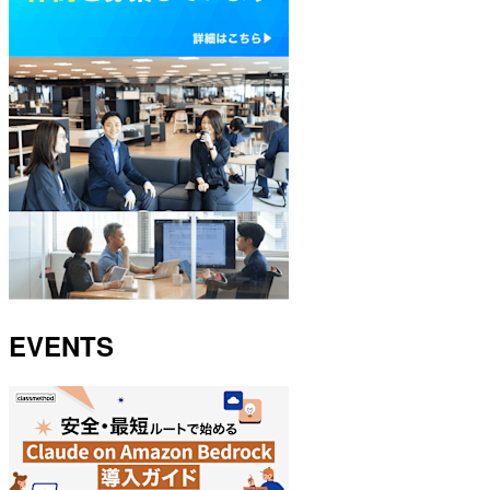
EVENTS