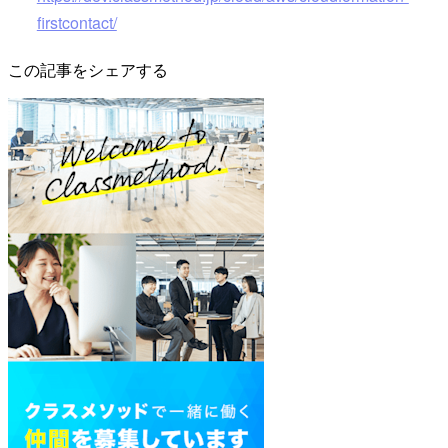
firstcontact/
この記事をシェアする