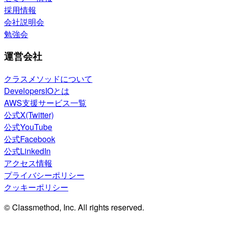
採用情報
会社説明会
勉強会
運営会社
クラスメソッドについて
DevelopersIOとは
AWS支援サービス一覧
公式X(Twitter)
公式YouTube
公式Facebook
公式LinkedIn
アクセス情報
プライバシーポリシー
クッキーポリシー
© Classmethod, Inc. All rights reserved.