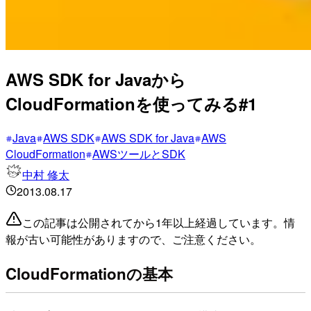
AWS SDK for Javaから
CloudFormationを使ってみる#1
Java
AWS SDK
AWS SDK for Java
AWS
CloudFormation
AWSツールとSDK
中村 修太
2013.08.17
この記事は公開されてから1年以上経過しています。情
報が古い可能性がありますので、ご注意ください。
CloudFormationの基本