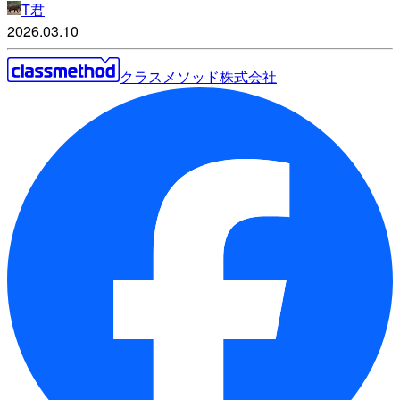
T君
2026.03.10
クラスメソッド株式会社