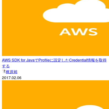
AWS SDK for JavaでProfileに設定したCredential情報を取得
する
梶原裕
2017.02.06