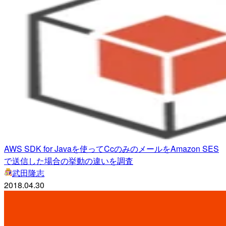
AWS SDK for Javaを使ってCcのみのメールをAmazon SES
で送信した場合の挙動の違いを調査
武田隆志
2018.04.30