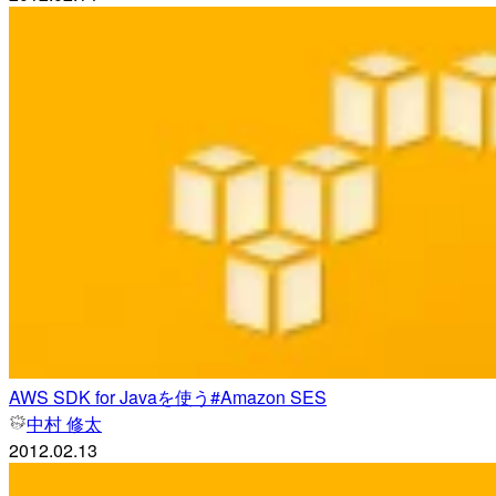
AWS SDK for Javaを使う#Amazon SES
中村 修太
2012.02.13