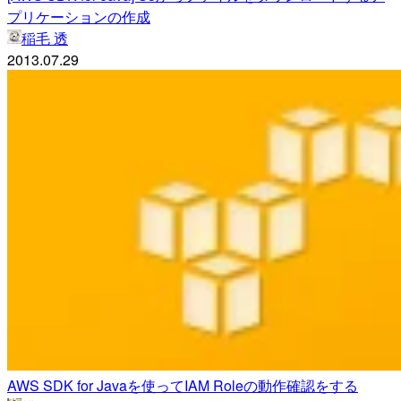
プリケーションの作成
稲毛 透
2013.07.29
AWS SDK for Javaを使ってIAM Roleの動作確認をする