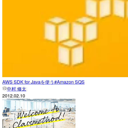
AWS SDK for Javaを使う#Amazon SQS
中村 修太
2012.02.10