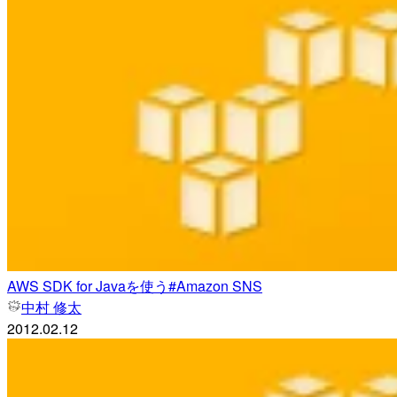
AWS SDK for Javaを使う#Amazon SNS
中村 修太
2012.02.12