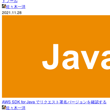
ドプール
佐々木一洋
2021.11.28
AWS SDK for Java でリクエスト署名バージョンを確認する
佐々木一洋